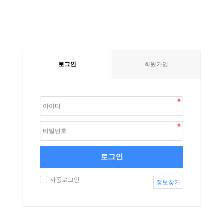
로그인
회원가입
로그인
자동로그인
정보찾기