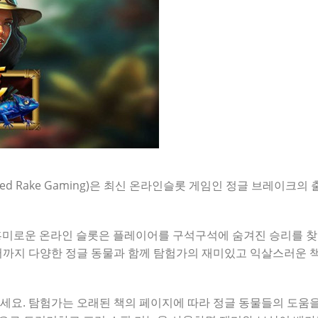
d Rake Gaming)은 최신 온라인슬롯 게임인 정글 브레이크
 흥미로운 온라인 슬롯은 플레이어를 구석구석에 숨겨진 승리를 찾
어까지 다양한 정글 동물과 함께 탐험가의 재미있고 익살스러운 
세요. 탐험가는 오래된 책의 페이지에 따라 정글 동물들의 도움을