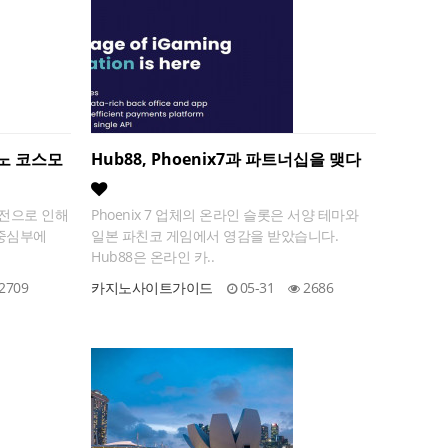
노 코스모
Hub88, Phoenix7과 파트너십을 맺다
발전으로 인해
Phoenix 7 업체의 온라인 슬롯은 서양 테마와
 중심부에
일본 파친코 게임에서 영감을 받았습니다.
Hub88은 온라인 카..
2709
카지노사이트가이드
05-31
2686