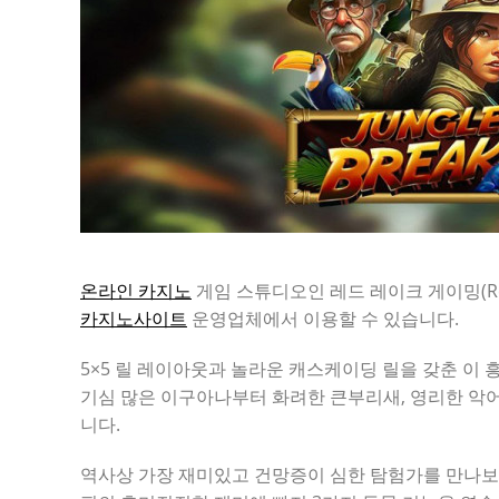
온라인 카지노
게임 스튜디오인 레드 레이크 게이밍(Re
카지노사이트
운영업체에서 이용할 수 있습니다.
5×5 릴 레이아웃과 놀라운 캐스케이딩 릴을 갖춘 이
기심 많은 이구아나부터 화려한 큰부리새, 영리한 악
니다.
역사상 가장 재미있고 건망증이 심한 탐험가를 만나보