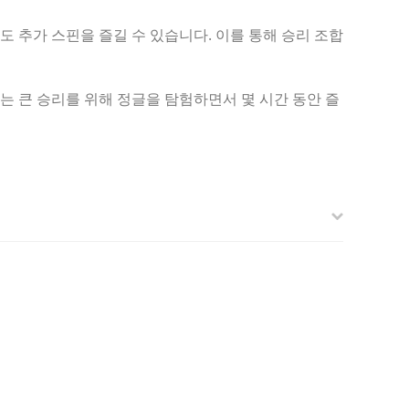
도 추가 스핀을 즐길 수 있습니다. 이를 통해 승리 조합
 큰 승리를 위해 정글을 탐험하면서 몇 시간 동안 즐