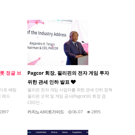
롯 정글 브
Pagcor 회장, 필리핀의 전자 게임 투자
위한 관세 인하 발표
사이트 베팅
필리핀 전자 게임 사업자를 위한 관세 인하 정책
 레드
필리핀 오락 및 게임 공사(Pagcor)의 회장 겸
CEO인 ..
2897
카지노사이트가이드
06-07
2895