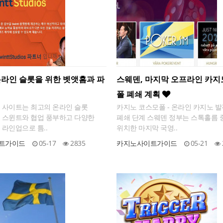
온라인 슬롯을 위한 벳앳홈과 파
스웨덴, 마지막 오프라인 카지
폴 폐쇄 계획
 사이트는 최고의 온라인 슬롯
카지노 코스모폴 - 온라인 카지노 
 스윈트와 협업 풍부하고 다양한
폐쇄 단계 스웨덴 정부는 스톡홀름
 라인업으로 틈..
위치한 마지막 국영..
트가이드
05-17
2835
카지노사이트가이드
05-21