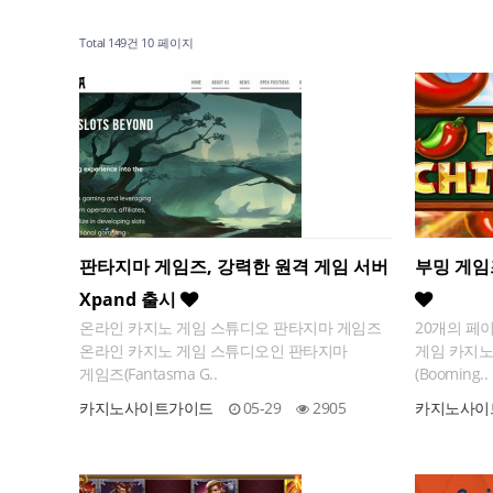
Total 149건
10 페이지
판타지마 게임즈, 강력한 원격 게임 서버
부밍 게임
Xpand 출시
온라인 카지노 게임 스튜디오 판타지마 게임즈
20개의 페이
온라인 카지노 게임 스튜디오인 판타지마
게임 카지노
게임즈(Fantasma G..
(Booming..
카지노사이트가이드
05-29
2905
카지노사이