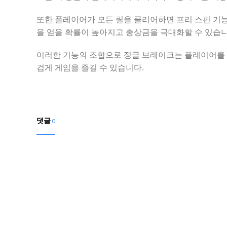
또한 플레이어가 모든 릴을 클리어하면 프리 스핀 기능이
을 얻을 확률이 높아지고 총상금을 극대화할 수 있습니
이러한 기능의 조합으로 정글 브레이크는 플레이어를 
겁게 게임을 즐길 수 있습니다.
댓글
0