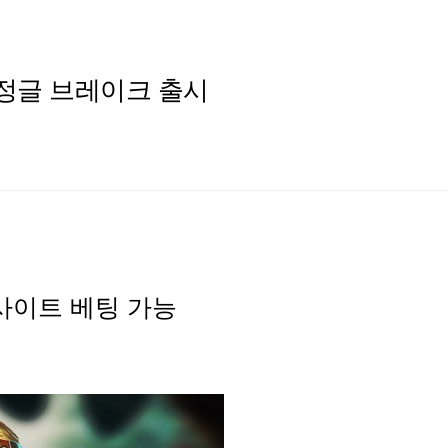
 정글 브레이크 출시
사이트 베팅 가능