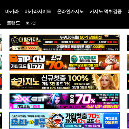
바카라
바카라사이트
온라인카지노
카지노 먹튀검증
트
트랜드
로그인