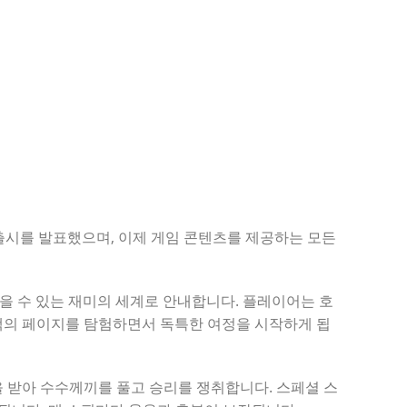
의 출시를 발표했으며, 이제 게임 콘텐츠를 제공하는 모든
을 수 있는 재미의 세계로 안내합니다. 플레이어는 호
책의 페이지를 탐험하면서 독특한 여정을 시작하게 됩
 받아 수수께끼를 풀고 승리를 쟁취합니다. 스페셜 스