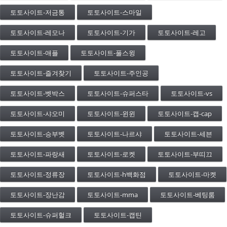
토토사이트-저금통
토토사이트-스마일
토토사이트-레모나
토토사이트-기가
토토사이트-레고
토토사이트-애플
토토사이트-풀스윙
토토사이트-즐겨찾기
토토사이트-주인공
토토사이트-벳박스
토토사이트-슈퍼스타
토토사이트-vs
토토사이트-샤오미
토토사이트-윈윈
토토사이트-캡-cap
토토사이트-승부벳
토토사이트-나르샤
토토사이트-세븐
토토사이트-파랑새
토토사이트-로켓
토토사이트-부띠끄
토토사이트-정류장
토토사이트-h백화점
토토사이트-마켓
토토사이트-장난감
토토사이트-mma
토토사이트-베팅룸
토토사이트-슈퍼헐크
토토사이트-캡틴