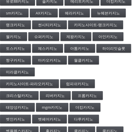
유로88카지노
솔카지노
메리트카지노
더킹카지노
sm카지노
AX카지노
헤라카지노
뉴헤븐카지노
랭크카지노
썬시티카지노
카지노사이트-랭크카지노
월카지노
슈퍼카지노
제왕카지노
아인카지노
토스카지노
체스카지노
아톰카지노
하이리밋슬롯
짱구카지노
마카오카지노
월클카지노
미라클카지노
카지노사이트-파라오카지노
럼피쉬카지노
크리스탈카지노
리버카지노
프롬카지노
태양성카지노
mgm카지노
더킹카지노
벳인카지노
벳페어카지노
다루카지노
벳플렉스카지노
홈카지노
쿨카지노
쿨카지노