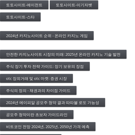
토토사이트-에이전트
토토사이트-이기자벳
토토사이트-스타
2024년 카지노사이트 순위 - 온라인 카지노 게임
안전한 카지노사이트 시장의 미래: 2025년 온라인 카지노 기술 발전
주식 장기 투자 전략 가이드: 장기 보유의 장점
otc 장외거래 및 otc 마켓: 증권 시장
주식의 정의 - 채권과의 차이점 가이드
2024년 에이피알 공모주 청약 결과 따따블 로또 가능성
공모주 청약이란 초보자 가이드라인
비트코인 전망 2024년, 2025년, 2050년 가격 예측