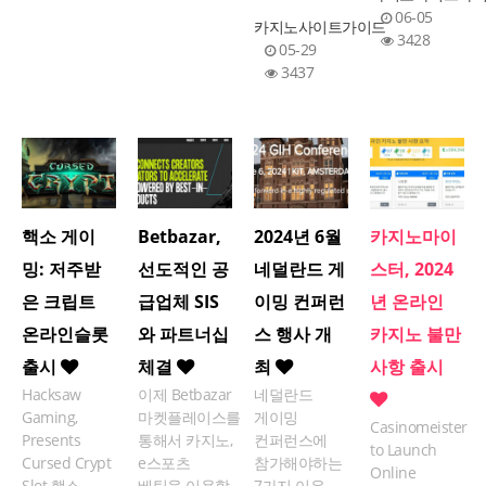
06-05
카지노사이트가이드
3428
05-29
3437
핵소 게이
Betbazar,
2024년 6월
카지노마이
밍: 저주받
선도적인 공
네덜란드 게
스터, 2024
은 크립트
급업체 SIS
이밍 컨퍼런
년 온라인
온라인슬롯
와 파트너십
스 행사 개
카지노 불만
출시
체결
최
사항 출시
Hacksaw
이제 Betbazar
네덜란드
Gaming,
마켓플레이스를
게이밍
Casinomeister
Presents
통해서 카지노,
컨퍼런스에
to Launch
Cursed Crypt
e스포츠
참가해야하는
Online
Slot 핵소
베팅을 이용할
7가지 이유