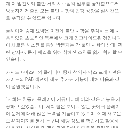
계 더 발전시켜 불만 처리 시스템의 일부를 공개함으로써
방문자가 제출된 모든 불만 사항의 진행 상황을 실시간으
로 추적할 수 있도록 합니다.
플레이어 중재 요약은 이전에 불만 사항을 추적하는 데 사
용되었던 초보적인 목록에서 크게 업그레이드된 것입니다.
이 새로운 시스템을 통해 방문자는 각 불만 사항의 상태, 관
련 당사자, 문제 해결을 위해 취해진 조치를 쉽게 확인할 수
있습니다.
카지노마이스터의 플레이어 중재 책임자 맥스 드레이먼은
사이트의 PAB 섹션에 새로 추가된 기능에 대해 다음과 같
이 설명했습니다.
“저희는 한동안 플레이어 커뮤니티에 이와 같은 기능을 제
공하고 싶었습니다. 저희 팀은 보이지 않는 곳에서 플레이
어 문제에 대해 많은 노력을 기울이고 있으며, 이제 새로운
요약 페이지를 통해 누구나 해당 정보를 확인하고 활용하
여 카지노 사이트 및 관할권에 관한 까다로운 결정을 내리