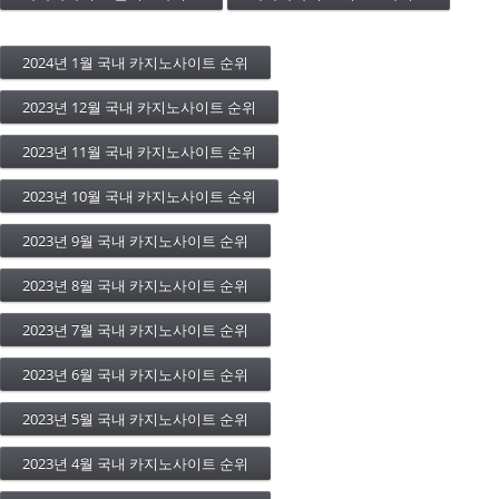
2024년 1월 국내 카지노사이트 순위
2023년 12월 국내 카지노사이트 순위
2023년 11월 국내 카지노사이트 순위
2023년 10월 국내 카지노사이트 순위
2023년 9월 국내 카지노사이트 순위
2023년 8월 국내 카지노사이트 순위
2023년 7월 국내 카지노사이트 순위
2023년 6월 국내 카지노사이트 순위
2023년 5월 국내 카지노사이트 순위
2023년 4월 국내 카지노사이트 순위