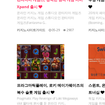
Xpand 출시
온라인 카지노 게임 스튜디오 판타지마 게임즈
20개의 페이
온라인 카지노 게임 스튜디오인 판타지마
게임 카지노
게임즈(Fantasma G..
(Booming..
카지노사이트가이드
05-29
2907
카지노사이
프라그마틱플레이, 로키 메이가웨이즈의
스윈트, 
복수 슬롯 게임 출시
트너십
Pragmatic Play Revenge of Loki Megaways
독일 카지노
slot 몰타에 본사를 둔 온라인 카지..
게임을 위해