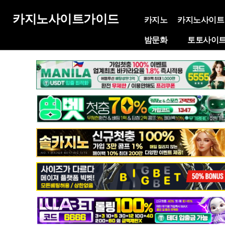
카지노사이트가이드
카지노
카지노사이트
밤문화
토토사이