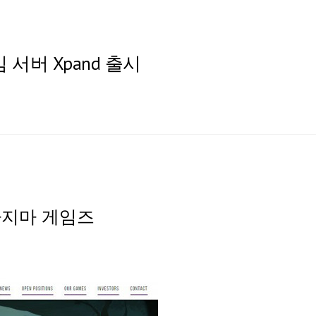
서버 Xpand 출시
타지마 게임즈