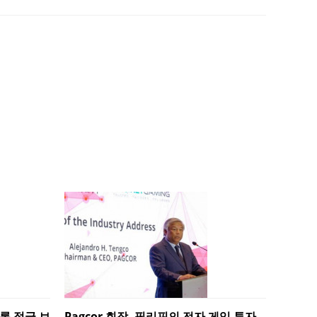
롯 정글 브
Pagcor 회장, 필리핀의 전자 게임 투자