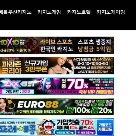
에볼루션카지노
카지노게임
카지노호텔
카지노게이밍