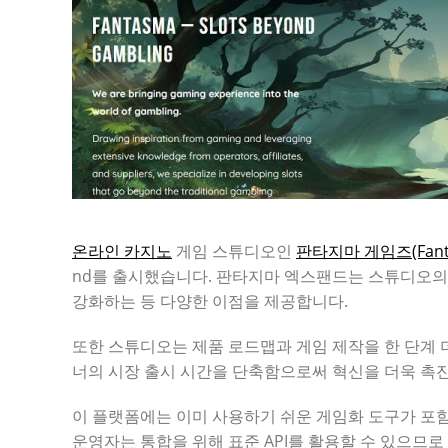
온라인 카지노
게임 스튜디오인
판타지마 게임즈(Fanta
nd를 출시했습니다. 판타지마 엑스팬드는 스튜디오의
강화하는 등 다양한 이점을 제공합니다.
또한 스튜디오는 제품 로드맵과 게임 제작을 한 단계 
너의 시장 출시 시간을 단축함으로써 혁신을 더욱 촉진
이 플랫폼에는 이미 사용하기 쉬운 게임화 도구가 포함
운영자는 통합을 위해 표준 API를 활용할 수 있으므