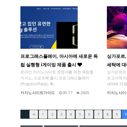
프로그레스플레이, 아시아에 새로운 독
싱가포르,
립 실행형 i게이밍 제품 출시
세탁에 대
온라인 카지노사이트 운영자를 위한 독립형
싱가포르의 
카지노, 스포츠북 출시 프로그레스플레이
보고서에 따
(ProgressPlay)는 획..
세탁에 악용
카지노사이트가이드
05-17
2605
카지노사이
1
2
3
4
5
6
7
8
9
1