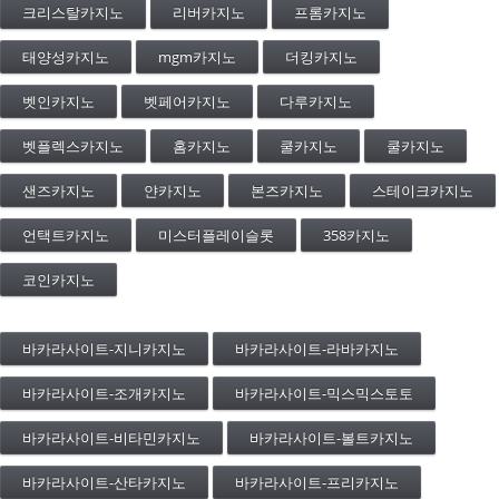
크리스탈카지노
리버카지노
프롬카지노
태양성카지노
mgm카지노
더킹카지노
벳인카지노
벳페어카지노
다루카지노
벳플렉스카지노
홈카지노
쿨카지노
쿨카지노
샌즈카지노
얀카지노
본즈카지노
스테이크카지노
언택트카지노
미스터플레이슬롯
358카지노
코인카지노
바카라사이트-지니카지노
바카라사이트-라바카지노
바카라사이트-조개카지노
바카라사이트-믹스믹스토토
바카라사이트-비타민카지노
바카라사이트-볼트카지노
바카라사이트-산타카지노
바카라사이트-프리카지노