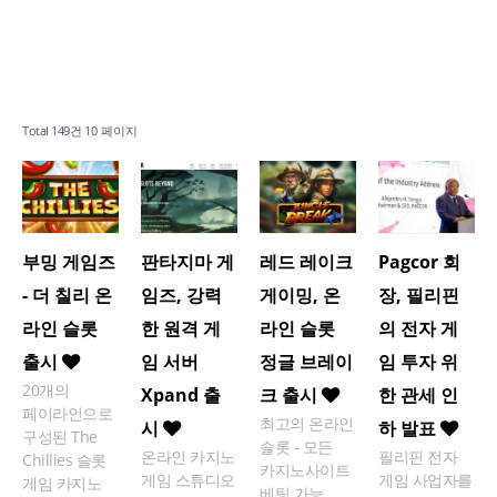
Total 149건
10 페이지
부밍 게임즈
판타지마 게
레드 레이크
Pagcor 회
- 더 칠리 온
임즈, 강력
게이밍, 온
장, 필리핀
라인 슬롯
한 원격 게
라인 슬롯
의 전자 게
출시
임 서버
정글 브레이
임 투자 위
20개의
Xpand 출
크 출시
한 관세 인
페이라인으로
최고의 온라인
시
하 발표
구성된 The
슬롯 - 모든
온라인 카지노
필리핀 전자
Chillies 슬롯
카지노사이트
게임 스튜디오
게임 사업자를
게임 카지노
베팅 가능