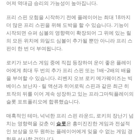
어져 역대급 승리의 가능성이 높아집니다.
프리 스핀 모험을 시작하기 전에 플레이어는 최대 18까지
더 많은 프리 스핀을 위해 도박을 할 수 있습니다. 기능이
시작되면 슈퍼 심볼의 영향력이 확장되어 그 위에 있는 릴
의 모든 위치에 와일드 심볼이 추가될 뿐만 아니라 프리 스
핀이 한 번 더 부여됩니다.
로키가 보너스 게임 중에 직접 등장하여 운이 좋은 플레이
어에게 최대 두 번의 추가 프리 스핀 또는 1배~2배의 배율
을 부여할 수 있습니다. 리벤지 오브 로키 메가웨이즈는 빅
베이스 보난자 - 릴 액션과 히어로릭 스핀과 같은 최근 히
트작의 뒤를 이어 계속 성장하고 있는 프라그마틱플레이의
슬롯 포트폴리오에 합류했습니다.
매혹적인 테마, 넉넉한 프리 스핀 라운드, 로키의 장난기 넘
치는 영향력을 갖춘 이
슬롯
은 흥미진진한 게임과 전설적
인 보상을 모두 원하는 플레이어에게 잊을 수 없는 게임 경
험을 선사할 것입니다.