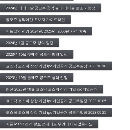
2024년 에이피알 공모주 청약 결과 따따블 로또 가능성
공모주 청약이란 초보자 가이드라인
비트코인 전망 2024년, 2025년, 2050년 가격 예측
2024년 1월 공모주 청약 일정
2023년 10월 셋째주 공모주 청약 일정
코스닥 코스피 상장 기업 ipo기업공개 공모주일정 2023 10 18
2023년 10월 둘째주 공모주 청약 일정
최신 2023년 10월 코스닥 코스피 상장 기업 ipo기업공개
코스닥 코스피 상장 기업 ipo기업공개 공모주일정 2023 10 05
코스닥 코스피 상장 기업 ipo기업공개 공모주일정 2023 09 25
애플 ios 17 전격 발표 업데이트 무엇이 바뀌었을까요