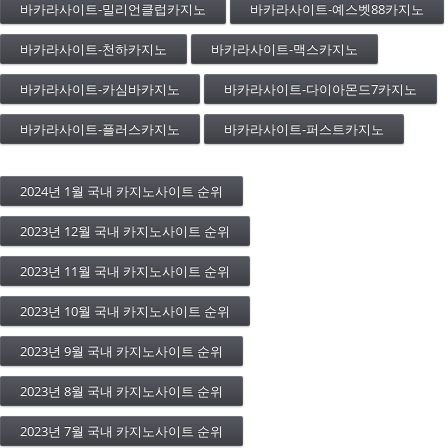
바카라사이트-밀리언클럽카지노
바카라사이트-예스벳88카지노
바카라사이트-천하카지노
바카라사이트-맥스카지노
바카라사이트-카심바카지노
바카라사이트-다이아몬드7카지노
바카라사이트-플러스카지노
바카라사이트-퍼스트카지노
2024년 1월 국내 카지노사이트 순위
2023년 12월 국내 카지노사이트 순위
2023년 11월 국내 카지노사이트 순위
2023년 10월 국내 카지노사이트 순위
2023년 9월 국내 카지노사이트 순위
2023년 8월 국내 카지노사이트 순위
2023년 7월 국내 카지노사이트 순위