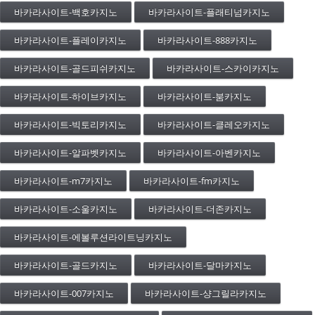
바카라사이트-백호카지노
바카라사이트-플래티넘카지노
바카라사이트-플레이카지노
바카라사이트-888카지노
바카라사이트-골드피쉬카지노
바카라사이트-스카이카지노
바카라사이트-하이브카지노
바카라사이트-붐카지노
바카라사이트-빅토리카지노
바카라사이트-클레오카지노
바카라사이트-알파벳카지노
바카라사이트-아벤카지노
바카라사이트-m7카지노
바카라사이트-fm카지노
바카라사이트-소울카지노
바카라사이트-더존카지노
바카라사이트-에볼루션라이트닝카지노
바카라사이트-골드카지노
바카라사이트-달마카지노
바카라사이트-007카지노
바카라사이트-샹그릴라카지노