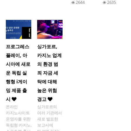
2644
2635
프로그레스
싱가포르,
플레이, 아
카지노 업계
시아에 새로
의 환경 범
운 독립 실
죄 자금 세
행형 i게이
탁에 대해
밍 제품 출
높은 위험
시
경고
온라인
싱가포르의
카지노사이트
여러 기관에서
운영자를 위한
새로 발표한
독립형 카지노,
보고서에