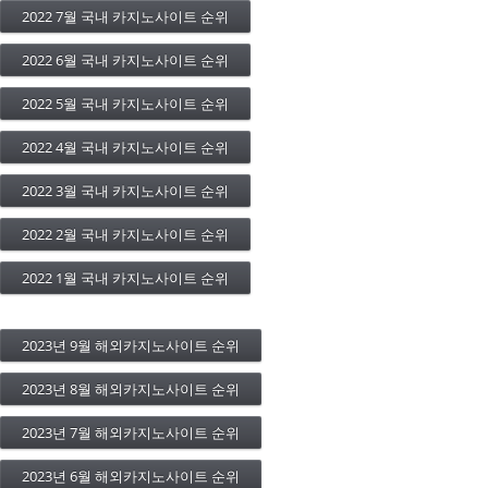
2022 7월 국내 카지노사이트 순위
2022 6월 국내 카지노사이트 순위
2022 5월 국내 카지노사이트 순위
2022 4월 국내 카지노사이트 순위
2022 3월 국내 카지노사이트 순위
2022 2월 국내 카지노사이트 순위
2022 1월 국내 카지노사이트 순위
2023년 9월 해외카지노사이트 순위
2023년 8월 해외카지노사이트 순위
2023년 7월 해외카지노사이트 순위
2023년 6월 해외카지노사이트 순위