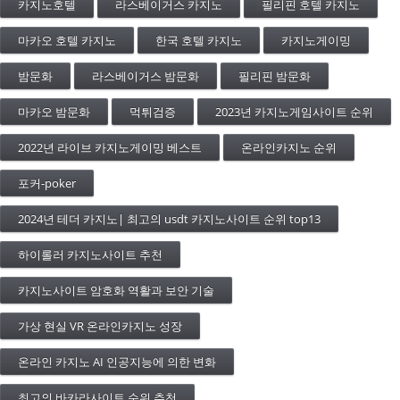
카지노호텔
라스베이거스 카지노
필리핀 호텔 카지노
마카오 호텔 카지노
한국 호텔 카지노
카지노게이밍
밤문화
라스베이거스 밤문화
필리핀 밤문화
마카오 밤문화
먹튀검증
2023년 카지노게임사이트 순위
2022년 라이브 카지노게이밍 베스트
온라인카지노 순위
포커-poker
2024년 테더 카지노| 최고의 usdt 카지노사이트 순위 top13
하이롤러 카지노사이트 추천
카지노사이트 암호화 역활과 보안 기술
가상 현실 VR 온라인카지노 성장
온라인 카지노 AI 인공지능에 의한 변화
최고의 바카라사이트 순위 추천