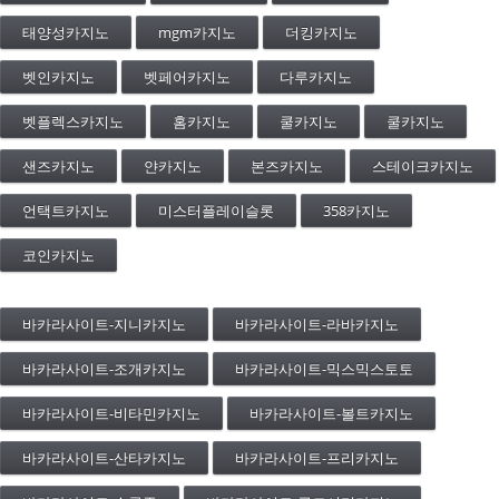
태양성카지노
mgm카지노
더킹카지노
벳인카지노
벳페어카지노
다루카지노
벳플렉스카지노
홈카지노
쿨카지노
쿨카지노
샌즈카지노
얀카지노
본즈카지노
스테이크카지노
언택트카지노
미스터플레이슬롯
358카지노
코인카지노
바카라사이트-지니카지노
바카라사이트-라바카지노
바카라사이트-조개카지노
바카라사이트-믹스믹스토토
바카라사이트-비타민카지노
바카라사이트-볼트카지노
바카라사이트-산타카지노
바카라사이트-프리카지노