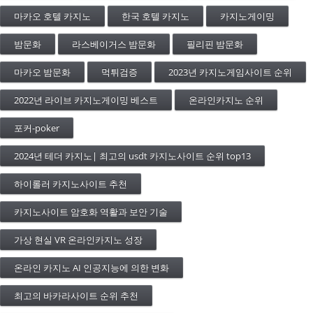
마카오 호텔 카지노
한국 호텔 카지노
카지노게이밍
밤문화
라스베이거스 밤문화
필리핀 밤문화
마카오 밤문화
먹튀검증
2023년 카지노게임사이트 순위
2022년 라이브 카지노게이밍 베스트
온라인카지노 순위
포커-poker
2024년 테더 카지노| 최고의 usdt 카지노사이트 순위 top13
하이롤러 카지노사이트 추천
카지노사이트 암호화 역활과 보안 기술
가상 현실 VR 온라인카지노 성장
온라인 카지노 AI 인공지능에 의한 변화
최고의 바카라사이트 순위 추천