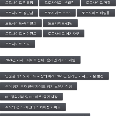
토토사이트-정류장
토토사이트-h백화점
토토사이트-마켓
토토사이트-장난감
토토사이트-mma
토토사이트-베팅룸
토토사이트-슈퍼헐크
토토사이트-캡틴
토토사이트-에이전트
토토사이트-이기자벳
토토사이트-스타
2024년 카지노사이트 순위 - 온라인 카지노 게임
안전한 카지노사이트 시장의 미래: 2025년 온라인 카지노 기술 발전
주식 장기 투자 전략 가이드: 장기 보유의 장점
otc 장외거래 및 otc 마켓: 증권 시장
주식의 정의 - 채권과의 차이점 가이드