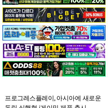
프로그레스플레이, 아시아에 새로운
독립 실행형 i게이밍 제품 출시