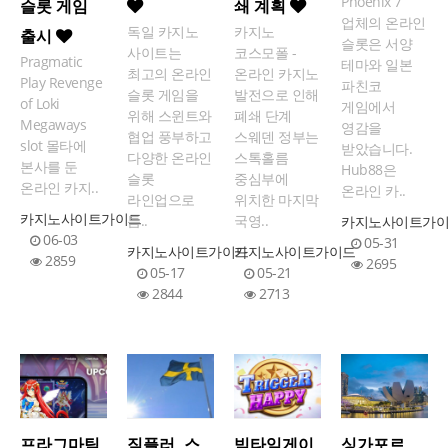
Phoenix 7
슬롯 게임
쇄 계획
업체의 온라인
독일 카지노
카지노
출시
슬롯은 서양
사이트는
코스모폴 -
Pragmatic
테마와 일본
최고의 온라인
온라인 카지노
Play Revenge
파친코
슬롯 게임을
발전으로 인해
of Loki
게임에서
위해 스윈트와
폐쇄 단계
Megaways
영감을
협업 풍부하고
스웨덴 정부는
slot 몰타에
받았습니다.
다양한 온라인
스톡홀름
본사를 둔
Hub88은
슬롯
중심부에
온라인 카지..
온라인 카..
라인업으로
위치한 마지막
카지노사이트가이드
틈..
국영..
카지노사이트가
06-03
05-31
카지노사이트가이드
카지노사이트가이드
2859
2695
05-17
05-21
2844
2713
프라그마틱
짐플러, 스
빅타임게이
싱가포르