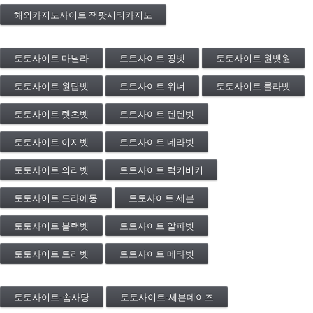
해외카지노사이트 잭팟시티카지노
토토사이트 마닐라
토토사이트 띵벳
토토사이트 원벳원
토토사이트 원탑벳
토토사이트 위너
토토사이트 룰라벳
토토사이트 렛츠벳
토토사이트 텐텐벳
토토사이트 이지벳
토토사이트 네라벳
토토사이트 의리벳
토토사이트 럭키비키
토토사이트 도라에몽
토토사이트 세븐
토토사이트 블랙벳
토토사이트 알파벳
토토사이트 토리벳
토토사이트 메타벳
토토사이트-솜사탕
토토사이트-세븐데이즈