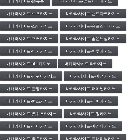
바카라사이트-슬롯존
바카라사이트-골드시티카지노
바카라사이트-로즈카지노
바카라사이트-랜드마크카지노
바카라사이트-소닉카지노
바카라사이트-유로스타카지노
바카라사이트-포커카지노
바카라사이트-좋은느낌카지노
바카라사이트-이지카지노
바카라사이트-빅투카지노
바카라사이트-abs카지노
바카라사이트-라카지노
바카라사이트-양귀비카지노
바카라사이트-마성카지노
바카라사이트-플뱅카지노
바카라사이트-터미널카지노
바카라사이트-퀸즈카지노
바카라사이트-케이카지노
바카라사이트-벳위즈카지노
바카라사이트-핑카지노
바카라사이트-비바카지노
바카라사이트-아리아카지노
바카라사이트-백호카지노
바카라사이트-플래티넘카지노