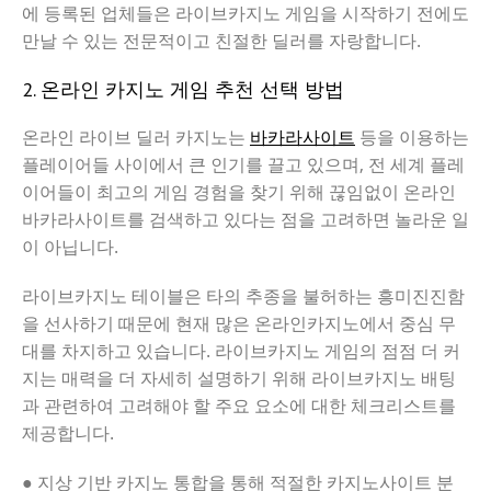
에 등록된 업체들은 라이브카지노 게임을 시작하기 전에도
만날 수 있는 전문적이고 친절한 딜러를 자랑합니다.
2. 온라인 카지노 게임 추천 선택 방법
온라인 라이브 딜러 카지노는
바카라사이트
등을 이용하는
플레이어들 사이에서 큰 인기를 끌고 있으며, 전 세계 플레
이어들이 최고의 게임 경험을 찾기 위해 끊임없이 온라인
바카라사이트를 검색하고 있다는 점을 고려하면 놀라운 일
이 아닙니다.
라이브카지노 테이블은 타의 추종을 불허하는 흥미진진함
을 선사하기 때문에 현재 많은 온라인카지노에서 중심 무
대를 차지하고 있습니다. 라이브카지노 게임의 점점 더 커
지는 매력을 더 자세히 설명하기 위해 라이브카지노 배팅
과 관련하여 고려해야 할 주요 요소에 대한 체크리스트를
제공합니다.
● 지상 기반 카지노 통합을 통해 적절한 카지노사이트 분