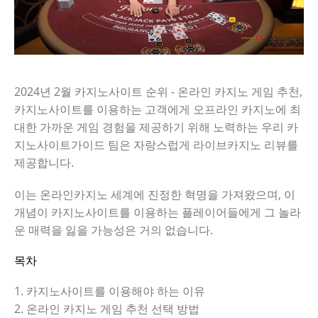
2024년 2월 카지노사이트 순위 - 온라인 카지노 게임 추천,
카지노사이트를 이용하는 고객에게 오프라인 카지노에 최
대한 가까운 게임 경험을 제공하기 위해 노력하는 우리 카
지노사이트가이드 팀은 자랑스럽게 라이브카지노 리뷰를
제공합니다.
이는 온라인카지노 세계에 진정한 혁명을 가져왔으며, 이
개념이 카지노사이트를 이용하는 플레이어들에게 그 놀라
운 매력을 잃을 가능성은 거의 없습니다.
목차
1. 카지노사이트를 이용해야 하는 이유
2. 온라인 카지노 게임 추천 선택 방법