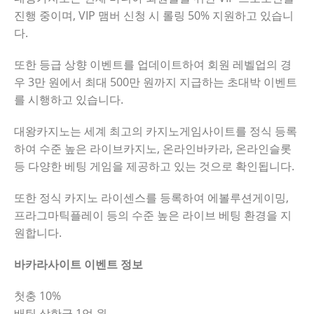
진행 중이며, VIP 맴버 신청 시 롤링 50% 지원하고 있습니
다.
또한 등급 상향 이벤트를 업데이트하여 회원 레벨업의 경
우 3만 원에서 최대 500만 원까지 지급하는 초대박 이벤트
를 시행하고 있습니다.
대왕카지노는 세계 최고의 카지노게임사이트를 정식 등록
하여 수준 높은 라이브카지노, 온라인바카라, 온라인슬롯
등 다양한 베팅 게임을 제공하고 있는 것으로 확인됩니다.
또한 정식 카지노 라이센스를 등록하여 에볼루션게이밍,
프라그마틱플레이 등의 수준 높은 라이브 베팅 환경을 지
원합니다.
바카라사이트 이벤트 정보
첫충 10%
배팅 상한금 1억 원