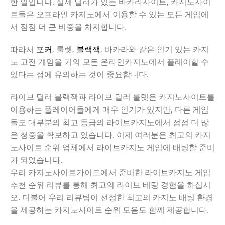
한 일입니다. 실제 딜러가 있는 바카라사이트, 카지노사이
트들은 오프라인 카지노에서 이용할 수 있는 모든 게임에
서 점점 더 큰 비중을 차지합니다.
따라서
포커
, 룰렛,
블랙잭
, 바카라와 같은 인기 있는 카지
노 고전 게임을 거의 모든 온라인카지노에서 플레이할 수
있다는 점에 유의하는 것이 중요합니다.
라이브 딜러 블랙잭과 라이브 딜러 룰렛은 카지노사이트를
이용하는 플레이어들에게 매우 인기가 있지만, 다른 게임
들도 대부분의 최고 등급의 라이브카지노에서 점점 더 많
은 청중을 확보하고 있습니다. 이제 여러분은 최고의 카지
노사이트 순위 업체에서 라이브카지노 게임에 배팅할 준비
가 되었습니다.
우리 카지노사이트가이드에서 준비한 라이브카지노 게임
추천 순위 리뷰를 통해 최고의 라이브 베팅 경험을 하십시
오. 더불어 우리 리뷰팀이 선정한 최고의 카지노 배팅 환경
을 제공하는 카지노사이트 순위 모음도 함께 제공합니다.