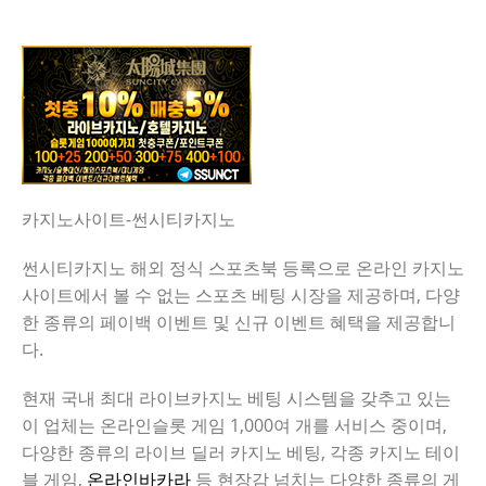
카지노사이트-썬시티카지노
썬시티카지노 해외 정식 스포츠북 등록으로 온라인 카지노
사이트에서 볼 수 없는 스포츠 베팅 시장을 제공하며, 다양
한 종류의 페이백 이벤트 및 신규 이벤트 혜택을 제공합니
다.
현재 국내 최대 라이브카지노 베팅 시스템을 갖추고 있는
이 업체는 온라인슬롯 게임 1,000여 개를 서비스 중이며,
다양한 종류의 라이브 딜러 카지노 베팅, 각종 카지노 테이
블 게임,
온라인바카라
등 현장감 넘치는 다양한 종류의 게