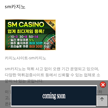
sm카지노
카지노사이트-sm카지노
sm카지노는 먹튀 사고 없이 오랜 기간 운영되고 있으며,
다양한 먹튀검증사이트 등에서 신뢰할 수 있는 업체로 소
문이 나 있는 곳입니다.
이 업체는 1,000개가 넘는 온라인 슬롯머신 게임을 등록하
고, 라이브카지노, 블랙잭, 텍사스 홀덤, 바카라 등 다양한
arrow_upward
온라인 카지노 베팅 경험을 제공합니다.