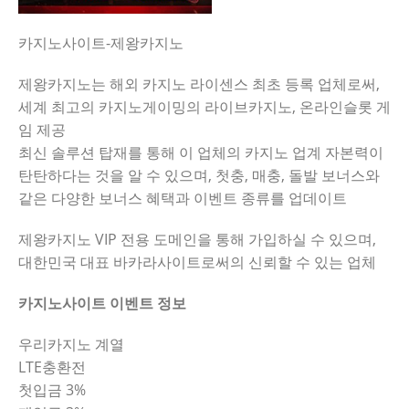
카지노사이트-제왕카지노
제왕카지노는 해외 카지노 라이센스 최초 등록 업체로써,
세계 최고의 카지노게이밍의 라이브카지노, 온라인슬롯 게
임 제공
최신 솔루션 탑재를 통해 이 업체의 카지노 업계 자본력이
탄탄하다는 것을 알 수 있으며, 첫충, 매충, 돌발 보너스와
같은 다양한 보너스 혜택과 이벤트 종류를 업데이트
제왕카지노 VIP 전용 도메인을 통해 가입하실 수 있으며,
대한민국 대표 바카라사이트로써의 신뢰할 수 있는 업체
카지노사이트 이벤트 정보
우리카지노 계열
LTE충환전
첫입금 3%