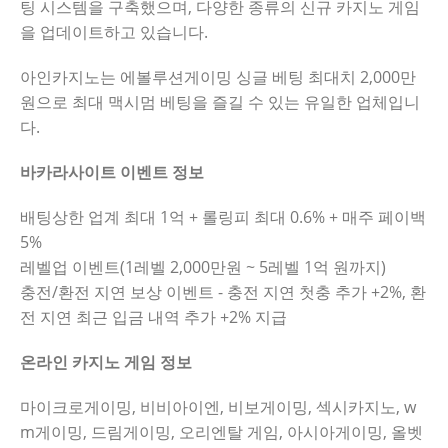
팅 시스템을 구축했으며, 다양한 종류의 신규 카지노 게임
을 업데이트하고 있습니다.
아인카지노는 에볼루션게이밍 싱글 베팅 최대치 2,000만
원으로 최대 맥시멈 베팅을 즐길 수 있는 유일한 업체입니
다.
바카라사이트 이벤트 정보
배팅상한 업계 최대 1억 + 롤링피 최대 0.6% + 매주 페이백
5%
레벨업 이벤트(1레벨 2,000만원 ~ 5레벨 1억 원까지)
충전/환전 지연 보상 이벤트 - 충전 지연 첫충 추가 +2%, 환
전 지연 최근 입금 내역 추가 +2% 지급
온라인 카지노 게임 정보
마이크로게이밍, 비비아이엔, 비보게이밍, 섹시카지노, w
m게이밍, 드림게이밍, 오리엔탈 게임, 아시아게이밍, 올벳