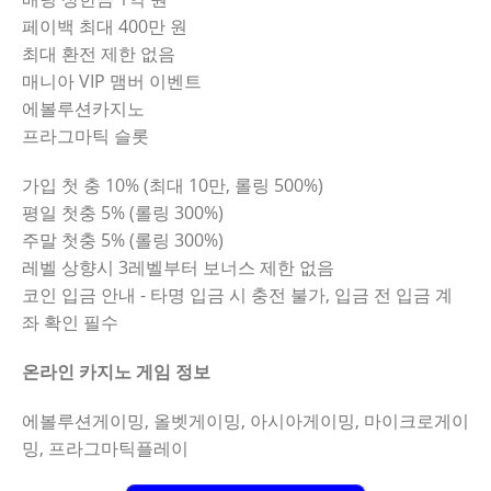
페이백 최대 400만 원
최대 환전 제한 없음
매니아 VIP 맴버 이벤트
에볼루션카지노
프라그마틱 슬롯
가입 첫 충 10% (최대 10만, 롤링 500%)
평일 첫충 5% (롤링 300%)
주말 첫충 5% (롤링 300%)
레벨 상향시 3레벨부터 보너스 제한 없음
코인 입금 안내 - 타명 입금 시 충전 불가, 입금 전 입금 계
좌 확인 필수
온라인 카지노 게임 정보
에볼루션게이밍, 올벳게이밍, 아시아게이밍, 마이크로게이
밍, 프라그마틱플레이