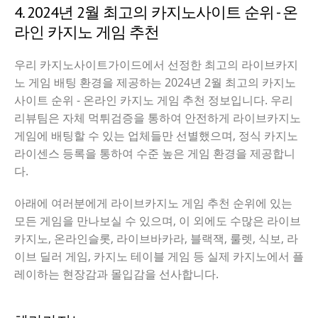
4. 2024년 2월 최고의 카지노사이트 순위 - 온
라인 카지노 게임 추천
우리 카지노사이트가이드에서 선정한 최고의 라이브카지
노 게임 배팅 환경을 제공하는 2024년 2월 최고의 카지노
사이트 순위 - 온라인 카지노 게임 추천 정보입니다. 우리
리뷰팀은 자체 먹튀검증을 통하여 안전하게 라이브카지노
게임에 배팅할 수 있는 업체들만 선별했으며, 정식 카지노
라이센스 등록을 통하여 수준 높은 게임 환경을 제공합니
다.
아래에 여러분에게 라이브카지노 게임 추천 순위에 있는
모든 게임을 만나보실 수 있으며, 이 외에도 수많은 라이브
카지노, 온라인슬롯, 라이브바카라, 블랙잭, 룰렛, 식보, 라
이브 딜러 게임, 카지노 테이블 게임 등 실제 카지노에서 플
레이하는 현장감과 몰입감을 선사합니다.