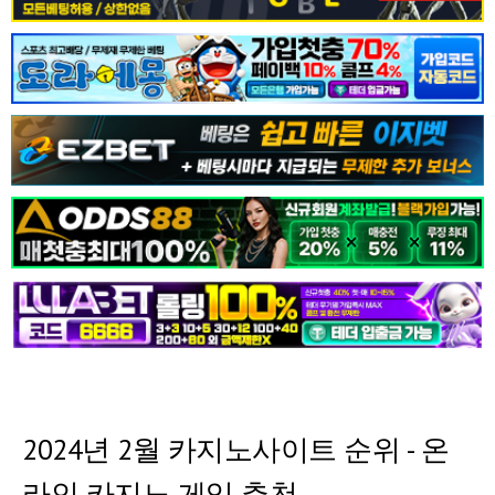
2024년 2월 카지노사이트 순위 - 온
라인 카지노 게임 추천