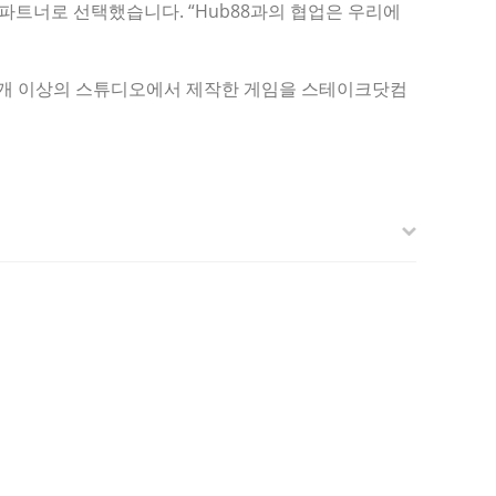
 파트너로 선택했습니다. “Hub88과의 협업은 우리에
20개 이상의 스튜디오에서 제작한 게임을 스테이크닷컴