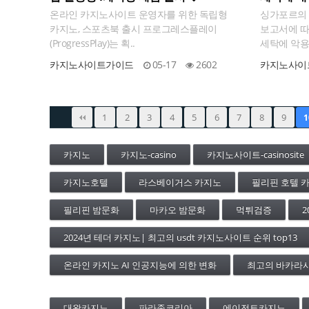
온라인 카지노사이트 운영자를 위한 독립형
싱가포르의 
카지노, 스포츠북 출시 프로그레스플레이
보고서에 따
(ProgressPlay)는 획..
세탁에 악용
카지노사이트가이드
05-17
2602
카지노사이
1
2
3
4
5
6
7
8
9
1
카지노
카지노-casino
카지노사이트-casinosite
카지노호텔
라스베이거스 카지노
필리핀 호텔 
필리핀 밤문화
마카오 밤문화
먹튀검증
2024년 테더 카지노| 최고의 usdt 카지노사이트 순위 top13
온라인 카지노 AI 인공지능에 의한 변화
최고의 바카라사
대왕카지노
파라존코리아
에이전트카지노