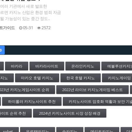
여러 기관에서 새로 발표한
르면 카지노 산업은 환경 범죄 자금
될 가능성이 있는 중간 정도..
트가이드
05-31
2572
0
바카라
바카라사이트
온라인카지노
에볼루션카지
카지노
마카오 호텔 카지노
한국 호텔 카지노
카지노게이밍
2023년 카지노게임사이트 순위
2022년 라이브 카지노게이밍 베스트
하이롤러 카지노사이트 추천
카지노사이트 암호화 역활과 보안 기
이트 순위 추천
2024년 카지노사이트 시장 성장 배경
xxbet
유로88카지노
솔카지노
메리트카지노
더