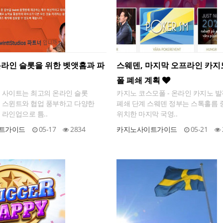
온라인 슬롯을 위한 벳앳홈과 파
스웨덴, 마지막 오프라인 카지
폴 폐쇄 계획
 사이트는 최고의 온라인 슬롯
카지노 코스모폴 - 온라인 카지노 
 스윈트와 협업 풍부하고 다양한
폐쇄 단계 스웨덴 정부는 스톡홀름
 라인업으로 틈..
위치한 마지막 국영..
트가이드
05-17
2834
카지노사이트가이드
05-21