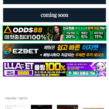
Total 34건
1 페이지