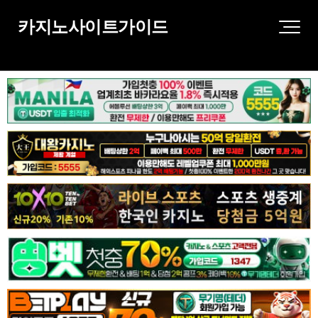
카지노사이트가이드