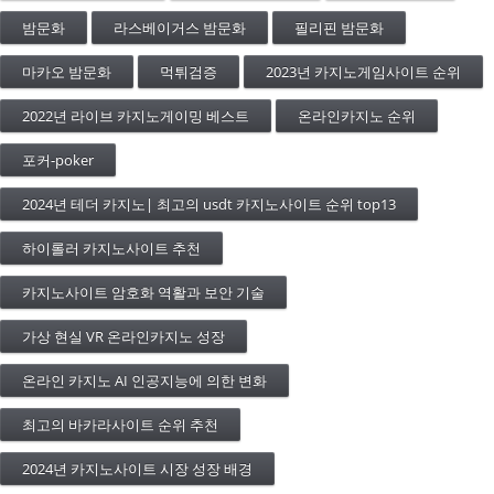
밤문화
라스베이거스 밤문화
필리핀 밤문화
마카오 밤문화
먹튀검증
2023년 카지노게임사이트 순위
2022년 라이브 카지노게이밍 베스트
온라인카지노 순위
포커-poker
2024년 테더 카지노| 최고의 usdt 카지노사이트 순위 top13
하이롤러 카지노사이트 추천
카지노사이트 암호화 역활과 보안 기술
가상 현실 VR 온라인카지노 성장
온라인 카지노 AI 인공지능에 의한 변화
최고의 바카라사이트 순위 추천
2024년 카지노사이트 시장 성장 배경