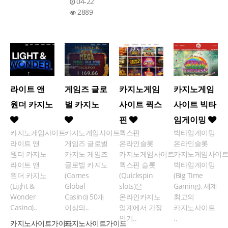
04-22
2889
라이트 앤
게임즈 글로
카지노게임
카지노게임
원더 카지노
벌 카지노
사이트 퀵스
사이트 빅타
핀
임게이밍
카지노게임사이트
카지노게임사이트
퀵스핀
빅타임게이밍
라이트 앤
게임즈 글로벌
온라인슬롯
온라인슬롯
원더 카지노
카지노 게임즈
카지노게임사이트
카지노게임사이
라이트 앤
글로벌 카지노
퀵스핀 슬롯
빅타임게이밍
원더 카지노
(Games
(Quickspin
(Big Time
(Light &
Global
slots)은
Gaming), 세계
Wonder
Casino) 50개
온라인카지노
최고의
Casino)..
이상의..
업계에서 가장
카지노사이트
인기..
..
카지노사이트가이드
카지노사이트가이드