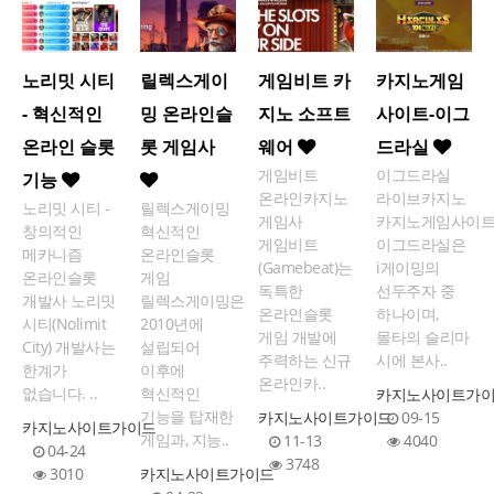
노리밋 시티
릴렉스게이
게임비트 카
카지노게임
- 혁신적인
밍 온라인슬
지노 소프트
사이트-이그
온라인 슬롯
롯 게임사
웨어
드라실
게임비트
이그드라실
기능
온라인카지노
라이브카지노
노리밋 시티 -
릴렉스게이밍
게임사
카지노게임사이
창의적인
혁신적인
게임비트
이그드라실은
메카니즘
온라인슬롯
(Gamebeat)는
i게이밍의
온라인슬롯
게임
독특한
선두주자 중
개발사 노리밋
릴렉스게이밍은
온라인슬롯
하나이며,
시티(Nolimit
2010년에
게임 개발에
몰타의 슬리마
City) 개발사는
설립되어
주력하는 신규
시에 본사..
한계가
이후에
온라인카..
없습니다. ..
혁신적인
카지노사이트가
기능을 탑재한
카지노사이트가이드
09-15
카지노사이트가이드
게임과, 지능..
11-13
4040
04-24
3748
3010
카지노사이트가이드