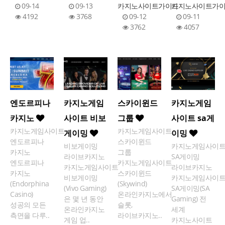
09-14
09-13
카지노사이트가이드
카지노사이트가
4192
3768
09-12
09-11
3762
4057
엔도르피나
카지노게임
스카이윈드
카지노게임
카지노
사이트 비보
그룹
사이트 sa게
카지노게임사이트
카지노게임사이트
게이밍
이밍
엔도르피나
스카이윈드
비보게이밍
카지노게임사이
카지노
그룹
라이브카지노
SA게이밍
엔도르피나
카지노게임사이트
카지노게임사이트
라이브카지노
카지노
스카이윈드
비보게이밍
카지노게임사이
(Endorphina
(Skywind)
(Vivo Gaming)
SA게이밍(SA
Casino)
온라인카지노에서
은 몇 년 동안
Gaming) 전
성공의 모든
슬롯,
온라인카지노
세계
측면을 다루..
라이브카지노..
게임 업..
카지노사이트