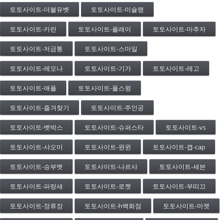
토토사이트-더블유벳
토토사이트-미슐랭
토토사이트-카린
토토사이트-플레이
토토사이트-마추자
토토사이트-저금통
토토사이트-스마일
토토사이트-레모나
토토사이트-기가
토토사이트-레고
토토사이트-애플
토토사이트-풀스윙
토토사이트-즐겨찾기
토토사이트-주인공
토토사이트-벳박스
토토사이트-슈퍼스타
토토사이트-vs
토토사이트-샤오미
토토사이트-윈윈
토토사이트-캡-cap
토토사이트-승부벳
토토사이트-나르샤
토토사이트-세븐
토토사이트-파랑새
토토사이트-로켓
토토사이트-부띠끄
토토사이트-정류장
토토사이트-h백화점
토토사이트-마켓