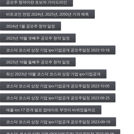
공모주 청약이란 초보자 가이드라인
비트코인 전망 2024년, 2025년, 2050년 가격 예측
2024년 1월 공모주 청약 일정
2023년 10월 셋째주 공모주 청약 일정
코스닥 코스피 상장 기업 ipo기업공개 공모주일정 2023 10 18
2023년 10월 둘째주 공모주 청약 일정
최신 2023년 10월 코스닥 코스피 상장 기업 ipo기업공개
코스닥 코스피 상장 기업 ipo기업공개 공모주일정 2023 10 05
코스닥 코스피 상장 기업 ipo기업공개 공모주일정 2023 09 25
애플 ios 17 전격 발표 업데이트 무엇이 바뀌었을까요
코스닥 코스피 상장 기업 ipo기업공개 공모주일정 2023-09-19
코스닥, 코스피 상장 기업 IPO(기업공개) 공모주일정 2023-09-06