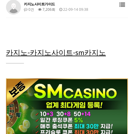
카지노사이트가이드
0건
7,206회
22-09-14 09:38
카지노-카지노사이트-sm카지노