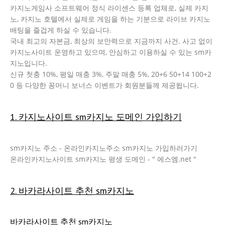
카지노게임사 소프트웨어 정식 라이센스 등록 업체로, 실제 카지
노, 카지노 호텔에서 실제로 게임을 하는 기분으로 라이브 카지노
배팅을 즐겁게 하실 수 있습니다.
국내 최고의 자본금, 최상의 보안력으로 지금까지 사건. 사고 없이
카지노사이트 운영하고 있으며, 안심하고 이용하실 수 있는 sm카
지노입니다.
신규 첫충 10%, 평일 매충 3%, 주말 매충 5%, 20+6 50+14 100+2
0 등 다양한 꽁머니 보너스 이벤트가 회원분들께 제공됩니다.
1. 카지노사이트 sm카지노 도메인 가입하기
sm카지노 주소 - 온라인카지노주소 sm카지노 가입하러가기
온라인카지노사이트 sm카지노 평생 도메인 - " 에스엠.net "
2. 바카라사이트 추천 sm카지노
바카라사이트 추천 sm카지노