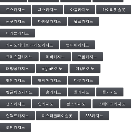
토스카지노
체스카지노
아톰카지노
하이리밋슬롯
짱구카지노
마카오카지노
월클카지노
미라클카지노
카지노사이트-파라오카지노
럼피쉬카지노
크리스탈카지노
리버카지노
프롬카지노
태양성카지노
mgm카지노
더킹카지노
벳인카지노
벳페어카지노
다루카지노
벳플렉스카지노
홈카지노
쿨카지노
쿨카지노
샌즈카지노
얀카지노
본즈카지노
스테이크카지노
언택트카지노
미스터플레이슬롯
358카지노
코인카지노