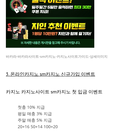
바카라-바카라사이트-sm카지노-카지노사이트가이드-상세이미지
3. 온라인카지노 sm카지노 신규가입 이벤트
카지노 카지노사이트 sm카지노 첫 입금 이벤트
첫충 10% 지급
평일 매충 3% 지급
주말 매충 5% 지급
20+16 50+14 100+20