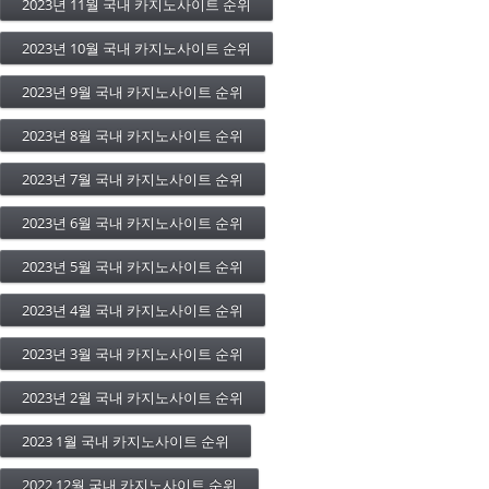
2023년 11월 국내 카지노사이트 순위
2023년 10월 국내 카지노사이트 순위
2023년 9월 국내 카지노사이트 순위
2023년 8월 국내 카지노사이트 순위
2023년 7월 국내 카지노사이트 순위
2023년 6월 국내 카지노사이트 순위
2023년 5월 국내 카지노사이트 순위
2023년 4월 국내 카지노사이트 순위
2023년 3월 국내 카지노사이트 순위
2023년 2월 국내 카지노사이트 순위
2023 1월 국내 카지노사이트 순위
2022 12월 국내 카지노사이트 순위