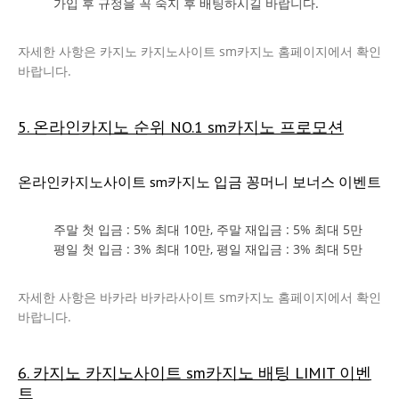
가입 후 규정을 꼭 숙지 후 배팅하시길 바랍니다.
자세한 사항은 카지노 카지노사이트 sm카지노 홈페이지에서 확인
바랍니다.
5. 온라인카지노 순위 NO.1 sm카지노 프로모션
온라인카지노사이트 sm카지노 입금 꽁머니 보너스 이벤트
주말 첫 입금 : 5% 최대 10만, 주말 재입금 : 5% 최대 5만
평일 첫 입금 : 3% 최대 10만, 평일 재입금 : 3% 최대 5만
자세한 사항은 바카라 바카라사이트 sm카지노 홈페이지에서 확인
바랍니다.
6. 카지노 카지노사이트 sm카지노 배팅 LIMIT 이벤
트