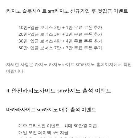
카지노 슬롯사이트 sm카지노 신규가입 후 첫입금 이벤트
10만+입금 보너스 2만 + 1만 무료 쿠폰 추가
20만+입금 보너스 3만 + 3만 무료 쿠폰 추가
30만+입금 보너스 4만 + 4만 무료 쿠폰 추가
50만+입금 보너스 7만 + 7만 무료 쿠폰 추가
자세한 사항은 카지노 카지노사이트 sm카지노 홈페이지에서 확인
바랍니다.
4. 안전카지노사이트 sm카지노 출석 이벤트
바카라사이트 sm카지노 매주 출석 이벤트
매주 프리스핀 이벤트 - 최대 30만원 지급
매일 오전 페이백 5% 지급