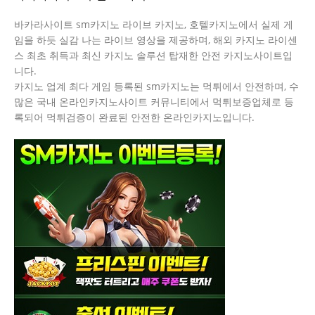
바카라사이트 sm카지노 라이브 카지노, 호텔카지노에서 실제 게
임을 하듯 실감 나는 라이브 영상을 제공하며, 해외 카지노 라이센
스 최초 취득과 최신 카지노 솔루션 탑재한 안전 카지노사이트입
니다.
카지노 업계 최다 게임 등록된 sm카지노는 먹튀에서 안전하며, 수
많은 국내 온라인카지노사이트 커뮤니티에서 먹튀보증업체로 등
록되어 먹튀검증이 완료된 안전한 온라인카지노입니다.