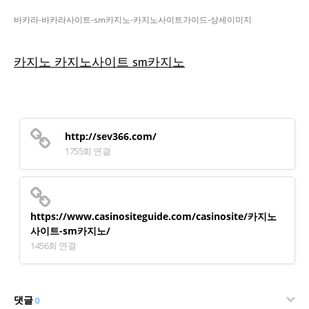
바카라-바카라사이트-sm카지노-카지노사이트가이드-상세이미지
카지노 카지노사이트 sm카지노
http://sev366.com/
1755회 연결
https://www.casinositeguide.com/casinosite/카지노
사이트-sm카지노/
1456회 연결
댓글
0