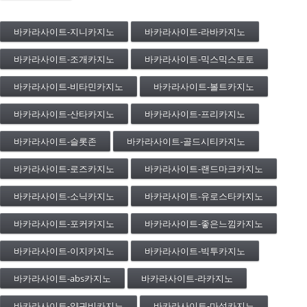
바카라사이트-지니카지노
바카라사이트-라바카지노
바카라사이트-조개카지노
바카라사이트-믹스믹스토토
바카라사이트-비타민카지노
바카라사이트-볼트카지노
바카라사이트-산타카지노
바카라사이트-프리카지노
바카라사이트-슬롯존
바카라사이트-골드시티카지노
바카라사이트-로즈카지노
바카라사이트-랜드마크카지노
바카라사이트-소닉카지노
바카라사이트-유로스타카지노
바카라사이트-포커카지노
바카라사이트-좋은느낌카지노
바카라사이트-이지카지노
바카라사이트-빅투카지노
바카라사이트-abs카지노
바카라사이트-라카지노
바카라사이트-양귀비카지노
바카라사이트-마성카지노