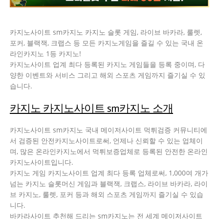
카지노사이트 sm카지노 카지노 슬롯 게임, 라이브 바카라, 룰렛,
포커, 블랙잭, 크랩스 등 모든 카지노게임을 즐길 수 있는 국내 온
라인카지노 1등 카지노!
카지노사이트 업계 최다 등록된 카지노 게임들을 등록 중이며, 다
양한 이벤트와 서비스 그리고 해외 스포츠 게임까지 즐기실 수 있
습니다.
카지노 카지노사이트 sm카지노 소개
카지노사이트 sm카지노 국내 메이저사이트 먹튀검증 커뮤니티에
서 검증된 안전카지노사이트로써, 언제나 신뢰할 수 있는 업체이
며, 많은 온라인카지노에서 먹튀보증업체로 등록된 안전한 온라인
카지노사이트입니다.
카지노 게임 카지노사이트 업계 최다 등록 업체로써, 1,000여 개가
넘는 카지노 슬롯머신 게임과 블랙잭, 크랩스, 라이브 바카라, 라이
브 카지노, 룰렛, 포커 등과 해외 스포츠 게임까지 즐기실 수 있습
니다.
바카라사이트 추천해 드리는 sm카지노는 전 세계 메이저사이트