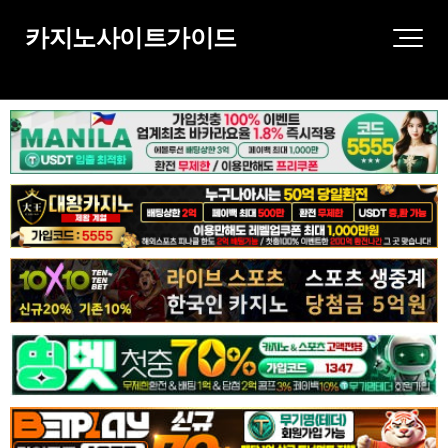
카지노사이트가이드