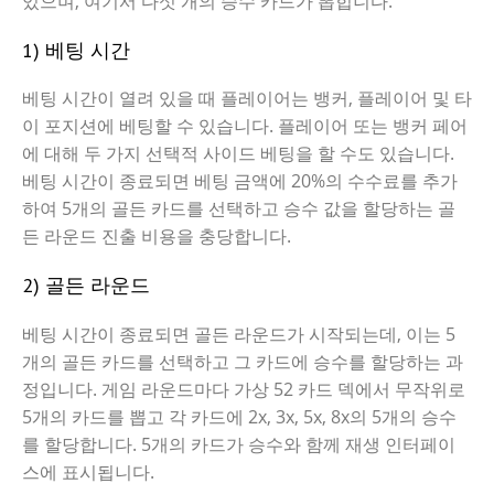
있으며, 여기서 다섯 개의 승수 카드가 뽑힙니다.
1) 베팅 시간
베팅 시간이 열려 있을 때 플레이어는 뱅커, 플레이어 및 타
이 포지션에 베팅할 수 있습니다. 플레이어 또는 뱅커 페어
에 대해 두 가지 선택적 사이드 베팅을 할 수도 있습니다.
베팅 시간이 종료되면 베팅 금액에 20%의 수수료를 추가
하여 5개의 골든 카드를 선택하고 승수 값을 할당하는 골
든 라운드 진출 비용을 충당합니다.
2) 골든 라운드
베팅 시간이 종료되면 골든 라운드가 시작되는데, 이는 5
개의 골든 카드를 선택하고 그 카드에 승수를 할당하는 과
정입니다. 게임 라운드마다 가상 52 카드 덱에서 무작위로
5개의 카드를 뽑고 각 카드에 2x, 3x, 5x, 8x의 5개의 승수
를 할당합니다. 5개의 카드가 승수와 함께 재생 인터페이
스에 표시됩니다.