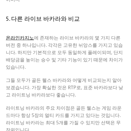
5. 다른 라이브 바카라와 비교
온라인카지노
에 존재하는 라이브 바카라의 몇 가지 다른
버전 중 하나입니다. 각각은 고유한 뉘앙스를 가지고 있습
니다. 하지만 기본적으로 모두 동일하게 플레이되며, 단지
배당금을 높이는 승수 및 기타 기능이 있기 때문에 차이가
있습니다.
그들 모두가 골든 웰스 바카라와 어떻게 비교되는지 알아
보겠습니다. 가장 확실한 것은 RTP로, 표준 바카라보다 낮
고 라이트닝 바카라보다 좋습니다.
라이트닝 바카라의 주요 차이점은 골든 웰스는 게임 라운
드마다 항상 5장의 멀티 카드를 가지고 있다는 것입니다.
라이트닝 바카라는 최대 5개를 가질 수 있지만 선택은 무
작위입니다.