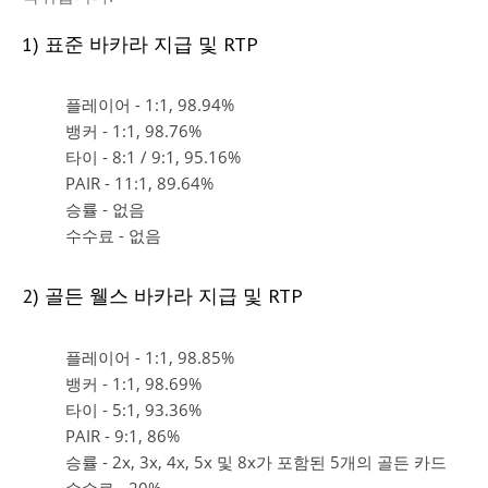
1) 표준 바카라 지급 및 RTP
플레이어 - 1:1, 98.94%
뱅커 - 1:1, 98.76%
타이 - 8:1 / 9:1, 95.16%
PAIR - 11:1, 89.64%
승률 - 없음
수수료 - 없음
2) 골든 웰스 바카라 지급 및 RTP
플레이어 - 1:1, 98.85%
뱅커 - 1:1, 98.69%
타이 - 5:1, 93.36%
PAIR - 9:1, ​​86%
승률 - 2x, 3x, 4x, 5x 및 8x가 포함된 5개의 골든 카드
수수료 - 20%