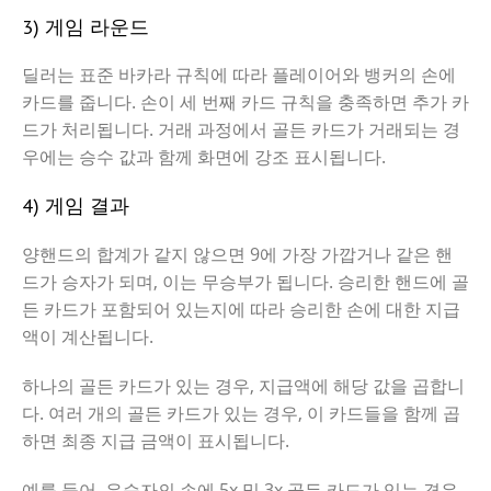
3) 게임 라운드
딜러는 표준 바카라 규칙에 따라 플레이어와 뱅커의 손에
카드를 줍니다. 손이 세 번째 카드 규칙을 충족하면 추가 카
드가 처리됩니다. 거래 과정에서 골든 카드가 거래되는 경
우에는 승수 값과 함께 화면에 강조 표시됩니다.
4) 게임 결과
양핸드의 합계가 같지 않으면 9에 가장 가깝거나 같은 핸
드가 승자가 되며, 이는 무승부가 됩니다. 승리한 핸드에 골
든 카드가 포함되어 있는지에 따라 승리한 손에 대한 지급
액이 계산됩니다.
하나의 골든 카드가 있는 경우, 지급액에 해당 값을 곱합니
다. 여러 개의 골든 카드가 있는 경우, 이 카드들을 함께 곱
하면 최종 지급 금액이 표시됩니다.
예를 들어, 우승자의 손에 5x 및 3x 골든 카드가 있는 경우