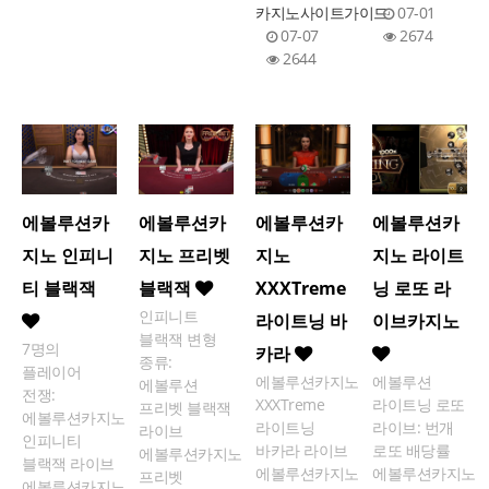
카지노사이트가이드
07-01
07-07
2674
2644
에볼루션카
에볼루션카
에볼루션카
에볼루션카
지노 인피니
지노 프리벳
지노
지노 라이트
티 블랙잭
블랙잭
XXXTreme
닝 로또 라
인피니트
라이트닝 바
이브카지노
블랙잭 변형
7명의
카라
종류:
플레이어
에볼루션카지노
에볼루션
에볼루션
전쟁:
XXXTreme
라이트닝 로또
프리벳 블랙잭
에볼루션카지노
라이트닝
라이브: 번개
라이브
인피니티
바카라 라이브
로또 배당률
에볼루션카지노
블랙잭 라이브
에볼루션카지노
에볼루션카지노
프리벳
에볼루션카지노