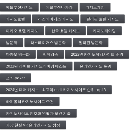
에볼루션카지노
에볼루션바카라
카지노게임
카지노호텔
라스베이거스 카지노
필리핀 호텔 카지노
마카오 호텔 카지노
한국 호텔 카지노
카지노게이밍
밤문화
라스베이거스 밤문화
필리핀 밤문화
마카오 밤문화
먹튀검증
2023년 카지노게임사이트 순위
2022년 라이브 카지노게이밍 베스트
온라인카지노 순위
포커-poker
2024년 테더 카지노| 최고의 usdt 카지노사이트 순위 top13
하이롤러 카지노사이트 추천
카지노사이트 암호화 역활과 보안 기술
가상 현실 VR 온라인카지노 성장