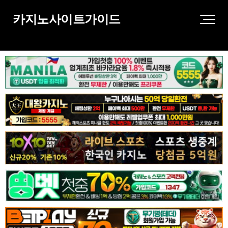
카지노사이트가이드