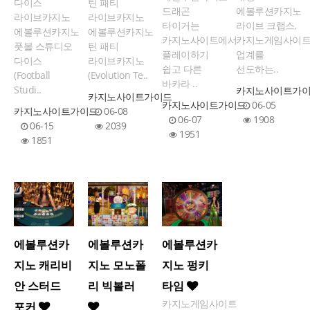
다이스
틴 패티
드래곤
에볼루션카지노
라이브카지노
라이브카지노
타이거는
라이브 크랩스,
에볼루션카지노
에볼루션카지노
카지노사이트에서
카지노게임사이
풋볼 스튜디오
틴 패티
플레이하기
업계를
다이스
라이브카지노
쉽고 다른
선도하는..
(Football
(Evolution Te..
바카라 ..
Studi..
카지노사이트가
카지노사이트가이드
카지노사이트가이드
06-05
카지노사이트가이드
06-08
06-07
1908
06-15
2039
1951
1851
에볼루션카
에볼루션카
에볼루션카
지노 캐리비
지노 모노폴
지노 펑키
안 스터드
리 빅볼러
타임
카지노게임사이트
포커