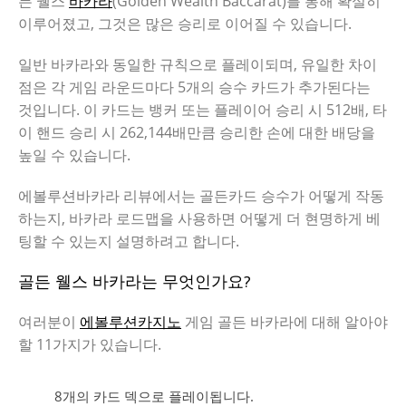
든 웰스
바카라
(Golden Wealth Baccarat)를 통해 확실히
이루어졌고, 그것은 많은 승리로 이어질 수 있습니다.
일반 바카라와 동일한 규칙으로 플레이되며, 유일한 차이
점은 각 게임 라운드마다 5개의 승수 카드가 추가된다는
것입니다. 이 카드는 뱅커 또는 플레이어 승리 시 512배, 타
이 핸드 승리 시 262,144배만큼 승리한 손에 대한 배당을
높일 수 있습니다.
에볼루션바카라 리뷰에서는 골든카드 승수가 어떻게 작동
하는지, 바카라 로드맵을 사용하면 어떻게 더 현명하게 베
팅할 수 있는지 설명하려고 합니다.
골든 웰스 바카라는 무엇인가요?
여러분이
에볼루션카지노
게임 골든 바카라에 대해 알아야
할 11가지가 있습니다.
8개의 카드 덱으로 플레이됩니다.