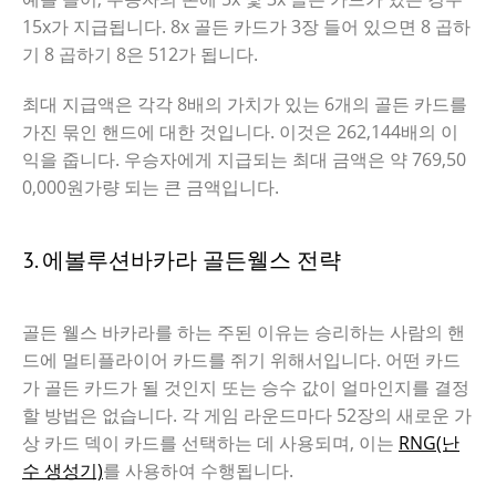
15x가 지급됩니다. 8x 골든 카드가 3장 들어 있으면 8 곱하
기 8 곱하기 8은 512가 됩니다.
최대 지급액은 각각 8배의 가치가 있는 6개의 골든 카드를
가진 묶인 핸드에 대한 것입니다. 이것은 262,144배의 이
익을 줍니다. 우승자에게 지급되는 최대 금액은 약 769,50
0,000원가량 되는 큰 금액입니다.
3. 에볼루션바카라 골든웰스 전략
골든 웰스 바카라를 하는 주된 이유는 승리하는 사람의 핸
드에 멀티플라이어 카드를 쥐기 위해서입니다. 어떤 카드
가 골든 카드가 될 것인지 또는 승수 값이 얼마인지를 결정
할 방법은 없습니다. 각 게임 라운드마다 52장의 새로운 가
상 카드 덱이 카드를 선택하는 데 사용되며, 이는
RNG(난
수 생성기)
를 사용하여 수행됩니다.