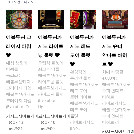
Total 34건
1 페이지
에볼루션 크
에볼루션카
에볼루션카
에볼루션카
레이지 타임
지노 라이트
지노 레드
지노 슈퍼
닝 룰렛
도어 룰렛
안다르 바하
대형 행운의
유럽식 률렛의
르
바퀴를
최고 배당률:
환상적인
최대 배당금
돌려라!:
에볼루션카지노
온라인 룰렛:
4,000배:
에볼루션카지노
라이트닝 룰렛
에볼루션카지노
에볼루션카지노
크레이지 타임
에볼루션카지노
레드 도어
슈퍼 안다르
에볼루션카지노
라이트닝 룰렛
룰렛 라이브
바하르
크레이지 타임
(Evolution
에볼루션카지노
라이브카지노
(Evolution Cr..
Lig..
레드 도어
에볼루션카지노
룰렛
슈퍼 안다르
카지노사이트가이드
카지노사이트가이드
라이브카지노
바하르 라..
07-13
07-10
(Evo..
2681
2500
카지노사이트가