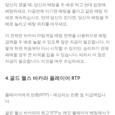
당신이 졌을 때, 당신의 배팅을 두 배로 하고 반대 입장에
베팅하세요. 다음번에 이기면 배팅을 줄이고 같은 배팅 자
세로 계속하십시오. 만약 당신이 진다면, 당신의 베팅을 두
배로 늘리고 베팅 위치를 바꾸세요.
이 전략은 바카라 마팅게일 배팅 전략을 사용하므로 베팅
금액을 두 배로 늘릴 수 있도록 많은 자금이 필요합니다. 이
렇게 하면 처음부터 다시 시작할 수 있지만, 승리하기 전에
패배할 경우 큰 타격을 입을 수 있습니다. 따라서 더 많은
자금이 필요합니다. 이것을 매우 조심하세요.
4. 골드 웰스 바카라 플레이어 RTP
플레이어에게 반환(RTP) – 예상되는 반환 및 지급액입니
다.
골든 웰스 바카라의 최고 RTP는 메인 플레이어 베팅에서 9