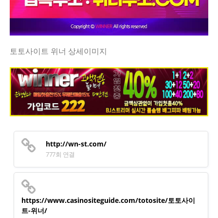
토토사이트 위너 상세이미지
http://wn-st.com/
777회 연결
https://www.casinositeguide.com/totosite/토토사이
트-위너/