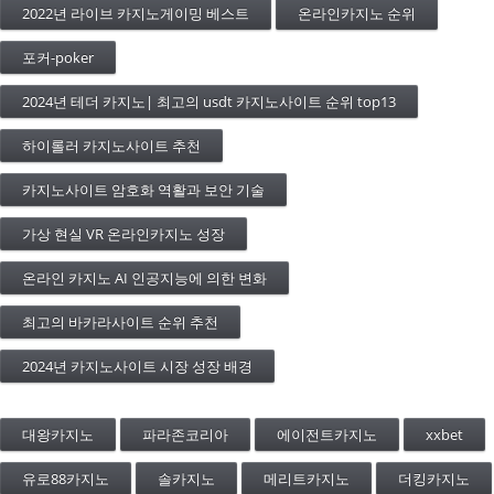
2022년 라이브 카지노게이밍 베스트
온라인카지노 순위
포커-poker
2024년 테더 카지노| 최고의 usdt 카지노사이트 순위 top13
하이롤러 카지노사이트 추천
카지노사이트 암호화 역활과 보안 기술
가상 현실 VR 온라인카지노 성장
온라인 카지노 AI 인공지능에 의한 변화
최고의 바카라사이트 순위 추천
2024년 카지노사이트 시장 성장 배경
대왕카지노
파라존코리아
에이전트카지노
xxbet
유로88카지노
솔카지노
메리트카지노
더킹카지노