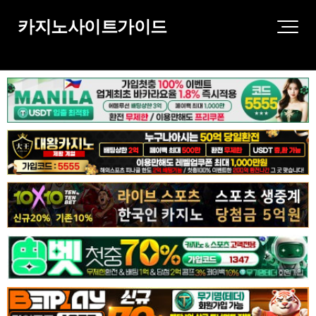
카지노사이트가이드