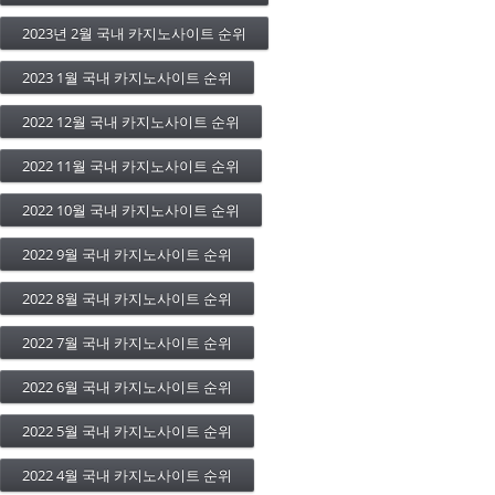
2023년 2월 국내 카지노사이트 순위
2023 1월 국내 카지노사이트 순위
2022 12월 국내 카지노사이트 순위
2022 11월 국내 카지노사이트 순위
2022 10월 국내 카지노사이트 순위
2022 9월 국내 카지노사이트 순위
2022 8월 국내 카지노사이트 순위
2022 7월 국내 카지노사이트 순위
2022 6월 국내 카지노사이트 순위
2022 5월 국내 카지노사이트 순위
2022 4월 국내 카지노사이트 순위