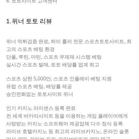
8. 토토사이트 고객센터
1. 위너 토토 리뷰
위너 먹튀검증 완료, 하이 롤러 전문 스포츠토토사이트, 최
고의 스포츠 배팅 환경
단폴, 루틴, 마틴, 스포츠 무제재 시스템 베팅
실시간 스포츠 발매, 토토 배당률 업계 최고
스포츠 상한 5,000만, 스포츠 인플레이 베팅 지원
유럽 스포츠 베팅, 배당률 제공
승인전화없는 토토사이트 위너
인기 카지노 라이센스 등록 완료
전 세계 바카라사이트 등을 이용하는 게임 플레이어에게
사랑받는 카지노 소프트웨어 제공업체 다수 정식 등록
라이브 호텔카지노 등 최고의 라이브카지노, 온라인 슬롯