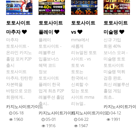
토토사이트
토토사이트
토토사이트
토토사이트
마추자
플레이
vs
미슐랭
마추자
플레이
mma에서
신규 가입
토토사이트 -
토토사이트 -
새롭게
회원 40%
온라인 카지노
레볼루션
리뉴얼된 토토
보너스 오퍼 -
홀덤 포커 P2P
입플보너스
사이트 - vs
미슐랭 토토
출시
혜택 코드
토토 vs
토토사이트
토토사이트
정보
토토는
미슐랭 먹튀
마추자, 탄탄한
토토사이트
한국에서
검증 완료,
자본력을
플레이 한국
신뢰할 수
최신 레볼루션
바탕으로 모든
업계 최초 P2P
있는 토토
홀덤 게임
회원에게..
레볼루션 홀덤
사이트 mma
최초..
출시..
리뉴얼..
카지노사이트가이드
카지노사이트가
06-18
카지노사이트가이드
카지노사이트가이드
04-12
1960
05-01
04-22
1991
1916
1947