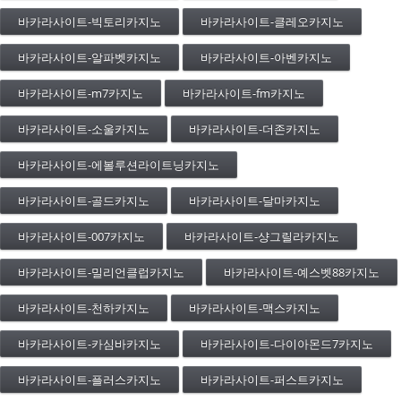
바카라사이트-빅토리카지노
바카라사이트-클레오카지노
바카라사이트-알파벳카지노
바카라사이트-아벤카지노
바카라사이트-m7카지노
바카라사이트-fm카지노
바카라사이트-소울카지노
바카라사이트-더존카지노
바카라사이트-에볼루션라이트닝카지노
바카라사이트-골드카지노
바카라사이트-달마카지노
바카라사이트-007카지노
바카라사이트-샹그릴라카지노
바카라사이트-밀리언클럽카지노
바카라사이트-예스벳88카지노
바카라사이트-천하카지노
바카라사이트-맥스카지노
바카라사이트-카심바카지노
바카라사이트-다이아몬드7카지노
바카라사이트-플러스카지노
바카라사이트-퍼스트카지노