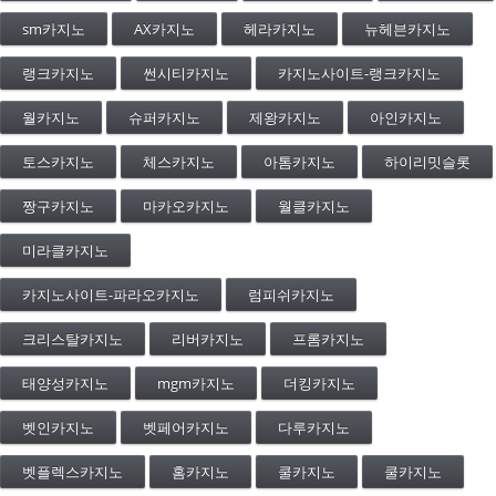
sm카지노
AX카지노
헤라카지노
뉴헤븐카지노
랭크카지노
썬시티카지노
카지노사이트-랭크카지노
월카지노
슈퍼카지노
제왕카지노
아인카지노
토스카지노
체스카지노
아톰카지노
하이리밋슬롯
짱구카지노
마카오카지노
월클카지노
미라클카지노
카지노사이트-파라오카지노
럼피쉬카지노
크리스탈카지노
리버카지노
프롬카지노
태양성카지노
mgm카지노
더킹카지노
벳인카지노
벳페어카지노
다루카지노
벳플렉스카지노
홈카지노
쿨카지노
쿨카지노