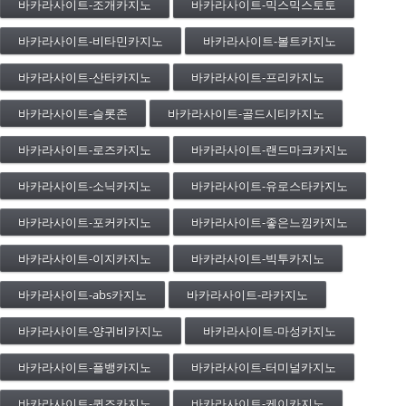
바카라사이트-조개카지노
바카라사이트-믹스믹스토토
바카라사이트-비타민카지노
바카라사이트-볼트카지노
바카라사이트-산타카지노
바카라사이트-프리카지노
바카라사이트-슬롯존
바카라사이트-골드시티카지노
바카라사이트-로즈카지노
바카라사이트-랜드마크카지노
바카라사이트-소닉카지노
바카라사이트-유로스타카지노
바카라사이트-포커카지노
바카라사이트-좋은느낌카지노
바카라사이트-이지카지노
바카라사이트-빅투카지노
바카라사이트-abs카지노
바카라사이트-라카지노
바카라사이트-양귀비카지노
바카라사이트-마성카지노
바카라사이트-플뱅카지노
바카라사이트-터미널카지노
바카라사이트-퀸즈카지노
바카라사이트-케이카지노