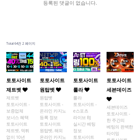
등록된 댓글이 없습니다.
Total 64건
2 페이지
토토사이트
토토사이트
토토사이트
토토사이트
제트벳
원탑벳
룰라
세븐데이즈
제트벳
원탑벳
룰라
토토사이트 -
토토사이트 -
토토사이트 -
세븐데이즈
보증업체
온라인 카지노
e스포츠
토토사이트 -
보너스 혜택
등록 정보
라이브 BJ
한 주간의
토토사이트
토토사이트
실시간 베팅
베팅의 완벽한
제트벳, 먹튀
원탑벳, 해외
정보
타이밍
없이 10년
온라인 카지노
토토사이트
토토사이트