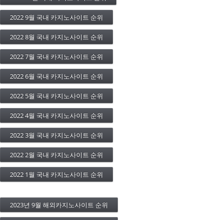
2022 9월 국내 카지노사이트 순위
2022 8월 국내 카지노사이트 순위
2022 7월 국내 카지노사이트 순위
2022 6월 국내 카지노사이트 순위
2022 5월 국내 카지노사이트 순위
2022 4월 국내 카지노사이트 순위
2022 3월 국내 카지노사이트 순위
2022 2월 국내 카지노사이트 순위
2022 1월 국내 카지노사이트 순위
2023년 9월 해외카지노사이트 순위