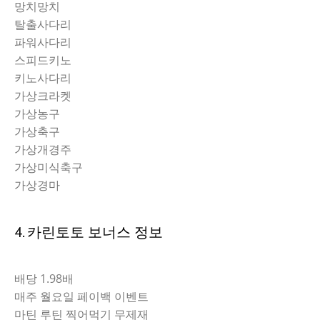
망치망치
탈출사다리
파워사다리
스피드키노
키노사다리
가상크라켓
가상농구
가상축구
가상개경주
가상미식축구
가상경마
4. 카린토토 보너스 정보
배당 1.98배
매주 월요일 페이백 이벤트
마틴 루틴 찍어먹기 무제재