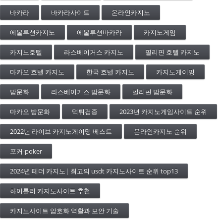
바카라
바카라사이트
온라인카지노
에볼루션카지노
에볼루션바카라
카지노게임
카지노호텔
라스베이거스 카지노
필리핀 호텔 카지노
마카오 호텔 카지노
한국 호텔 카지노
카지노게이밍
밤문화
라스베이거스 밤문화
필리핀 밤문화
마카오 밤문화
먹튀검증
2023년 카지노게임사이트 순위
2022년 라이브 카지노게이밍 베스트
온라인카지노 순위
포커-poker
2024년 테더 카지노| 최고의 usdt 카지노사이트 순위 top13
하이롤러 카지노사이트 추천
카지노사이트 암호화 역활과 보안 기술