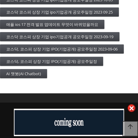
코스닥 코스피 상장 기업 ipo기업공개 공모주일정 2023 09 25
애플 ios 17 전격 발표 업데이트 무엇이 바뀌었을까요
코스닥 코스피 상장 기업 ipo기업공개 공모주일정 2023-09-19
코스닥, 코스피 상장 기업 IPO(기업공개) 공모주일정 2023-09-06
코스닥, 코스피 상장 기업 IPO(기업공개) 공모주일정
AI 챗봇(AI Chatbot)
arrow_upward