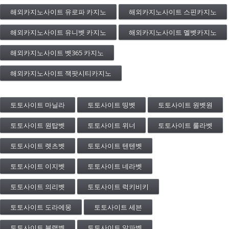
해외카지노사이트 유로파 카지노
해외카지노사이트 스핀카지노
해외카지노사이트 유니벳 카지노
해외카지노사이트 멜벳카지노
해외카지노사이트 벳365 카지노
해외카지노사이트 잭팟시티카지노
토토사이트 마닐라
토토사이트 띵벳
토토사이트 원벳원
토토사이트 원탑벳
토토사이트 위너
토토사이트 룰라벳
토토사이트 렛츠벳
토토사이트 텐텐벳
토토사이트 이지벳
토토사이트 네라벳
토토사이트 의리벳
토토사이트 럭키비키
토토사이트 도라에몽
토토사이트 세븐
토토사이트 블랙벳
토토사이트 알파벳