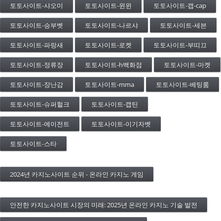
토토사이트-샤오미
토토사이트-윈윈
토토사이트-캡-cap
토토사이트-승부벳
토토사이트-나르샤
토토사이트-세븐
토토사이트-파랑새
토토사이트-로켓
토토사이트-부띠끄
토토사이트-정류장
토토사이트-h백화점
토토사이트-마켓
토토사이트-장난감
토토사이트-mma
토토사이트-베팅룸
토토사이트-슈퍼헐크
토토사이트-캡틴
토토사이트-에이전트
토토사이트-이기자벳
토토사이트-스타
2024년 카지노사이트 순위 - 온라인 카지노 게임
안전한 카지노사이트 시장의 미래: 2025년 온라인 카지노 기술 발전