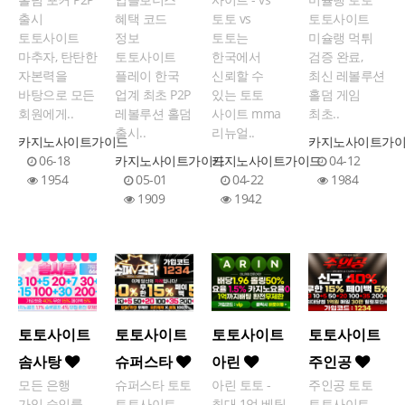
출시
혜택 코드
토토 vs
토토사이트
토토사이트
정보
토토는
미슐랭 먹튀
마추자, 탄탄한
토토사이트
한국에서
검증 완료,
자본력을
플레이 한국
신뢰할 수
최신 레볼루션
바탕으로 모든
업계 최초 P2P
있는 토토
홀덤 게임
회원에게..
레볼루션 홀덤
사이트 mma
최초..
출시..
리뉴얼..
카지노사이트가이드
카지노사이트가
06-18
카지노사이트가이드
카지노사이트가이드
04-12
1954
05-01
04-22
1984
1909
1942
토토사이트
토토사이트
토토사이트
토토사이트
솜사탕
슈퍼스타
아린
주인공
모든 은행
슈퍼스타 토토
아린 토토 -
주인공 토토
가입 승인률
토토사이트
최대 1억 베팅
토토사이트