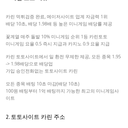
카린 먹튀검증 완료, 메이저사이트 업계 자금력 1위
배닫 10초, 배당 1.98배 등 높은 미니게임 배당률 제공
꽃계열 매주 돌발 10% 미니게임 순위 1등 카린토토
미니게임 요율 0.5 즉시 지급과 카지노 0.9 요율 지급
카린 토토사이트에서 일 환전 무제한 제공, 모든 종목 1.95
-> 1.98배당으로 배당업
가입 승인전화없는 토토사이트 카린
모든 종목 배팅 10초 마감(배닫 10초)
100원 배팅부터 1억 배팅까지 가능한 최고의 미니게임사
이트
2. 토토사이트 카린 주소