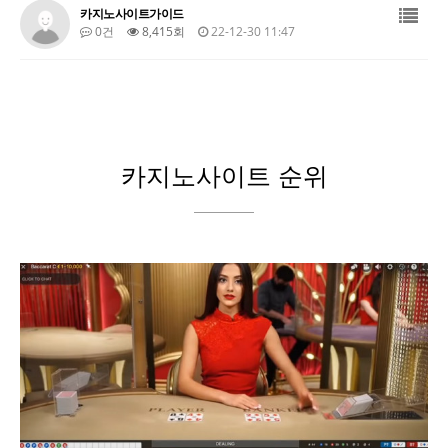
카지노사이트가이드
0건
8,415회
22-12-30 11:47
카지노사이트 순위