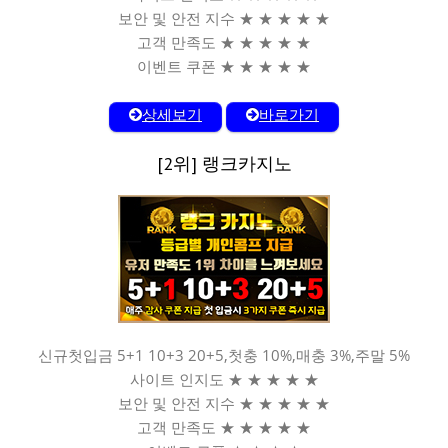
보안 및 안전 지수 ★ ★ ★ ★ ★
고객 만족도 ★ ★ ★ ★ ★
이벤트 쿠폰 ★ ★ ★ ★ ★
상세보기
바로가기
[2위] 랭크카지노
신규첫입금 5+1 10+3 20+5,첫충 10%,매충 3%,주말 5%
사이트 인지도 ★ ★ ★ ★ ★
보안 및 안전 지수 ★ ★ ★ ★ ★
고객 만족도 ★ ★ ★ ★ ★