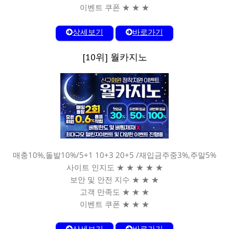
이벤트 쿠폰 ★ ★ ★
상세보기
바로가기
[10위] 월카지노
매충10%,돌발10%/5+1 10+3 20+5 /재입금주중3%,주말5%
사이트 인지도 ★ ★ ★ ★ ★
보안 및 안전 지수 ★ ★ ★
고객 만족도 ★ ★ ★
이벤트 쿠폰 ★ ★ ★
상세보기
바로가기