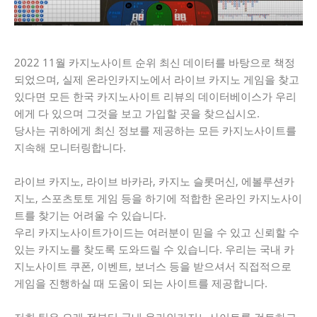
2022 11월 카지노사이트 순위 최신 데이터를 바탕으로 책정
되었으며, 실제 온라인카지노에서 라이브 카지노 게임을 찾고
있다면 모든 한국 카지노사이트 리뷰의 데이터베이스가 우리
에게 다 있으며 그것을 보고 가입할 곳을 찾으십시오.
당사는 귀하에게 최신 정보를 제공하는 모든 카지노사이트를
지속해 모니터링합니다.
라이브 카지노, 라이브 바카라, 카지노 슬롯머신, 에볼루션카
지노, 스포츠토토 게임 등을 하기에 적합한 온라인 카지노사이
트를 찾기는 어려울 수 있습니다.
우리 카지노사이트가이드는 여러분이 믿을 수 있고 신뢰할 수
있는 카지노를 찾도록 도와드릴 수 있습니다. 우리는 국내 카
지노사이트 쿠폰, 이벤트, 보너스 등을 받으셔서 직접적으로
게임을 진행하실 때 도움이 되는 사이트를 제공합니다.