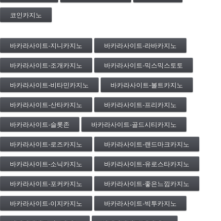
코인카지노
바카라사이트-지니카지노
바카라사이트-라바카지노
바카라사이트-조개카지노
바카라사이트-믹스믹스토토
바카라사이트-비타민카지노
바카라사이트-볼트카지노
바카라사이트-산타카지노
바카라사이트-프리카지노
바카라사이트-슬롯존
바카라사이트-골드시티카지노
바카라사이트-로즈카지노
바카라사이트-랜드마크카지노
바카라사이트-소닉카지노
바카라사이트-유로스타카지노
바카라사이트-포커카지노
바카라사이트-좋은느낌카지노
바카라사이트-이지카지노
바카라사이트-빅투카지노