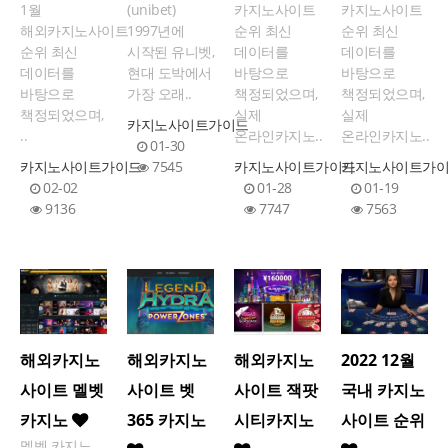
1월
(unibet)
카지노사이트
카지노사이트
해외카지노사이트
1997년에
순위 최신
순위 최신
순위 최신
시작된 유니벳,
데이터를
데이터를
데이터를
현대 도박에서
바탕으로
바탕으로
바탕으로
가장 오래..
책정되었으며,
책정되었으며,
책정되었으며,
실제
실제
카지노사이트가이드
..
온라인카지노..
온라인카지노..
01-30
카지노사이트가이드
7545
카지노사이트가이드
카지노사이트가
02-02
01-28
01-19
9136
7747
7563
해외카지노
해외카지노
해외카지노
2022 12월
사이트 멜벳
사이트 벳
사이트 잭팟
국내 카지노
카지노
365 카지노
시티카지노
사이트 순위
멜벳 카지노