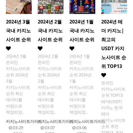
2024년 3월
2024년 2월
2024년 1월
2024년 테
국내 카지노
국내 카지노
국내 카지노
더 카지노|
사이트 순위
사이트 순위
사이트 순위
최고의
USDT 카지
2024년 3월
2024년 2월
2024년 1월
노사이트 순
온라인
온라인
온라인
위 TOP13
카지노사이트
카지노사이트
카지노사이트
순위 2024년
순위 2024년
순위 2024년
3월
2월
1월
온라인
카지노사이트
카지노사이트
카지노사이트
카지노사이트
순위 최신
순위 최신
순위 최신
순위 TOP13:
데이터를
데이터를
데이터를
테더(USDT)
바탕으로
바탕으로
바탕으로
카지노 한국
책정되었..
책정되었..
책정되었..
테더
카지노사이트
카지노사이트가이드
카지노사이트가이드
카지노사이트가이드
순위 추천
03-29
03-07
03-06
TOP13, 온라..