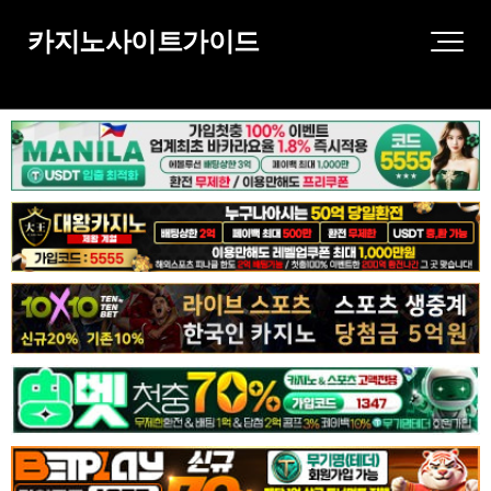
카지노사이트가이드