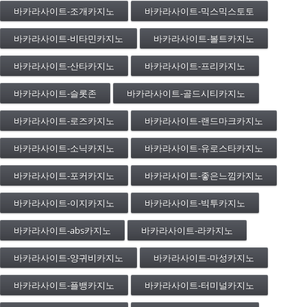
바카라사이트-조개카지노
바카라사이트-믹스믹스토토
바카라사이트-비타민카지노
바카라사이트-볼트카지노
바카라사이트-산타카지노
바카라사이트-프리카지노
바카라사이트-슬롯존
바카라사이트-골드시티카지노
바카라사이트-로즈카지노
바카라사이트-랜드마크카지노
바카라사이트-소닉카지노
바카라사이트-유로스타카지노
바카라사이트-포커카지노
바카라사이트-좋은느낌카지노
바카라사이트-이지카지노
바카라사이트-빅투카지노
바카라사이트-abs카지노
바카라사이트-라카지노
바카라사이트-양귀비카지노
바카라사이트-마성카지노
바카라사이트-플뱅카지노
바카라사이트-터미널카지노