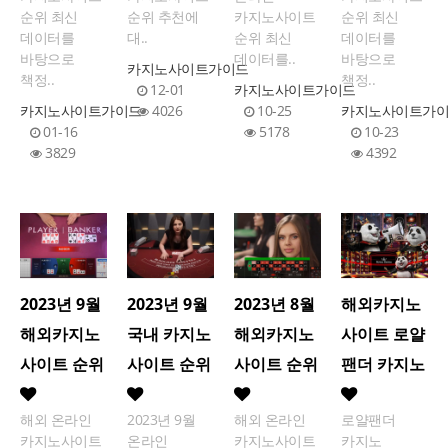
순위 최신
순위 추천에
카지노사이트
순위 최신
데이터를
대..
순위 최신
데이터를
바탕으로
데이터를..
바탕으로
카지노사이트가이드
책정..
책정..
12-01
카지노사이트가이드
카지노사이트가이드
4026
10-25
카지노사이트가
01-16
5178
10-23
3829
4392
2023년 9월
2023년 9월
2023년 8월
해외카지노
해외카지노
국내 카지노
해외카지노
사이트 로얄
사이트 순위
사이트 순위
사이트 순위
팬더 카지노
해외 온라인
2023년 9월
해외 온라인
로얄팬더
카지노사이트
온라인
카지노사이트
카지노