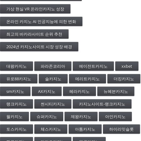
가상 현실 VR 온라인카지노 성장
온라인 카지노 AI 인공지능에 의한 변화
최고의 바카라사이트 순위 추천
2024년 카지노사이트 시장 성장 배경
대왕카지노
파라존코리아
에이전트카지노
xxbet
유로88카지노
솔카지노
메리트카지노
더킹카지노
sm카지노
AX카지노
헤라카지노
뉴헤븐카지노
랭크카지노
썬시티카지노
카지노사이트-랭크카지노
월카지노
슈퍼카지노
제왕카지노
아인카지노
토스카지노
체스카지노
아톰카지노
하이리밋슬롯