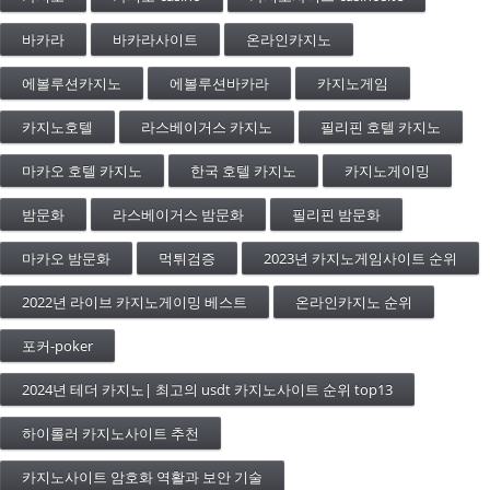
바카라
바카라사이트
온라인카지노
에볼루션카지노
에볼루션바카라
카지노게임
카지노호텔
라스베이거스 카지노
필리핀 호텔 카지노
마카오 호텔 카지노
한국 호텔 카지노
카지노게이밍
밤문화
라스베이거스 밤문화
필리핀 밤문화
마카오 밤문화
먹튀검증
2023년 카지노게임사이트 순위
2022년 라이브 카지노게이밍 베스트
온라인카지노 순위
포커-poker
2024년 테더 카지노| 최고의 usdt 카지노사이트 순위 top13
하이롤러 카지노사이트 추천
카지노사이트 암호화 역활과 보안 기술