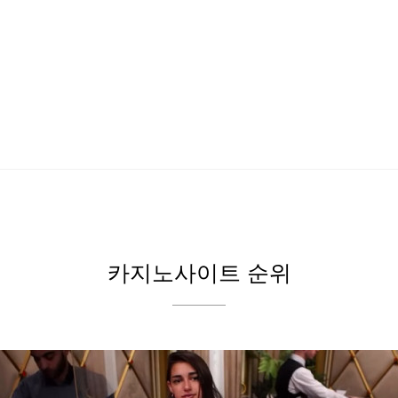
카지노사이트 순위