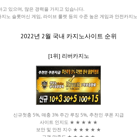
고 있으며, 많은 경력을 가지고 있습니다.
 카지노 슬롯머신 게임, 라이브 룰렛 등의 수준 높은 게임과 안전카
2022년 2월 국내 카지노사이트 순위
[1위] 리버카지노
신규첫충 5%, 매충 3% 주간 루징 5%, 추천인 쿠폰 지급
사이트 인지도 ★ ★ ★ ★ ★
보안 및 안전 지수 ★ ★ ★ ★ ★
고객 만족도 ★ ★ ★ ★ ★