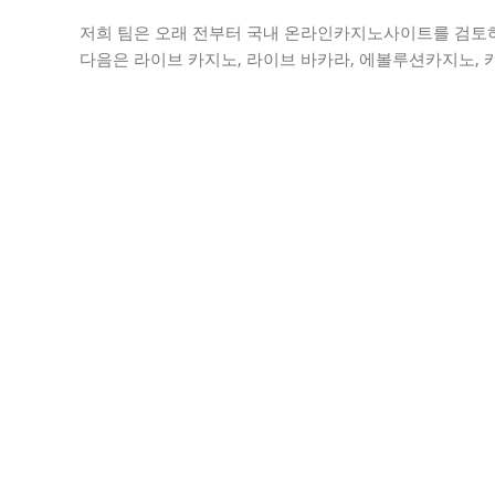
저희 팀은 오래 전부터 국내 온라인카지노사이트를 검토하
다음은 라이브 카지노, 라이브 바카라, 에볼루션카지노,