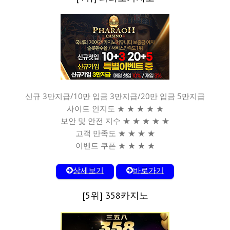
신규 3만지급/10만 입금 3만지급/20만 입금 5만지급
사이트 인지도 ★ ★ ★ ★ ★
보안 및 안전 지수 ★ ★ ★ ★ ★
고객 만족도 ★ ★ ★ ★
이벤트 쿠폰 ★ ★ ★ ★
상세보기
바로가기
[5위] 358카지노