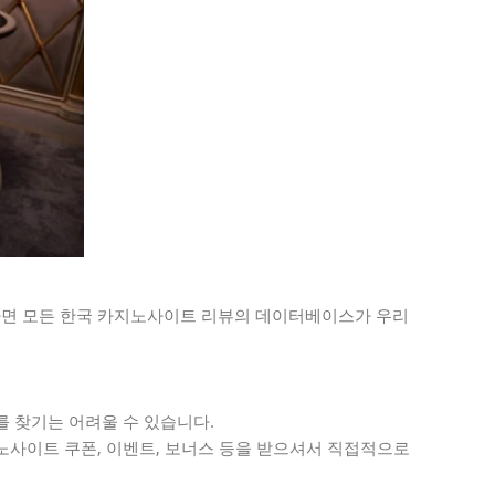
있다면 모든 한국 카지노사이트 리뷰의 데이터베이스가 우리
를 찾기는 어려울 수 있습니다.
노사이트 쿠폰, 이벤트, 보너스 등을 받으셔서 직접적으로