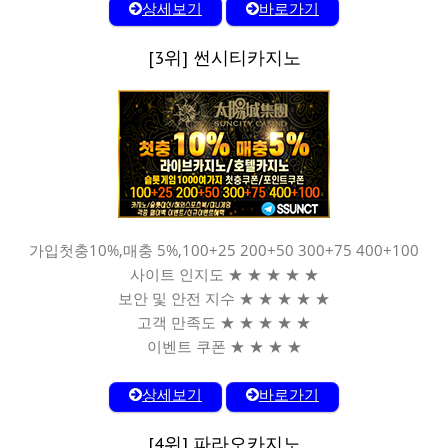
상세보기
바로가기
[3위] 썬시티카지노
가입첫충10%,매충 5%,100+25 200+50 300+75 400+100
사이트 인지도 ★ ★ ★ ★ ★
보안 및 안전 지수 ★ ★ ★ ★ ★
고객 만족도 ★ ★ ★ ★ ★
이벤트 쿠폰 ★ ★ ★ ★
상세보기
바로가기
[4위] 파라오카지노