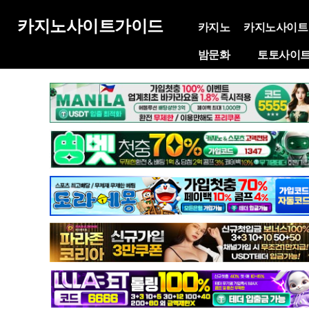
카지노사이트가이드
카지노
카지노사이트
밤문화
토토사이