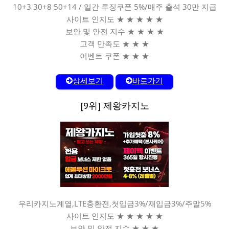
10+3 30+8 50+14 / 일간 루징쿠폰 5%/매주 출석 30만 지급
사이트 인지도 ★ ★ ★ ★ ★
보안 및 안전 지수 ★ ★ ★ ★
고객 만족도 ★ ★ ★
이벤트 쿠폰 ★ ★ ★
상세보기
바로가기
[9위] 제왕카지노
우리카지노계열,LTE충환전,첫입금3%/재입금3%/주말5%
사이트 인지도 ★ ★ ★ ★ ★
보안 및 안전 지수 ★ ★ ★