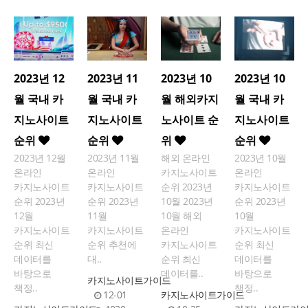
2023년 12
2023년 11
2023년 10
2023년 10
월 국내 카
월 국내 카
월 해외카지
월 국내 카
지노사이트
지노사이트
노사이트 순
지노사이트
순위
순위
위
순위
2023년 12월
2023년 11월
해외 온라인
2023년 10월
온라인
온라인
카지노사이트
온라인
카지노사이트
카지노사이트
순위 2023년
카지노사이트
순위 2023년
순위 2023년
10월 2023년
순위 2023년
12월
11월
10월 해외
10월
카지노사이트
카지노사이트
온라인
카지노사이트
순위 최신
순위 추천에
카지노사이트
순위 최신
데이터를
대..
순위 최신
데이터를
바탕으로
데이터를..
바탕으로
카지노사이트가이드
책정..
책정..
12-01
카지노사이트가이드