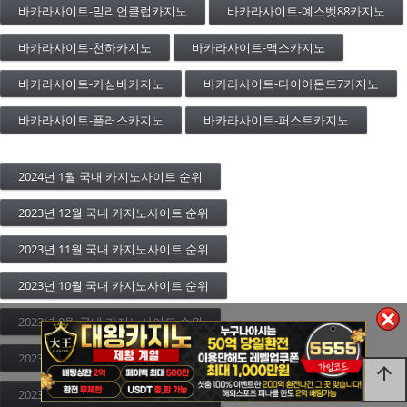
바카라사이트-밀리언클럽카지노
바카라사이트-예스벳88카지노
바카라사이트-천하카지노
바카라사이트-맥스카지노
바카라사이트-카심바카지노
바카라사이트-다이아몬드7카지노
바카라사이트-플러스카지노
바카라사이트-퍼스트카지노
2024년 1월 국내 카지노사이트 순위
2023년 12월 국내 카지노사이트 순위
2023년 11월 국내 카지노사이트 순위
2023년 10월 국내 카지노사이트 순위
2023년 9월 국내 카지노사이트 순위
2023년 8월 국내 카지노사이트 순위
arrow_upward
2023년 7월 국내 카지노사이트 순위