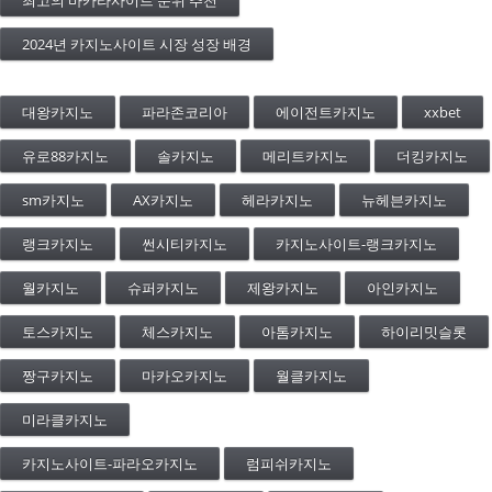
2024년 카지노사이트 시장 성장 배경
대왕카지노
파라존코리아
에이전트카지노
xxbet
유로88카지노
솔카지노
메리트카지노
더킹카지노
sm카지노
AX카지노
헤라카지노
뉴헤븐카지노
랭크카지노
썬시티카지노
카지노사이트-랭크카지노
월카지노
슈퍼카지노
제왕카지노
아인카지노
토스카지노
체스카지노
아톰카지노
하이리밋슬롯
짱구카지노
마카오카지노
월클카지노
미라클카지노
카지노사이트-파라오카지노
럼피쉬카지노