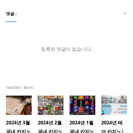
댓글
0
등록된 댓글이 없습니다.
Total 53건
1 페이지
2024년 3월
2024년 2월
2024년 1월
2024년 테
국내 카지노
국내 카지노
국내 카지노
더 카지노|