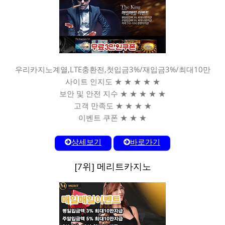
우리카지노계열,LTE충환전,첫입금3%/재입금3%/최대10만
사이트 인지도 ★ ★ ★ ★ ★
보안 및 안전 지수 ★ ★ ★ ★ ★
고객 만족도 ★ ★ ★ ★
이벤트 쿠폰 ★ ★ ★
상세보기
바로가기
[7위] 메리트카지노