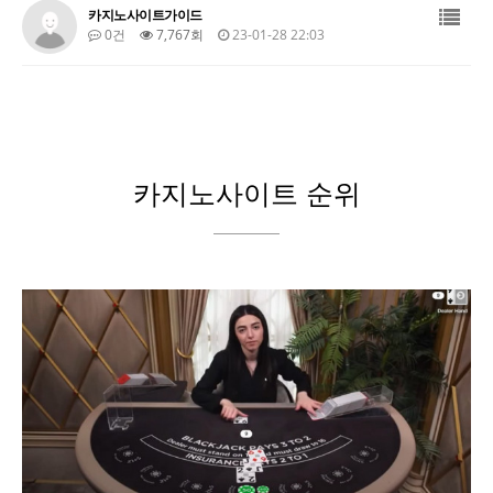
카지노사이트가이드
0건
7,767회
23-01-28 22:03
카지노사이트 순위