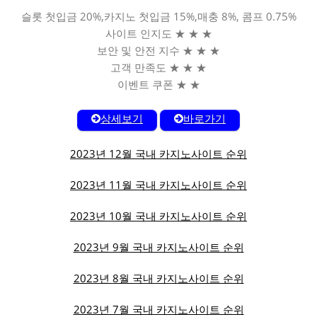
슬롯 첫입금 20%,카지노 첫입금 15%,매충 8%, 콤프 0.75%
사이트 인지도 ★ ★ ★
보안 및 안전 지수 ★ ★ ★
고객 만족도 ★ ★ ★
이벤트 쿠폰 ★ ★
상세보기
바로가기
2023년 12월 국내 카지노사이트 순위
2023년 11월 국내 카지노사이트 순위
2023년 10월 국내 카지노사이트 순위
2023년 9월 국내 카지노사이트 순위
2023년 8월 국내 카지노사이트 순위
2023년 7월 국내 카지노사이트 순위