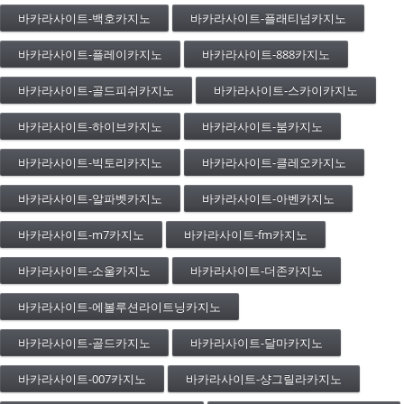
바카라사이트-백호카지노
바카라사이트-플래티넘카지노
바카라사이트-플레이카지노
바카라사이트-888카지노
바카라사이트-골드피쉬카지노
바카라사이트-스카이카지노
바카라사이트-하이브카지노
바카라사이트-붐카지노
바카라사이트-빅토리카지노
바카라사이트-클레오카지노
바카라사이트-알파벳카지노
바카라사이트-아벤카지노
바카라사이트-m7카지노
바카라사이트-fm카지노
바카라사이트-소울카지노
바카라사이트-더존카지노
바카라사이트-에볼루션라이트닝카지노
바카라사이트-골드카지노
바카라사이트-달마카지노
바카라사이트-007카지노
바카라사이트-샹그릴라카지노