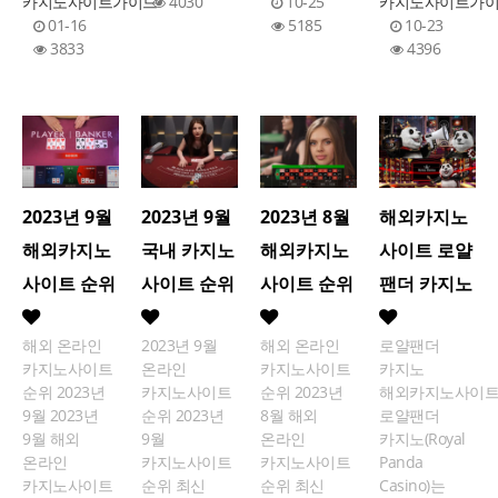
카지노사이트가이드
4030
10-25
카지노사이트가
01-16
5185
10-23
3833
4396
2023년 9월
2023년 9월
2023년 8월
해외카지노
해외카지노
국내 카지노
해외카지노
사이트 로얄
사이트 순위
사이트 순위
사이트 순위
팬더 카지노
해외 온라인
2023년 9월
해외 온라인
로얄팬더
카지노사이트
온라인
카지노사이트
카지노
순위 2023년
카지노사이트
순위 2023년
해외카지노사이
9월 2023년
순위 2023년
8월 해외
로얄팬더
9월 해외
9월
온라인
카지노(Royal
온라인
카지노사이트
카지노사이트
Panda
카지노사이트
순위 최신
순위 최신
Casino)는