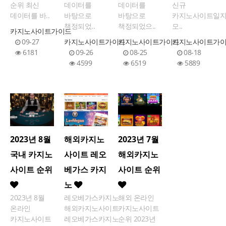
순위 최신
데이터를
데이터를
신규
데이터를 바..
바탕으로
바탕으로
카지노사이트일
책정되었..
책정되었으..
모..
카지노사이트가이드
09-27
카지노사이트가이드
카지노사이트가이드
카지노사이트가
6181
09-26
08-25
08-18
4599
6519
5889
2023년 8월
해외카지노
2023년 7월
국내 카지노
사이트 레오
해외카지노
사이트 순위
베가스 카지
사이트 순위
노
2023년 8월
레오베가스카지노
해외 온라인
온라인
해외카지노사이트
카지노사이트
카지노사이트
레오베가스카지노
순위 2023년