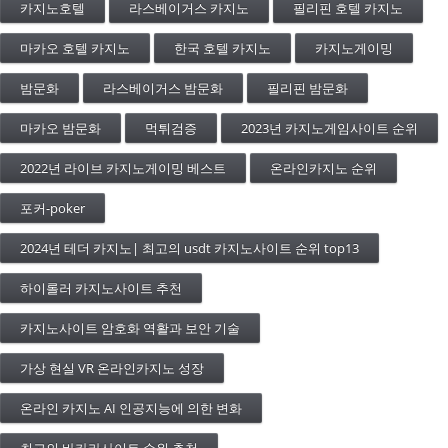
카지노호텔
라스베이거스 카지노
필리핀 호텔 카지노
마카오 호텔 카지노
한국 호텔 카지노
카지노게이밍
밤문화
라스베이거스 밤문화
필리핀 밤문화
마카오 밤문화
먹튀검증
2023년 카지노게임사이트 순위
2022년 라이브 카지노게이밍 베스트
온라인카지노 순위
포커-poker
2024년 테더 카지노| 최고의 usdt 카지노사이트 순위 top13
하이롤러 카지노사이트 추천
카지노사이트 암호화 역활과 보안 기술
가상 현실 VR 온라인카지노 성장
온라인 카지노 AI 인공지능에 의한 변화
최고의 바카라사이트 순위 추천