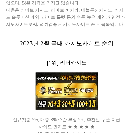
있으며, 많은 경력을 가지고 있습니다.
다음은 라이브 카지노, 라이브 바카라, 에볼루션카지노, 카지
노 슬롯머신 게임, 라이브 룰렛 등의 수준 높은 게임과 안전카
지노사이트로써, 먹튀검증된 카지노사이트 순위 목록입니다.
2023년 2월 국내 카지노사이트 순위
[1위] 리버카지노
신규첫충 5%, 매충 3% 주간 루징 5%, 추천인 쿠폰 지급
사이트 인지도 ★ ★ ★ ★ ★