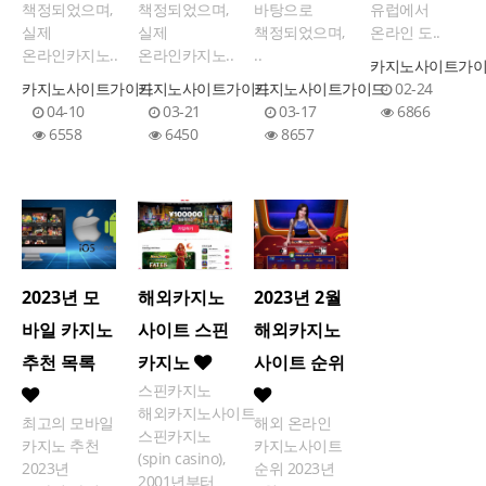
책정되었으며,
책정되었으며,
바탕으로
유럽에서
실제
실제
책정되었으며,
온라인 도..
온라인카지노..
온라인카지노..
..
카지노사이트가
카지노사이트가이드
카지노사이트가이드
카지노사이트가이드
02-24
04-10
03-21
03-17
6866
6558
6450
8657
2023년 모
해외카지노
2023년 2월
바일 카지노
사이트 스핀
해외카지노
추천 목록
카지노
사이트 순위
스핀카지노
해외카지노사이트
최고의 모바일
해외 온라인
스핀카지노
카지노 추천
카지노사이트
(spin casino),
2023년
순위 2023년
2001년부터