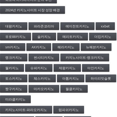
2024년 카지노사이트 시장 성장 배경
대왕카지노
파라존코리아
에이전트카지노
xxbet
유로88카지노
솔카지노
메리트카지노
더킹카지노
sm카지노
AX카지노
헤라카지노
뉴헤븐카지노
랭크카지노
썬시티카지노
카지노사이트-랭크카지노
월카지노
슈퍼카지노
제왕카지노
아인카지노
토스카지노
체스카지노
아톰카지노
하이리밋슬롯
짱구카지노
마카오카지노
월클카지노
미라클카지노
카지노사이트-파라오카지노
럼피쉬카지노