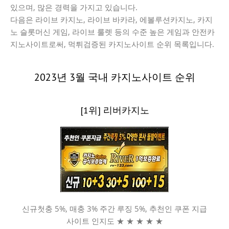
있으며, 많은 경력을 가지고 있습니다.
다음은 라이브 카지노, 라이브 바카라, 에볼루션카지노, 카지
노 슬롯머신 게임, 라이브 룰렛 등의 수준 높은 게임과 안전카
지노사이트로써, 먹튀검증된 카지노사이트 순위 목록입니다.
2023년 3월 국내 카지노사이트 순위
[1위] 리버카지노
신규첫충 5%, 매충 3% 주간 루징 5%, 추천인 쿠폰 지급
사이트 인지도 ★ ★ ★ ★ ★