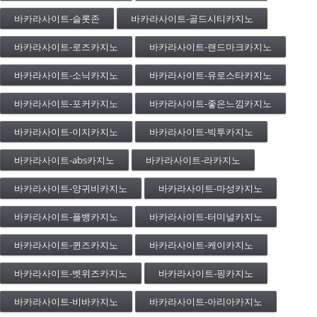
바카라사이트-슬롯존
바카라사이트-골드시티카지노
바카라사이트-로즈카지노
바카라사이트-랜드마크카지노
바카라사이트-소닉카지노
바카라사이트-유로스타카지노
바카라사이트-포커카지노
바카라사이트-좋은느낌카지노
바카라사이트-이지카지노
바카라사이트-빅투카지노
바카라사이트-abs카지노
바카라사이트-라카지노
바카라사이트-양귀비카지노
바카라사이트-마성카지노
바카라사이트-플뱅카지노
바카라사이트-터미널카지노
바카라사이트-퀸즈카지노
바카라사이트-케이카지노
바카라사이트-벳위즈카지노
바카라사이트-핑카지노
바카라사이트-비바카지노
바카라사이트-아리아카지노