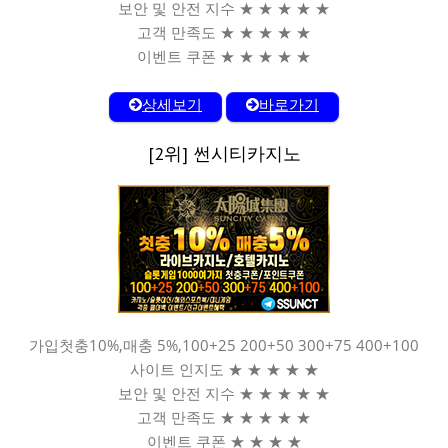
보안 및 안전 지수 ★ ★ ★ ★ ★
고객 만족도 ★ ★ ★ ★ ★
이벤트 쿠폰 ★ ★ ★ ★ ★
상세보기
바로가기
[2위] 썬시티카지노
가입첫충10%,매충 5%,100+25 200+50 300+75 400+100
사이트 인지도 ★ ★ ★ ★ ★
보안 및 안전 지수 ★ ★ ★ ★ ★
고객 만족도 ★ ★ ★ ★ ★
이벤트 쿠폰 ★ ★ ★ ★