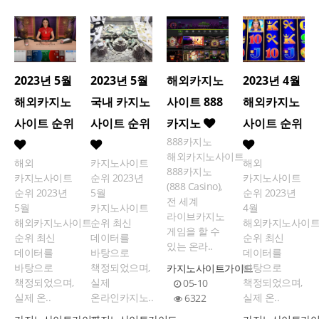
2023년 5월
2023년 5월
해외카지노
2023년 4월
해외카지노
국내 카지노
사이트 888
해외카지노
사이트 순위
사이트 순위
카지노
사이트 순위
888카지노
해외카지노사이트
해외
카지노사이트
해외
888카지노
카지노사이트
순위 2023년
카지노사이트
(888 Casino),
순위 2023년
5월
순위 2023년
전 세계
5월
카지노사이트
4월
라이브카지노
해외카지노사이트
순위 최신
해외카지노사이
게임을 할 수
순위 최신
데이터를
순위 최신
있는 온라..
데이터를
바탕으로
데이터를
바탕으로
책정되었으며,
바탕으로
카지노사이트가이드
책정되었으며,
실제
책정되었으며,
05-10
실제 온..
온라인카지노..
실제 온..
6322