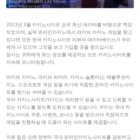
2023년 3월 카지노사이트 순위 최신 데이터를 바탕으로 책정
되었으며, 실제 온라인카지노에서 라이브 카지노 게임을 찾고
있다면 모든 한국 카지노사이트 리뷰의 데이터베이스가 우리
에게 다 있으며 그것을 보고 가입할 곳을 찾으십시오.
당사는 귀하에게 최신 정보를 제공하는 모든 카지노사이트를
지속해 모니터링합니다.
라이브 카지노, 라이브 바카라, 카지노 슬롯머신, 에볼루션카
지노, 스포츠토토 게임 등을 하기에 적합한 온라인 카지노사이
트를 찾기는 어려울 수 있습니다.
우리 카지노사이트가이드는 여러분이 믿을 수 있고 신뢰할 수
있는 카지노를 찾도록 도와드릴 수 있습니다. 우리는 국내 카
지노사이트 쿠폰, 이벤트, 보너스 등을 받으셔서 직접적으로
게임을 진행하실 때 도움이 되는 사이트를 제공합니다.
저희 팀은 오래 전부터 국내 온라인카지노사이트를 검토하고