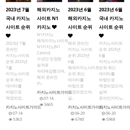
2023년 7월
해외카지노
2023년 6월
2023년 6월
국내 카지노
사이트 N1
해외카지노
국내 카지노
사이트 순위
카지노
사이트 순위
사이트 순위
N1카지노
해외카지노사이트
2023년 7월
해외 온라인
카지노사이트
N1카지노(N1
온라인
카지노 사이트
순위 2023년
Casino)
카지노사이트
순위 2023년
6월
수년간 진정한
순위 2023년
6월
카지노사이트
승자로
7월
해외카지노사이트
순위 최신
자리매김했으며,
카지노사이트
순위 최신
데이터를
해외 온라인
순위 최신
데이터를
바탕으로
카..
데이터를
바탕으로
책정되었으며,
바탕으로
책정되었으며,
실제
카지노사이트가이드
책정되었..
실..
온라인카지노..
07-14
5665
카지노사이트가이드
카지노사이트가이드
카지노사이트가
07-14
06-29
06-20
5363
6740
5968