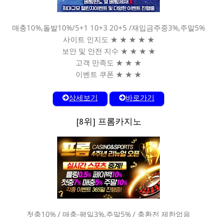
매충10%,돌발10%/5+1 10+3 20+5 /재입금주중3%,주말5%
사이트 인지도 ★ ★ ★ ★ ★
보안 및 안전 지수 ★ ★ ★ ★
고객 만족도 ★ ★ ★
이벤트 쿠폰 ★ ★ ★
상세보기
바로가기
[8위] 프롬카지노
첫충10% / 매충-평일3%,주말5% / 충환전 제한없음