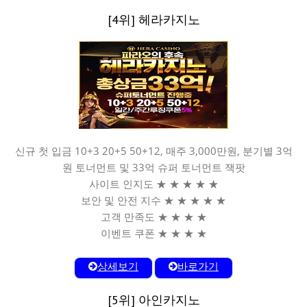
[4위] 헤라카지노
신규 첫 입금 10+3 20+5 50+12, 매주 3,000만원, 분기별 3억
원 토너먼트 및 33억 슈퍼 토너먼트 잭팟
사이트 인지도 ★ ★ ★ ★ ★
보안 및 안전 지수 ★ ★ ★ ★ ★
고객 만족도 ★ ★ ★ ★
이벤트 쿠폰 ★ ★ ★ ★
상세보기
바로가기
[5위] 아인카지노