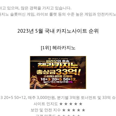
고 있으며, 많은 경력을 가지고 있습니다.
 카지노 슬롯머신 게임, 라이브 룰렛 등의 수준 높은 게임과 안전카
2023년 5월 국내 카지노사이트 순위
[1위] 헤라카지노
3 20+5 50+12, 매주 3,000만원, 분기별 3억원 토너먼트 및 33억
사이트 인지도 ★ ★ ★ ★ ★
보안 및 안전 지수 ★ ★ ★ ★ ★
고객 만족도 ★ ★ ★ ★ ★