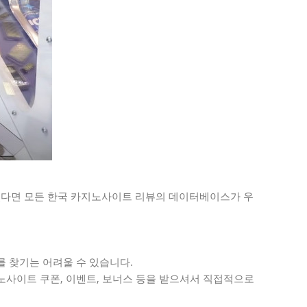
 있다면 모든 한국 카지노사이트 리뷰의 데이터베이스가 우
를 찾기는 어려울 수 있습니다.
노사이트 쿠폰, 이벤트, 보너스 등을 받으셔서 직접적으로