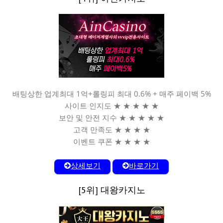
배팅상한 업계최대 1억+롤링피 최대 0.6% + 매주 페이백 5%
사이트 인지도 ★ ★ ★ ★ ★
보안 및 안전 지수 ★ ★ ★ ★ ★
고객 만족도 ★ ★ ★ ★
이벤트 쿠폰 ★ ★ ★ ★
상세보기
바로가기
[5위] 대왕카지노