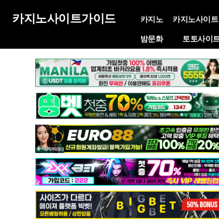
카지노사이트가이드
카지노
카지노사이트
밤문화
토토사이