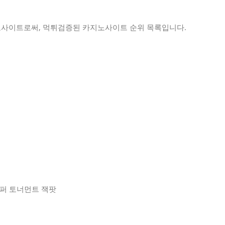
지노사이트로써, 먹튀검증된 카지노사이트 순위 목록입니다.
 슈퍼 토너먼트 잭팟