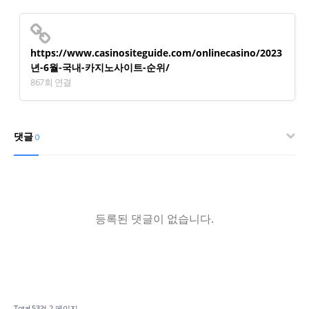
https://www.casinositeguide.com/onlinecasino/2023
년-6월-국내-카지노사이트-순위/
867회 연결
댓글
0
등록된 댓글이 없습니다.
Total 53건
2 페이지