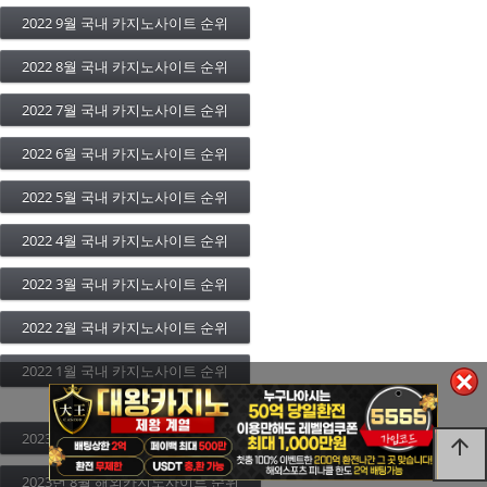
2022 9월 국내 카지노사이트 순위
2022 8월 국내 카지노사이트 순위
2022 7월 국내 카지노사이트 순위
2022 6월 국내 카지노사이트 순위
2022 5월 국내 카지노사이트 순위
2022 4월 국내 카지노사이트 순위
2022 3월 국내 카지노사이트 순위
2022 2월 국내 카지노사이트 순위
2022 1월 국내 카지노사이트 순위
2023년 9월 해외카지노사이트 순위
arrow_upward
2023년 8월 해외카지노사이트 순위