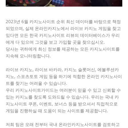
2023년 6월 카지노사이트 순위 최신 데이터를 바탕으로 책정
되었으며, 실제 온라인카지노에서 라이브 카지노 게임을 찾고
있다면 모든 한국 카지노사이트 리뷰의 데이터베이스가 우리
에게 다 있으며 그것을 보고 가입할 곳을 찾으십시오.
당사는 귀하에게 최신 정보를 제공하는 모든 카지노사이트를
지속해 모니터링합니다.
라이브 카지노, 라이브 바카라, 카지노 슬롯머신, 에볼루션카
지노, 스포츠토토 게임 등을 하기에 적합한 온라인 카지노사이
트를 찾기는 어려울 수 있습니다.
우리 카지노사이트가이드는 여러분이 믿을 수 있고 신뢰할 수
있는 카지노를 찾도록 도와드릴 수 있습니다. 우리는 국내 카
지노사이트 쿠폰, 이벤트, 보너스 등을 받으셔서 직접적으로
게임을 진행하실 때 도움이 되는 사이트를 제공합니다.
저희 팀은 오래 전부터 국내 온라인카지노사이트를 검토하고