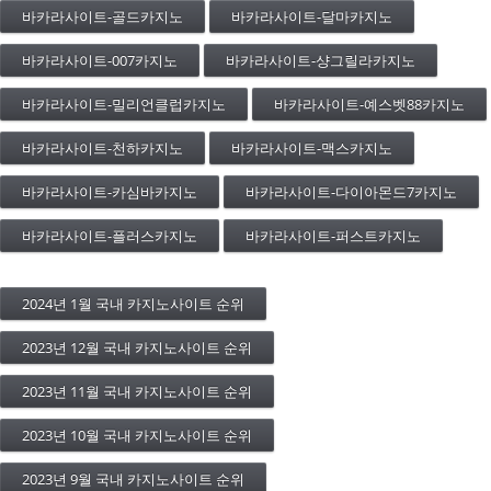
바카라사이트-골드카지노
바카라사이트-달마카지노
바카라사이트-007카지노
바카라사이트-샹그릴라카지노
바카라사이트-밀리언클럽카지노
바카라사이트-예스벳88카지노
바카라사이트-천하카지노
바카라사이트-맥스카지노
바카라사이트-카심바카지노
바카라사이트-다이아몬드7카지노
바카라사이트-플러스카지노
바카라사이트-퍼스트카지노
2024년 1월 국내 카지노사이트 순위
2023년 12월 국내 카지노사이트 순위
2023년 11월 국내 카지노사이트 순위
2023년 10월 국내 카지노사이트 순위
2023년 9월 국내 카지노사이트 순위