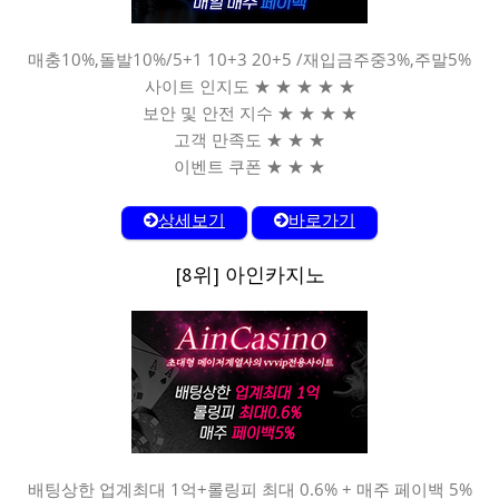
매충10%,돌발10%/5+1 10+3 20+5 /재입금주중3%,주말5%
사이트 인지도 ★ ★ ★ ★ ★
보안 및 안전 지수 ★ ★ ★ ★
고객 만족도 ★ ★ ★
이벤트 쿠폰 ★ ★ ★
상세보기
바로가기
[8위] 아인카지노
배팅상한 업계최대 1억+롤링피 최대 0.6% + 매주 페이백 5%