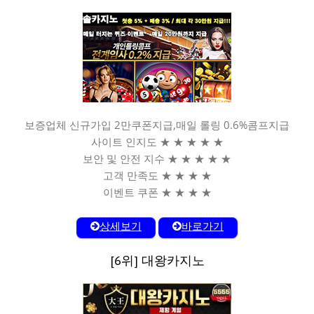
보증업체 신규가입 2만쿠폰지급,매일 롤링 0.6%콤프지급
사이트 인지도 ★ ★ ★ ★ ★
보안 및 안전 지수 ★ ★ ★ ★ ★
고객 만족도 ★ ★ ★ ★
이벤트 쿠폰 ★ ★ ★ ★
상세보기
바로가기
[6위] 대왕카지노