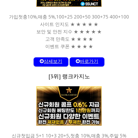
가입첫충10%,매충 5%,100+25 200+50 300+75 400+100
사이트 인지도 ★ ★ ★ ★ ★
보안 및 안전 지수 ★ ★ ★ ★ ★
고객 만족도 ★ ★ ★ ★
이벤트 쿠폰 ★ ★ ★ ★
상세보기
바로가기
[3위] 랭크카지노
신규첫입금 5+1 10+3 20+5,첫충 10%,매충 3%,주말 5%