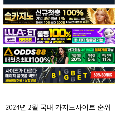
2024년 2월 국내 카지노사이트 순위