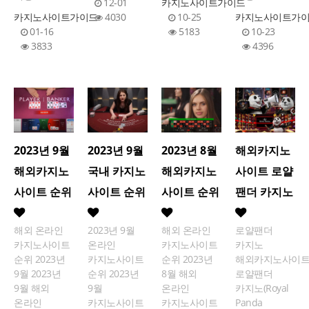
12-01
카지노사이트가이드
카지노사이트가이드
4030
10-25
카지노사이트가
01-16
5183
10-23
3833
4396
2023년 9월
2023년 9월
2023년 8월
해외카지노
해외카지노
국내 카지노
해외카지노
사이트 로얄
사이트 순위
사이트 순위
사이트 순위
팬더 카지노
해외 온라인
2023년 9월
해외 온라인
로얄팬더
카지노사이트
온라인
카지노사이트
카지노
순위 2023년
카지노사이트
순위 2023년
해외카지노사이
9월 2023년
순위 2023년
8월 해외
로얄팬더
9월 해외
9월
온라인
카지노(Royal
온라인
카지노사이트
카지노사이트
Panda