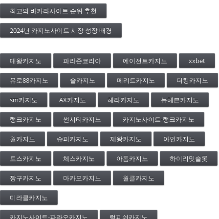
최고의 바카라사이트 순위 추천
2024년 카지노사이트 시장 성장 배경
대왕카지노
파라존코리아
에이전트카지노
xxbet
유로88카지노
솔카지노
메리트카지노
더킹카지노
sm카지노
AX카지노
헤라카지노
뉴헤븐카지노
랭크카지노
썬시티카지노
카지노사이트-랭크카지노
월카지노
슈퍼카지노
제왕카지노
아인카지노
토스카지노
체스카지노
아톰카지노
하이리밋슬롯
짱구카지노
마카오카지노
월클카지노
미라클카지노
카지노사이트-파라오카지노
럼피쉬카지노