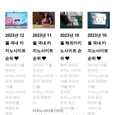
2023년 12
2023년 11
2023년 10
2023년 10
월 국내 카
월 국내 카
월 해외카지
월 국내 카
지노사이트
지노사이트
노사이트 순
지노사이트
순위
순위
위
순위
2023년 12월
2023년 11월
해외 온라인
2023년 10월
온라인
온라인
카지노사이트
온라인
카지노사이트
카지노사이트
순위 2023년
카지노사이트
순위 2023년
순위 2023년
10월 2023년
순위 2023년
12월
11월
10월 해외
10월
카지노사이트
카지노사이트
온라인
카지노사이트
순위 최신
순위 추천에
카지노사이트
순위 최신
데이터를
대..
순위 최신
데이터를
바탕으로
데이터를..
바탕으로
카지노사이트가이드
책정..
책정..