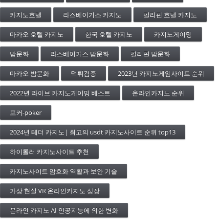
카지노호텔
라스베이거스 카지노
필리핀 호텔 카지노
마카오 호텔 카지노
한국 호텔 카지노
카지노게이밍
밤문화
라스베이거스 밤문화
필리핀 밤문화
마카오 밤문화
먹튀검증
2023년 카지노게임사이트 순위
2022년 라이브 카지노게이밍 베스트
온라인카지노 순위
포커-poker
2024년 테더 카지노| 최고의 usdt 카지노사이트 순위 top13
하이롤러 카지노사이트 추천
카지노사이트 암호화 역활과 보안 기술
가상 현실 VR 온라인카지노 성장
온라인 카지노 AI 인공지능에 의한 변화