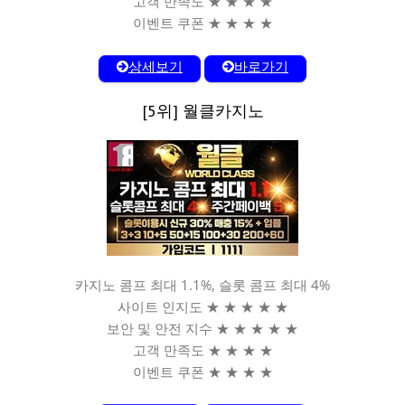
고객 만족도 ★ ★ ★ ★
이벤트 쿠폰 ★ ★ ★ ★
상세보기
바로가기
[5위] 월클카지노
카지노 콤프 최대 1.1%, 슬롯 콤프 최대 4%
사이트 인지도 ★ ★ ★ ★ ★
보안 및 안전 지수 ★ ★ ★ ★ ★
고객 만족도 ★ ★ ★ ★
이벤트 쿠폰 ★ ★ ★ ★