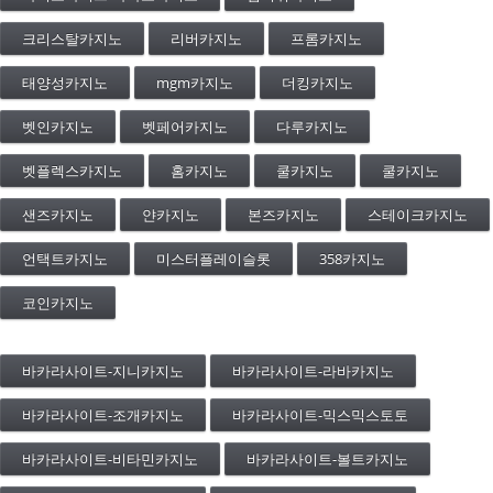
크리스탈카지노
리버카지노
프롬카지노
태양성카지노
mgm카지노
더킹카지노
벳인카지노
벳페어카지노
다루카지노
벳플렉스카지노
홈카지노
쿨카지노
쿨카지노
샌즈카지노
얀카지노
본즈카지노
스테이크카지노
언택트카지노
미스터플레이슬롯
358카지노
코인카지노
바카라사이트-지니카지노
바카라사이트-라바카지노
바카라사이트-조개카지노
바카라사이트-믹스믹스토토
바카라사이트-비타민카지노
바카라사이트-볼트카지노