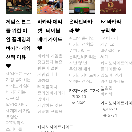
제임스 본드
바카라 에티
온라인바카
EZ 바카라
를 위한 이
켓 - 테이블
라
규칙
최고의 온라인
EZ 바카라
안 플레밍의
매너 가이드
바카라 경험을
게임 EZ
바카라 게임
위한 가이드
바카라는 전
바카라 게임은
선택 이유
온라인바카라는
세계
정교함과 높은
지난 몇 년
카지노사이트에
판돈이 걸린
동안 전 세계
플레이할 수
제임스 본드가
게임입니다.
바카라사이트에서
있으며, 인기
가장 좋아하는
바카라
엄청난 성장..
라이브카지노
카지노 게임이
테이블이나
게임인
카지노사이트가이드
바카라라는
온라인바카라에
바카라..
08-10
것은 잘
앉아서
6649
카지노사이트가
알려졌지만,
게임하는 것은
07-31
세계에서 가장
단순히 규칙을
5784
유명한
..
007영화의
카지노사이트가이드
스파이를