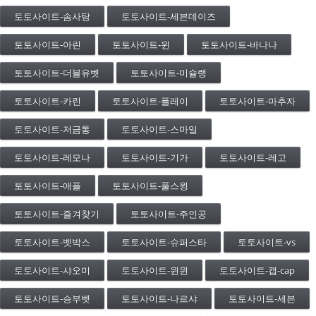
토토사이트-솜사탕
토토사이트-세븐데이즈
토토사이트-아린
토토사이트-윈
토토사이트-바나나
토토사이트-더블유벳
토토사이트-미슐랭
토토사이트-카린
토토사이트-플레이
토토사이트-마추자
토토사이트-저금통
토토사이트-스마일
토토사이트-레모나
토토사이트-기가
토토사이트-레고
토토사이트-애플
토토사이트-풀스윙
토토사이트-즐겨찾기
토토사이트-주인공
토토사이트-벳박스
토토사이트-슈퍼스타
토토사이트-vs
토토사이트-샤오미
토토사이트-윈윈
토토사이트-캡-cap
토토사이트-승부벳
토토사이트-나르샤
토토사이트-세븐