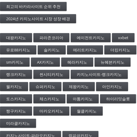
최고의 바카라사이트 순위 추천
2024년 카지노사이트 시장 성장 배경
대왕카지노
파라존코리아
에이전트카지노
xxbet
유로88카지노
솔카지노
메리트카지노
더킹카지노
sm카지노
AX카지노
헤라카지노
뉴헤븐카지노
랭크카지노
썬시티카지노
카지노사이트-랭크카지노
월카지노
슈퍼카지노
제왕카지노
아인카지노
토스카지노
체스카지노
아톰카지노
하이리밋슬롯
짱구카지노
마카오카지노
월클카지노
미라클카지노
카지노사이트-파라오카지노
럼피쉬카지노