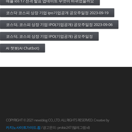
애플 ios 17 전격 발표 업데이트 무엇이 바뀌었을까요
코스닥 코스피 상장 기업 ipo기업공개 공모주일정 2023-09-19
코스닥, 코스피 상장 기업 IPO(기업공개) 공모주일정 2023-09-06
코스닥, 코스피 상장 기업 IPO(기업공개) 공모주일정
AI 챗봇(AI Chatbot)
COPYRIGHT © 2021 newsblog CO., LTD. ALL RIGHTS RESERVED. Creative by
카지노사이트가이드.컴
/ 광고문의 : probiz247 (텔레그램 id)