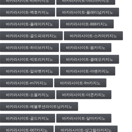
바카라사이트-비바카지노
바카라사이트-아리아카지노
바카라사이트-백호카지노
바카라사이트-플래티넘카지노
바카라사이트-플레이카지노
바카라사이트-888카지노
바카라사이트-골드피쉬카지노
바카라사이트-스카이카지노
바카라사이트-하이브카지노
바카라사이트-붐카지노
바카라사이트-빅토리카지노
바카라사이트-클레오카지노
바카라사이트-알파벳카지노
바카라사이트-아벤카지노
바카라사이트-m7카지노
바카라사이트-fm카지노
바카라사이트-소울카지노
바카라사이트-더존카지노
바카라사이트-에볼루션라이트닝카지노
바카라사이트-골드카지노
바카라사이트-달마카지노
바카라사이트-007카지노
바카라사이트-샹그릴라카지노