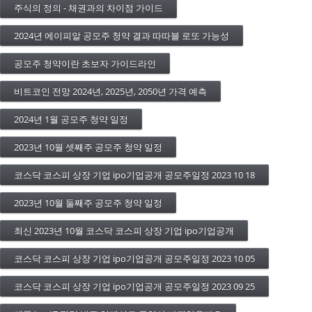
주식의 정의 - 채권과의 차이점 가이드
2024년 에이피알 공모주 청약 결과 따따블 로또 가능성
공모주 청약이란 초보자 가이드라인
비트코인 전망 2024년, 2025년, 2050년 가격 예측
2024년 1월 공모주 청약 일정
2023년 10월 셋째주 공모주 청약 일정
코스닥 코스피 상장 기업 ipo기업공개 공모주일정 2023 10 18
2023년 10월 둘째주 공모주 청약 일정
최신 2023년 10월 코스닥 코스피 상장 기업 ipo기업공개
코스닥 코스피 상장 기업 ipo기업공개 공모주일정 2023 10 05
코스닥 코스피 상장 기업 ipo기업공개 공모주일정 2023 09 25