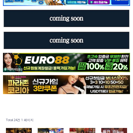
Total 24건
1 페이지