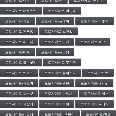
토토사이트-아린
토토사이트-윈
토토사이트-바나나
토토사이트-더블유벳
토토사이트-미슐랭
토토사이트-카린
토토사이트-플레이
토토사이트-마추자
토토사이트-저금통
토토사이트-스마일
토토사이트-레모나
토토사이트-기가
토토사이트-레고
토토사이트-애플
토토사이트-풀스윙
토토사이트-즐겨찾기
토토사이트-주인공
토토사이트-벳박스
토토사이트-슈퍼스타
토토사이트-vs
토토사이트-샤오미
토토사이트-윈윈
토토사이트-캡-cap
토토사이트-승부벳
토토사이트-나르샤
토토사이트-세븐
토토사이트-파랑새
토토사이트-로켓
토토사이트-부띠끄
토토사이트-정류장
토토사이트-h백화점
토토사이트-마켓