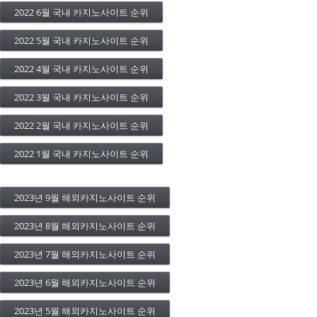
2022 6월 국내 카지노사이트 순위
2022 5월 국내 카지노사이트 순위
2022 4월 국내 카지노사이트 순위
2022 3월 국내 카지노사이트 순위
2022 2월 국내 카지노사이트 순위
2022 1월 국내 카지노사이트 순위
2023년 9월 해외카지노사이트 순위
2023년 8월 해외카지노사이트 순위
2023년 7월 해외카지노사이트 순위
2023년 6월 해외카지노사이트 순위
2023년 5월 해외카지노사이트 순위