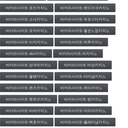
바카라사이트-로즈카지노
바카라사이트-랜드마크카지노
바카라사이트-소닉카지노
바카라사이트-유로스타카지노
바카라사이트-포커카지노
바카라사이트-좋은느낌카지노
바카라사이트-이지카지노
바카라사이트-빅투카지노
바카라사이트-abs카지노
바카라사이트-라카지노
바카라사이트-양귀비카지노
바카라사이트-마성카지노
바카라사이트-플뱅카지노
바카라사이트-터미널카지노
바카라사이트-퀸즈카지노
바카라사이트-케이카지노
바카라사이트-벳위즈카지노
바카라사이트-핑카지노
바카라사이트-비바카지노
바카라사이트-아리아카지노
바카라사이트-백호카지노
바카라사이트-플래티넘카지노