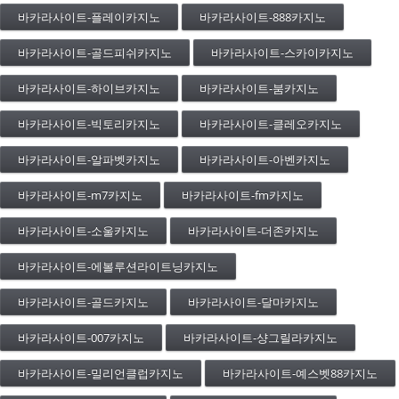
바카라사이트-플레이카지노
바카라사이트-888카지노
바카라사이트-골드피쉬카지노
바카라사이트-스카이카지노
바카라사이트-하이브카지노
바카라사이트-붐카지노
바카라사이트-빅토리카지노
바카라사이트-클레오카지노
바카라사이트-알파벳카지노
바카라사이트-아벤카지노
바카라사이트-m7카지노
바카라사이트-fm카지노
바카라사이트-소울카지노
바카라사이트-더존카지노
바카라사이트-에볼루션라이트닝카지노
바카라사이트-골드카지노
바카라사이트-달마카지노
바카라사이트-007카지노
바카라사이트-샹그릴라카지노
바카라사이트-밀리언클럽카지노
바카라사이트-예스벳88카지노