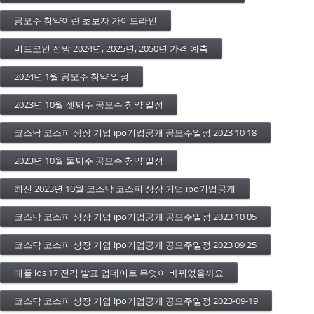
공모주 청약이란 초보자 가이드라인
비트코인 전망 2024년, 2025년, 2050년 가격 예측
2024년 1월 공모주 청약 일정
2023년 10월 셋째주 공모주 청약 일정
코스닥 코스피 상장 기업 ipo기업공개 공모주일정 2023 10 18
2023년 10월 둘째주 공모주 청약 일정
최신 2023년 10월 코스닥 코스피 상장 기업 ipo기업공개
코스닥 코스피 상장 기업 ipo기업공개 공모주일정 2023 10 05
코스닥 코스피 상장 기업 ipo기업공개 공모주일정 2023 09 25
애플 ios 17 전격 발표 업데이트 무엇이 바뀌었을까요
코스닥 코스피 상장 기업 ipo기업공개 공모주일정 2023-09-19