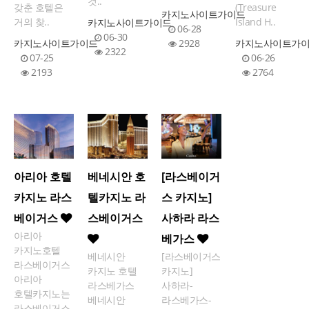
것..
갖춘 호텔은
(Treasure
카지노사이트가이드
거의 찾..
Island H..
카지노사이트가이드
06-28
06-30
카지노사이트가이드
2928
카지노사이트가
2322
07-25
06-26
2193
2764
아리아 호텔
베네시안 호
[라스베이거
카지노 라스
텔카지노 라
스 카지노]
베이거스
스베이거스
사하라 라스
아리아
베가스
카지노호텔
베네시안
[라스베이거스
라스베이거스
카지노 호텔
카지노]
아리아
라스베가스
사하라-
호텔카지노는
베네시안
라스베가스-
라스베이거스