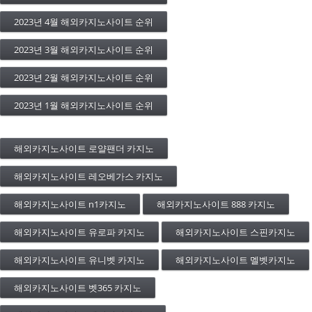
2023년 4월 해외카지노사이트 순위
2023년 3월 해외카지노사이트 순위
2023년 2월 해외카지노사이트 순위
2023년 1월 해외카지노사이트 순위
해외카지노사이트 로얄팬더 카지노
해외카지노사이트 레오베가스 카지노
해외카지노사이트 n1카지노
해외카지노사이트 888 카지노
해외카지노사이트 유로파 카지노
해외카지노사이트 스핀카지노
해외카지노사이트 유니벳 카지노
해외카지노사이트 멜벳카지노
해외카지노사이트 벳365 카지노