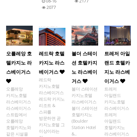
08-16
2177
2077
오를레앙 호
레드락 호텔
볼더 스테이
트레저 아일
텔카지노 라
카지노 라스
션 호텔카지
랜드 호텔카
스베이거스
베이거스
노 라스베이
지노 라스베
레드락
거스
이거스
카지노호텔
오를레앙
볼더 스테이션
트레저
라스베이거스
카지노호텔
카지노호텔
아일랜드
레드락 카지노
라스베이거스
라스베이거스
카지노호텔
리조트 &
라스베이거스
볼더 스테이션
라스베이거스
스파를
스트립에서
호텔카지노
트레저
방문하면 곧
오를레앙
(Boulder
아일랜드
카지노호텔 그
호텔카지노와
Station Hotel
호텔카지노
이상이라는
같은 시설을
&..
라스베이거스