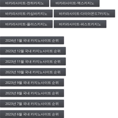
바카라사이트-천하카지노
바카라사이트-맥스카지노
바카라사이트-카심바카지노
바카라사이트-다이아몬드7카지노
바카라사이트-플러스카지노
바카라사이트-퍼스트카지노
2024년 1월 국내 카지노사이트 순위
2023년 12월 국내 카지노사이트 순위
2023년 11월 국내 카지노사이트 순위
2023년 10월 국내 카지노사이트 순위
2023년 9월 국내 카지노사이트 순위
2023년 8월 국내 카지노사이트 순위
2023년 7월 국내 카지노사이트 순위
2023년 6월 국내 카지노사이트 순위