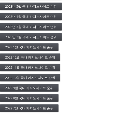
2023년 5월 국내 카지노사이트 순위
2023년 4월 국내 카지노사이트 순위
2023년 3월 국내 카지노사이트 순위
2023년 2월 국내 카지노사이트 순위
2023 1월 국내 카지노사이트 순위
2022 12월 국내 카지노사이트 순위
2022 11월 국내 카지노사이트 순위
2022 10월 국내 카지노사이트 순위
2022 9월 국내 카지노사이트 순위
2022 8월 국내 카지노사이트 순위
2022 7월 국내 카지노사이트 순위