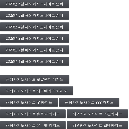
2023년 6월 해외카지노사이트 순위
2023년 5월 해외카지노사이트 순위
2023년 4월 해외카지노사이트 순위
2023년 3월 해외카지노사이트 순위
2023년 2월 해외카지노사이트 순위
2023년 1월 해외카지노사이트 순위
해외카지노사이트 로얄팬더 카지노
해외카지노사이트 레오베가스 카지노
해외카지노사이트 n1카지노
해외카지노사이트 888 카지노
해외카지노사이트 유로파 카지노
해외카지노사이트 스핀카지노
해외카지노사이트 유니벳 카지노
해외카지노사이트 멜벳카지노