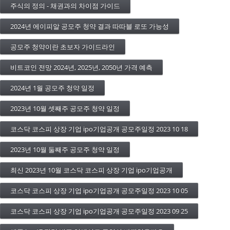
주식의 정의 - 채권과의 차이점 가이드
2024년 에이피알 공모주 청약 결과 따따블 로또 가능성
공모주 청약이란 초보자 가이드라인
비트코인 전망 2024년, 2025년, 2050년 가격 예측
2024년 1월 공모주 청약 일정
2023년 10월 셋째주 공모주 청약 일정
코스닥 코스피 상장 기업 ipo기업공개 공모주일정 2023 10 18
2023년 10월 둘째주 공모주 청약 일정
최신 2023년 10월 코스닥 코스피 상장 기업 ipo기업공개
코스닥 코스피 상장 기업 ipo기업공개 공모주일정 2023 10 05
코스닥 코스피 상장 기업 ipo기업공개 공모주일정 2023 09 25