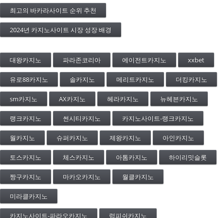
최고의 바카라사이트 순위 추천
2024년 카지노사이트 시장 성장 배경
대왕카지노
파라존코리아
에이전트카지노
xxbet
유로88카지노
솔카지노
메리트카지노
더킹카지노
sm카지노
AX카지노
헤라카지노
뉴헤븐카지노
랭크카지노
썬시티카지노
카지노사이트-랭크카지노
월카지노
슈퍼카지노
제왕카지노
아인카지노
토스카지노
체스카지노
아톰카지노
하이리밋슬롯
짱구카지노
마카오카지노
월클카지노
미라클카지노
카지노사이트-파라오카지노
럼피쉬카지노