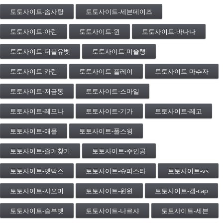
토토사이트-솜사탕
토토사이트-세븐데이즈
토토사이트-아린
토토사이트-윈
토토사이트-바나나
토토사이트-더블유벳
토토사이트-미슐랭
토토사이트-카린
토토사이트-플레이
토토사이트-마추자
토토사이트-저금통
토토사이트-스마일
토토사이트-레모나
토토사이트-기가
토토사이트-레고
토토사이트-애플
토토사이트-풀스윙
토토사이트-즐겨찾기
토토사이트-주인공
토토사이트-벳박스
토토사이트-슈퍼스타
토토사이트-vs
토토사이트-샤오미
토토사이트-윈윈
토토사이트-캡-cap
토토사이트-승부벳
토토사이트-나르샤
토토사이트-세븐