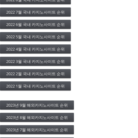
2022 7월 국내 카지노사이트 순위
2022 6월 국내 카지노사이트 순위
2022 5월 국내 카지노사이트 순위
2022 4월 국내 카지노사이트 순위
2022 3월 국내 카지노사이트 순위
2022 2월 국내 카지노사이트 순위
2022 1월 국내 카지노사이트 순위
2023년 9월 해외카지노사이트 순위
2023년 8월 해외카지노사이트 순위
2023년 7월 해외카지노사이트 순위