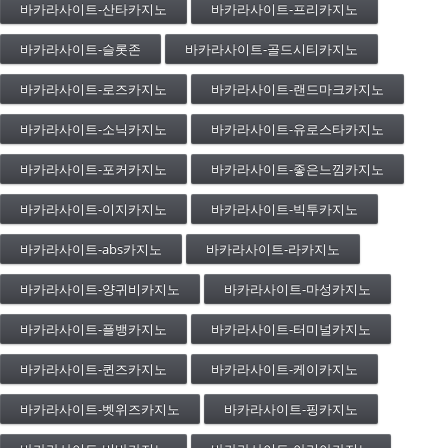
바카라사이트-산타카지노
바카라사이트-프리카지노
바카라사이트-슬롯존
바카라사이트-골드시티카지노
바카라사이트-로즈카지노
바카라사이트-랜드마크카지노
바카라사이트-소닉카지노
바카라사이트-유로스타카지노
바카라사이트-포커카지노
바카라사이트-좋은느낌카지노
바카라사이트-이지카지노
바카라사이트-빅투카지노
바카라사이트-abs카지노
바카라사이트-라카지노
바카라사이트-양귀비카지노
바카라사이트-마성카지노
바카라사이트-플뱅카지노
바카라사이트-터미널카지노
바카라사이트-퀸즈카지노
바카라사이트-케이카지노
바카라사이트-벳위즈카지노
바카라사이트-핑카지노