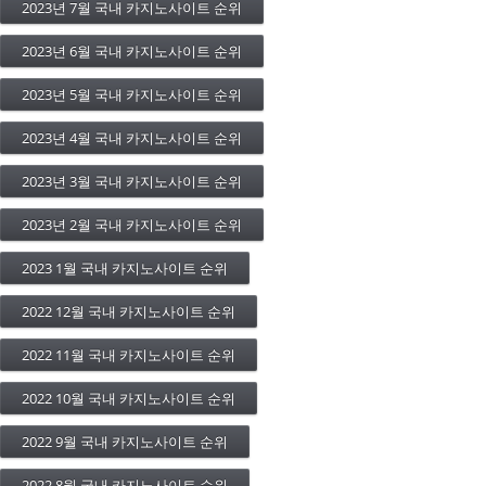
2023년 7월 국내 카지노사이트 순위
2023년 6월 국내 카지노사이트 순위
2023년 5월 국내 카지노사이트 순위
2023년 4월 국내 카지노사이트 순위
2023년 3월 국내 카지노사이트 순위
2023년 2월 국내 카지노사이트 순위
2023 1월 국내 카지노사이트 순위
2022 12월 국내 카지노사이트 순위
2022 11월 국내 카지노사이트 순위
2022 10월 국내 카지노사이트 순위
2022 9월 국내 카지노사이트 순위
2022 8월 국내 카지노사이트 순위