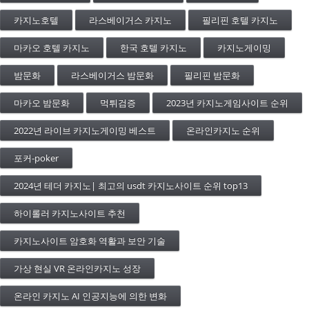
카지노호텔
라스베이거스 카지노
필리핀 호텔 카지노
마카오 호텔 카지노
한국 호텔 카지노
카지노게이밍
밤문화
라스베이거스 밤문화
필리핀 밤문화
마카오 밤문화
먹튀검증
2023년 카지노게임사이트 순위
2022년 라이브 카지노게이밍 베스트
온라인카지노 순위
포커-poker
2024년 테더 카지노| 최고의 usdt 카지노사이트 순위 top13
하이롤러 카지노사이트 추천
카지노사이트 암호화 역활과 보안 기술
가상 현실 VR 온라인카지노 성장
온라인 카지노 AI 인공지능에 의한 변화