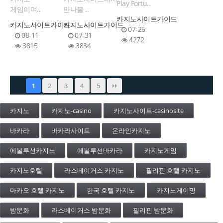
Play Fortu..
게임이며..
만나볼 ..
카지노사이트가이드
카지노사이트가이드
카지노사이트가이드
07-26
08-11
07-31
4272
3815
3834
2
3
4
5
1
카지노
카지노-casino
카지노사이트-casinosite
바카라
바카라사이트
온라인카지노
에볼루션카지노
에볼루션바카라
카지노게임
카지노호텔
라스베이거스 카지노
필리핀 호텔 카지노
마카오 호텔 카지노
한국 호텔 카지노
카지노게이밍
밤문화
라스베이거스 밤문화
필리핀 밤문화