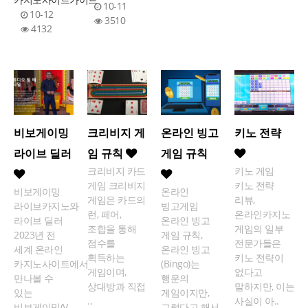
10-11
10-12
3510
4132
비보게이밍
크리비지 게
온라인 빙고
키노 전략
라이브 딜러
임 규칙
게임 규칙
크리비지 카드
키노 게임
게임 크리비지
키노 전략
비보게이밍
온라인
게임은 카드의
리뷰,
라이브카지노와
빙고게임
런, 페어,
온라인카지노
라이브 딜러
온라인 빙고
조합을 통해
게임의 일부
2023년 전
게임 규칙,
점수를
전문가들은
세계 온라인
온라인 빙고
획득하는
키노 전략이
카지노사이트에서
(Bingo)는
게임이며,
없다고
만나볼 수
행운의
상대방과 직접
말하지만, 이는
있는
게임이지만,
..
사실이 아..
비보게이밍(V..
그렇다고 해서