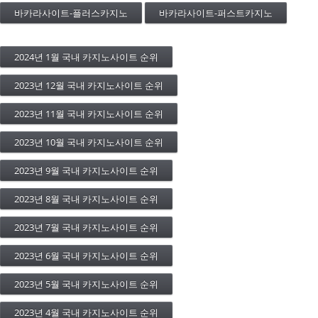
바카라사이트-플러스카지노
바카라사이트-퍼스트카지노
2024년 1월 국내 카지노사이트 순위
2023년 12월 국내 카지노사이트 순위
2023년 11월 국내 카지노사이트 순위
2023년 10월 국내 카지노사이트 순위
2023년 9월 국내 카지노사이트 순위
2023년 8월 국내 카지노사이트 순위
2023년 7월 국내 카지노사이트 순위
2023년 6월 국내 카지노사이트 순위
2023년 5월 국내 카지노사이트 순위
2023년 4월 국내 카지노사이트 순위