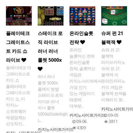
플레이테크
스테이크 로
온라인슬롯
슈퍼 펀 21
그레이트스
직 라이브
전략
블랙잭
온라인
슈퍼 펀 21
트 카드 쇼
러너 러너
슬롯머신 전략
블랙잭
라이브
룰렛 5000x
온라인슬롯
라이브카지노
플레이테크 더
전략, 슬롯머신
슈퍼 펀 21
그레이트스트
게임은
블랙잭 이
러너 러너
카드 쇼
카지노사이트에서
온라인카지노
룰렛 5000x
플레이테크
가장 인기
카드 게임은
플레이 방법
그레이트스트
있는 게임이기
블랙잭 전략을
스테이크 로직
카드 쇼, 이
때문에
이해하지 못..
라이브 러너
카지노
대부분..
러너 룰렛
카지노사이트가
소프트웨어
5000x(Stakelogic
카지노사이트가이드
09-05
제공업체는
L..
09-06
3811
선도적인..
4309
카지노사이트가이드
카지노사이트가이드