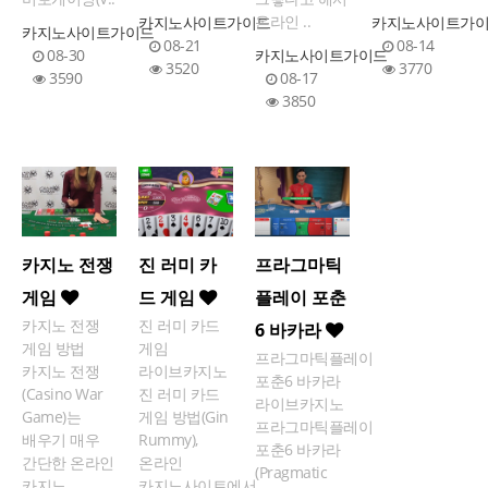
온라인 ..
카지노사이트가이드
카지노사이트가
카지노사이트가이드
08-21
08-14
08-30
카지노사이트가이드
3520
3770
3590
08-17
3850
카지노 전쟁
진 러미 카
프라그마틱
게임
드 게임
플레이 포춘
카지노 전쟁
진 러미 카드
6 바카라
게임 방법
게임
프라그마틱플레이
카지노 전쟁
라이브카지노
포춘6 바카라
(Casino War
진 러미 카드
라이브카지노
Game)는
게임 방법(Gin
프라그마틱플레이
배우기 매우
Rummy),
포춘6 바카라
간단한 온라인
온라인
(Pragmatic
카지노
카지노사이트에서