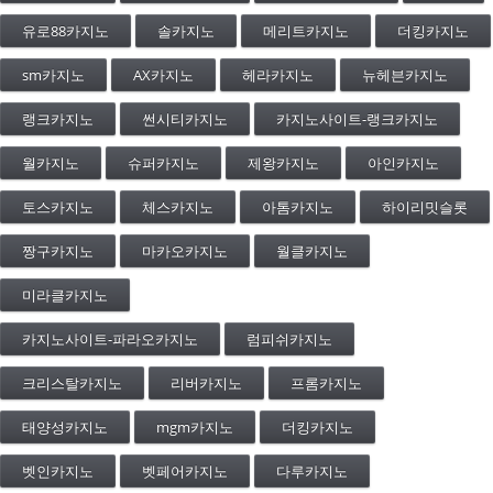
유로88카지노
솔카지노
메리트카지노
더킹카지노
sm카지노
AX카지노
헤라카지노
뉴헤븐카지노
랭크카지노
썬시티카지노
카지노사이트-랭크카지노
월카지노
슈퍼카지노
제왕카지노
아인카지노
토스카지노
체스카지노
아톰카지노
하이리밋슬롯
짱구카지노
마카오카지노
월클카지노
미라클카지노
카지노사이트-파라오카지노
럼피쉬카지노
크리스탈카지노
리버카지노
프롬카지노
태양성카지노
mgm카지노
더킹카지노
벳인카지노
벳페어카지노
다루카지노