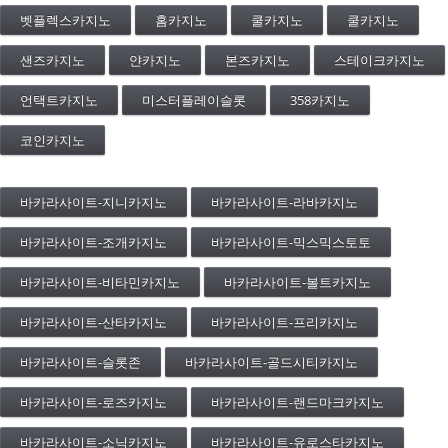
벳플렉스카지노
홈카지노
쿨카지노
쿨카지노
샌즈카지노
얀카지노
본즈카지노
스테이크카지노
언택트카지노
미스터플레이슬롯
358카지노
코인카지노
바카라사이트-지니카지노
바카라사이트-라바카지노
바카라사이트-조개카지노
바카라사이트-믹스믹스토토
바카라사이트-비타민카지노
바카라사이트-볼트카지노
바카라사이트-산타카지노
바카라사이트-프리카지노
바카라사이트-슬롯존
바카라사이트-골드시티카지노
바카라사이트-로즈카지노
바카라사이트-랜드마크카지노
바카라사이트-소닉카지노
바카라사이트-유로스타카지노