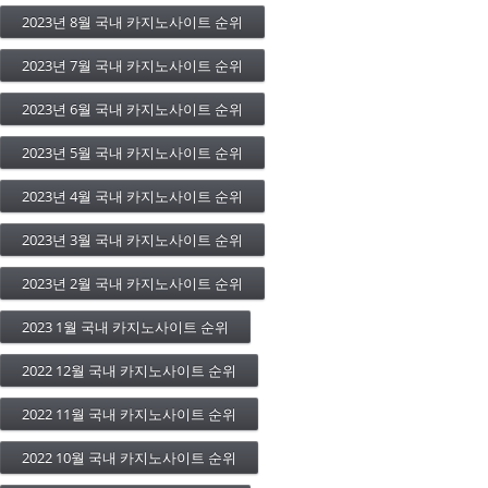
2023년 8월 국내 카지노사이트 순위
2023년 7월 국내 카지노사이트 순위
2023년 6월 국내 카지노사이트 순위
2023년 5월 국내 카지노사이트 순위
2023년 4월 국내 카지노사이트 순위
2023년 3월 국내 카지노사이트 순위
2023년 2월 국내 카지노사이트 순위
2023 1월 국내 카지노사이트 순위
2022 12월 국내 카지노사이트 순위
2022 11월 국내 카지노사이트 순위
2022 10월 국내 카지노사이트 순위