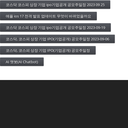
코스닥 코스피 상장 기업 ipo기업공개 공모주일정 2023 09 25
애플 ios 17 전격 발표 업데이트 무엇이 바뀌었을까요
코스닥 코스피 상장 기업 ipo기업공개 공모주일정 2023-09-19
코스닥, 코스피 상장 기업 IPO(기업공개) 공모주일정 2023-09-06
코스닥, 코스피 상장 기업 IPO(기업공개) 공모주일정
AI 챗봇(AI Chatbot)