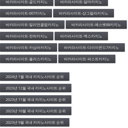
바카라사이트-골드카지노
바카라사이트-달마카지노
바카라사이트-007카지노
바카라사이트-샹그릴라카지노
바카라사이트-밀리언클럽카지노
바카라사이트-예스벳88카지노
바카라사이트-천하카지노
바카라사이트-맥스카지노
바카라사이트-카심바카지노
바카라사이트-다이아몬드7카지노
바카라사이트-플러스카지노
바카라사이트-퍼스트카지노
2024년 1월 국내 카지노사이트 순위
2023년 12월 국내 카지노사이트 순위
2023년 11월 국내 카지노사이트 순위
2023년 10월 국내 카지노사이트 순위
2023년 9월 국내 카지노사이트 순위