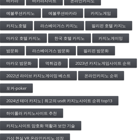
바카라
바카라사이트
온라인카지노
에볼루션카지노
에볼루션바카라
카지노게임
카지노호텔
라스베이거스 카지노
필리핀 호텔 카지노
마카오 호텔 카지노
한국 호텔 카지노
카지노게이밍
밤문화
라스베이거스 밤문화
필리핀 밤문화
마카오 밤문화
먹튀검증
2023년 카지노게임사이트 순위
2022년 라이브 카지노게이밍 베스트
온라인카지노 순위
포커-poker
2024년 테더 카지노| 최고의 usdt 카지노사이트 순위 top13
하이롤러 카지노사이트 추천
카지노사이트 암호화 역활과 보안 기술
가상 현실 VR 온라인카지노 성장