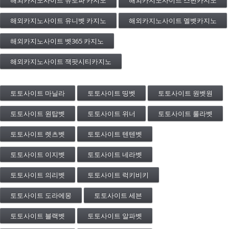
해외카지노사이트 유니벳 카지노
해외카지노사이트 멜벳카지노
해외카지노사이트 벳365 카지노
해외카지노사이트 잭팟시티카지노
토토사이트 마닐라
토토사이트 띵벳
토토사이트 원벳원
토토사이트 원탑벳
토토사이트 위너
토토사이트 룰라벳
토토사이트 렛츠벳
토토사이트 텐텐벳
토토사이트 이지벳
토토사이트 네라벳
토토사이트 의리벳
토토사이트 럭키비키
토토사이트 도라에몽
토토사이트 세븐
토토사이트 블랙벳
토토사이트 알파벳