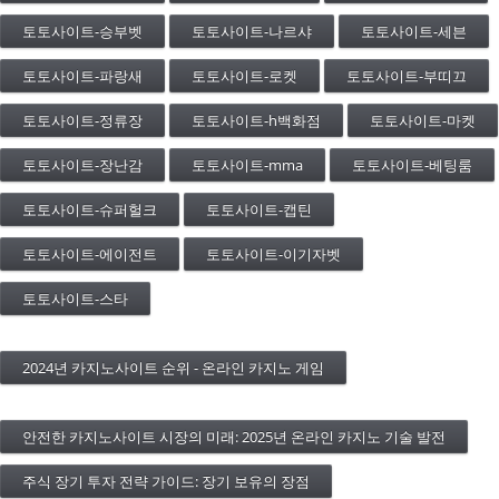
토토사이트-승부벳
토토사이트-나르샤
토토사이트-세븐
토토사이트-파랑새
토토사이트-로켓
토토사이트-부띠끄
토토사이트-정류장
토토사이트-h백화점
토토사이트-마켓
토토사이트-장난감
토토사이트-mma
토토사이트-베팅룸
토토사이트-슈퍼헐크
토토사이트-캡틴
토토사이트-에이전트
토토사이트-이기자벳
토토사이트-스타
2024년 카지노사이트 순위 - 온라인 카지노 게임
안전한 카지노사이트 시장의 미래: 2025년 온라인 카지노 기술 발전
주식 장기 투자 전략 가이드: 장기 보유의 장점