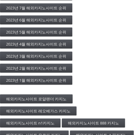
2023년 7월 해외카지노사이트 순위
2023년 6월 해외카지노사이트 순위
2023년 5월 해외카지노사이트 순위
2023년 4월 해외카지노사이트 순위
2023년 3월 해외카지노사이트 순위
2023년 2월 해외카지노사이트 순위
2023년 1월 해외카지노사이트 순위
해외카지노사이트 로얄팬더 카지노
해외카지노사이트 레오베가스 카지노
해외카지노사이트 n1카지노
해외카지노사이트 888 카지노
해외카지노사이트 유로파 카지노
해외카지노사이트 스핀카지노