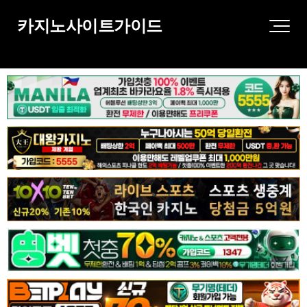
카지노사이트가이드