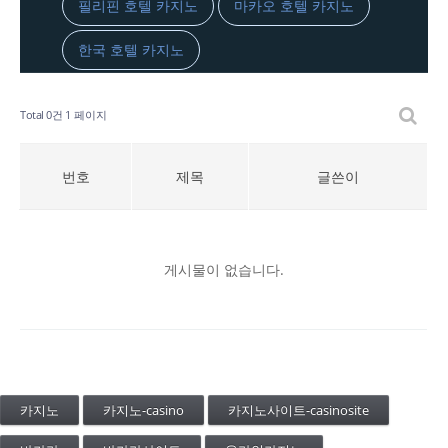
필리핀 호텔 카지노
마카오 호텔 카지노
한국 호텔 카지노
Total 0건
1 페이지
번호
제목
글쓴이
게시물이 없습니다.
카지노
카지노-casino
카지노사이트-casinosite