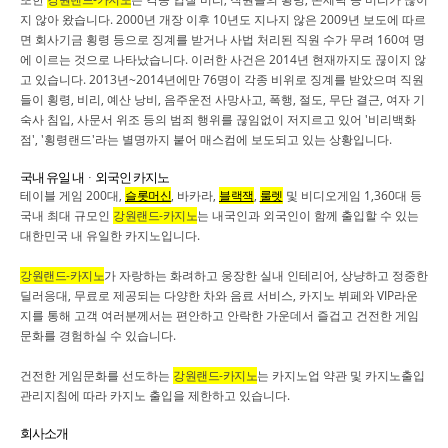
지 않아 왔습니다. 2000년 개장 이후 10년도 지나지 않은 2009년 보도에 따르
면 회사기금 횡령 등으로 징계를 받거나 사법 처리된 직원 수가 무려 160여 명
에 이르는 것으로 나타났습니다. 이러한 사건은 2014년 현재까지도 끊이지 않
고 있습니다. 2013년~2014년에만 76명이 각종 비위로 징계를 받았으며 직원
들이 횡령, 비리, 예산 낭비, 음주운전 사망사고, 폭행, 절도, 무단 결근, 여자 기
숙사 침입, 사문서 위조 등의 범죄 행위를 끊임없이 저지르고 있어 '비리백화
점', '횡령랜드'라는 별명까지 붙어 매스컴에 보도되고 있는 상황입니다.
국내 유일 내ᆞ외국인 카지노
테이블 게임 200대,
슬롯머신
, 바카라,
블랙잭
,
룰렛
및 비디오게임 1,360대 등
국내 최대 규모인
강원랜드-카지노
는 내국인과 외국인이 함께 출입할 수 있는
대한민국 내 유일한 카지노입니다.
강원랜드-카지노
가 자랑하는 화려하고 웅장한 실내 인테리어, 상냥하고 정중한
딜러응대, 무료로 제공되는 다양한 차와 음료 서비스, 카지노 뷔페와 VIP라운
지를 통해 고객 여러분께서는 편안하고 안락한 가운데서 즐겁고 건전한 게임
문화를 경험하실 수 있습니다.
건전한 게임문화를 선도하는
강원랜드-카지노
는 카지노업 약관 및 카지노출입
관리지침에 따라 카지노 출입을 제한하고 있습니다.
회사소개