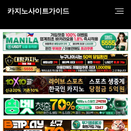
카지노사이트가이드