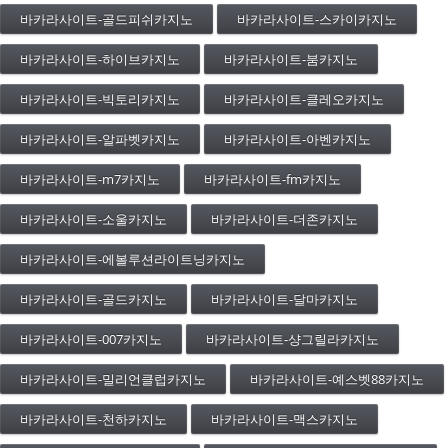
바카라사이트-골드피쉬카지노
바카라사이트-스카이카지노
바카라사이트-하이브카지노
바카라사이트-붐카지노
바카라사이트-빅토리카지노
바카라사이트-클레오카지노
바카라사이트-알파벳카지노
바카라사이트-아벤카지노
바카라사이트-m7카지노
바카라사이트-fm카지노
바카라사이트-소울카지노
바카라사이트-더존카지노
바카라사이트-에볼루션라이트닝카지노
바카라사이트-골드카지노
바카라사이트-달마카지노
바카라사이트-007카지노
바카라사이트-샹그릴라카지노
바카라사이트-밀리언클럽카지노
바카라사이트-예스벳88카지노
바카라사이트-천하카지노
바카라사이트-맥스카지노