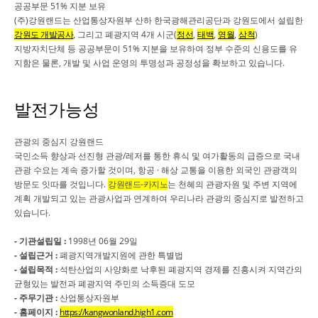
공공부문 51% 지분 보유
(주)강원랜드는 산업통상자원부 산하 한국광해관리공단과 강원도에서 설립한
강원도 개발공사
, 그리고 폐광지역 4개 시군(
정선
,
태백
,
영월
,
삼척
)
지방자치단체 등 공공부문이 51% 지분을 보유하여 정부 수준의 신용도를 유
지함은 물론, 개발 및 사업 운영의 투명성과 공정성을 확보하고 있습니다.
발전가능성
관광의 중심지 강원랜드
국민소득 향상과 선진형 관광/레저를 통한 휴식 및 여가활동의 급증으로 국내
관광 수요는 계속 증가할 것이며, 항공 · 해상 교통을 이용한 외국인 관광객의
방문도 잇따를 것입니다.
강원랜드-카지노
는 천혜의 관광자원 및 주변 지역에
계획 개발되고 있는 관광사업과 연계하여 우리나라 관광의 중심지로 발전하고
있습니다.
- 기관설립일 :
1998년 06월 29일
- 설립근거 :
폐광지역개발지원에 관한 특별법
- 설립목적 :
석탄산업의 사양화로 낙후된 폐광지역 경제를 진흥시켜 지역간의
균형있는 발전과 폐광지역 주민의 소득증대 도모
- 주무기관 :
산업통상자원부
- 홈페이지 :
https://kangwonland.high1.com