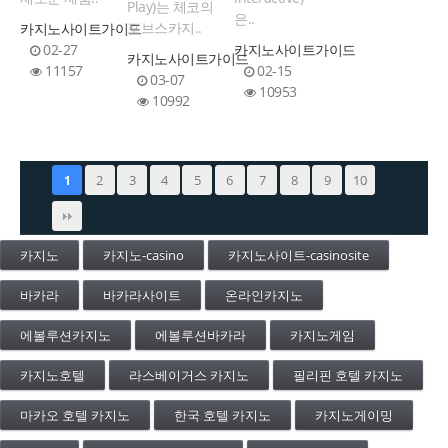
Play)는 체코의
은..
포브스카지..
카지노사이트가이드
02-27
카지노사이트가이드
카지노사이트가이드
11157
02-15
03-07
10953
10992
2
3
4
5
6
7
8
9
10
1
카지노
카지노-casino
카지노사이트-casinosite
바카라
바카라사이트
온라인카지노
에볼루션카지노
에볼루션바카라
카지노게임
카지노호텔
라스베이거스 카지노
필리핀 호텔 카지노
마카오 호텔 카지노
한국 호텔 카지노
카지노게이밍