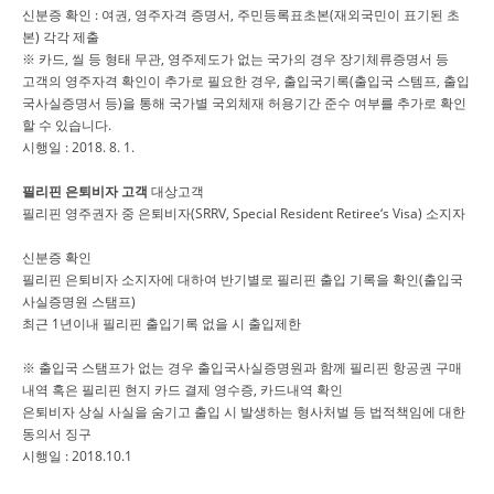
신분증 확인 : 여권, 영주자격 증명서, 주민등록표초본(재외국민이 표기된 초
본) 각각 제출
※ 카드, 씰 등 형태 무관, 영주제도가 없는 국가의 경우 장기체류증명서 등
고객의 영주자격 확인이 추가로 필요한 경우, 출입국기록(출입국 스템프, 출입
국사실증명서 등)을 통해 국가별 국외체재 허용기간 준수 여부를 추가로 확인
할 수 있습니다.
시행일 : 2018. 8. 1.
필리핀 은퇴비자 고객
대상고객
필리핀 영주권자 중 은퇴비자(SRRV, Special Resident Retiree‘s Visa) 소지자
신분증 확인
필리핀 은퇴비자 소지자에 대하여 반기별로 필리핀 출입 기록을 확인(출입국
사실증명원 스탬프)
최근 1년이내 필리핀 출입기록 없을 시 출입제한
※ 출입국 스탬프가 없는 경우 출입국사실증명원과 함께 필리핀 항공권 구매
내역 혹은 필리핀 현지 카드 결제 영수증, 카드내역 확인
은퇴비자 상실 사실을 숨기고 출입 시 발생하는 형사처벌 등 법적책임에 대한
동의서 징구
시행일 : 2018.10.1