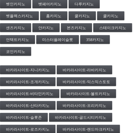
벳인카지노
벳페어카지노
다루카지노
벳플렉스카지노
홈카지노
쿨카지노
쿨카지노
샌즈카지노
얀카지노
본즈카지노
스테이크카지노
언택트카지노
미스터플레이슬롯
358카지노
코인카지노
바카라사이트-지니카지노
바카라사이트-라바카지노
바카라사이트-조개카지노
바카라사이트-믹스믹스토토
바카라사이트-비타민카지노
바카라사이트-볼트카지노
바카라사이트-산타카지노
바카라사이트-프리카지노
바카라사이트-슬롯존
바카라사이트-골드시티카지노
바카라사이트-로즈카지노
바카라사이트-랜드마크카지노