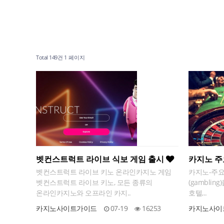
Total 149건
1 페이지
벳컨스트럭트 라이브 식보 게임 출시
카지노 주
벳컨스트럭트 라이브 키노 온라인카지노 게임
카지노-주요
벳컨스트럭트 라이브 키노, 모든 종류의
(gambli
온라인카지노와 오프라인 카지..
호텔,..
카지노사이트가이드
07-19
16253
카지노사이