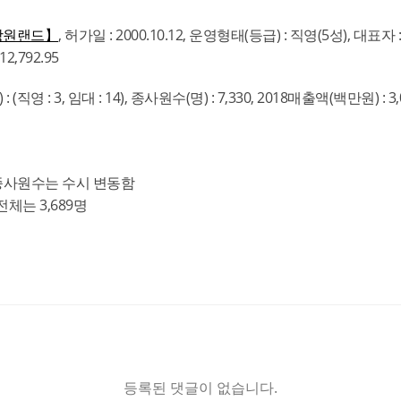
강원랜드】
, 허가일 : 2000.10.12, 운영형태(등급) : 직영(5성), 대표자
12,792.95
3, 임대 : 14), 종사원수(명) : 7,330, 2018매출액(백만원) : 3,025
 종사원수는 수시 변동함
체는 3,689명
등록된 댓글이 없습니다.