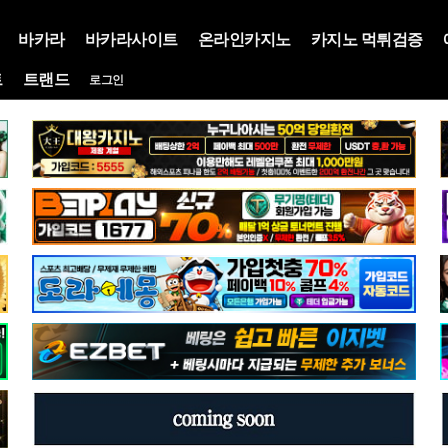
바카라
바카라사이트
온라인카지노
카지노 먹튀검증
트
트랜드
로그인