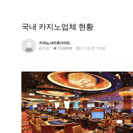
국내 카지노업체 현황
카지노사이트가이드
0건
15,086회
21-10-05 13:58