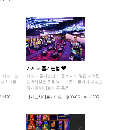
카지노 즐기는법
드-카지노는
카지노 즐기는법 보통 카지노 밀집 지역은
경제회생을
도박시설로 돈을 벌기 때문에 물가가 싸다고
하지만 반대로 다른 돈을 ..
14426
카지노사이트가이드
09-06
14295