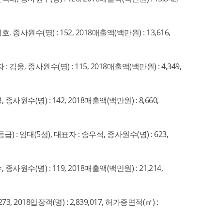
호, 종사원수(명) : 152, 2018매출액(백만원) : 13,616,
웅, 종사원수(명) : 115, 2018매출액(백만원) : 4,349,
, 종사원수(명) : 142, 2018매출액(백만원) : 8,660,
 임대(5성), 대표자 : 송우석, 종사원수(명) : 623,
사원수(명) : 119, 2018매출액(백만원) : 21,214,
3, 2018입장객(명) : 2,839,017, 허가증면적(㎡) :