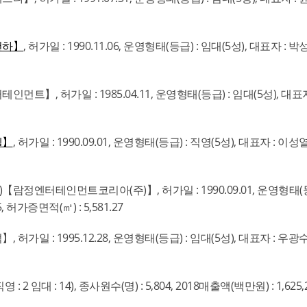
건하】
, 허가일 : 1990.11.06, 운영형태(등급) : 임대(5성), 대표자 : 박성
】, 허가일 : 1985.04.11, 운영형태(등급) : 임대(5성), 대표자 : 김
엘】
, 허가일 : 1990.09.01, 운영형태(등급) : 직영(5성), 대표자 : 이성열
정엔터테인먼트코리아(주)】, 허가일 : 1990.09.01, 운영형태(등급) :
5, 허가증면적(㎡) : 5,581.27
일 : 1995.12.28, 운영형태(등급) : 임대(5성), 대표자 : 우광수, 종
 임대 : 14), 종사원수(명) : 5,804, 2018매출액(백만원) : 1,625,27