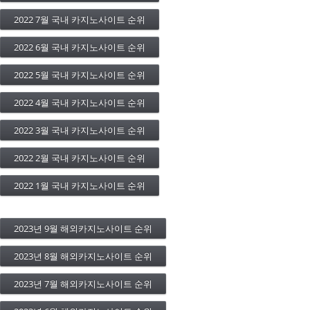
2022 7월 국내 카지노사이트 순위
2022 6월 국내 카지노사이트 순위
2022 5월 국내 카지노사이트 순위
2022 4월 국내 카지노사이트 순위
2022 3월 국내 카지노사이트 순위
2022 2월 국내 카지노사이트 순위
2022 1월 국내 카지노사이트 순위
2023년 9월 해외카지노사이트 순위
2023년 8월 해외카지노사이트 순위
2023년 7월 해외카지노사이트 순위