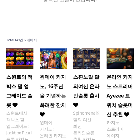
Total 149건
6 페이지
스윈트의 잭
윈데이 카지
스핀노말 달
온라인 카지
박스 펄 업
노, 16주년
의여신 온라
노 스트리머
그레이드 슬
을 기념하는
인슬롯 출시
Ayezee 트
롯
화려한 잔치
위치 슬롯머
스윈트에서
Spinomenal의
신 추천
잭박스 펄
달의 여신:
윈데이
카지노
업그레이드:
최신
카지노:
스트리머
Jackbox Pearl
온라인슬롯
온라인 카지노
에이지:
슬롯 카지노
추천 카지노