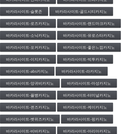
바카라사이트-슬롯존
바카라사이트-골드시티카지노
바카라사이트-로즈카지노
바카라사이트-랜드마크카지노
바카라사이트-소닉카지노
바카라사이트-유로스타카지노
바카라사이트-포커카지노
바카라사이트-좋은느낌카지노
바카라사이트-이지카지노
바카라사이트-빅투카지노
바카라사이트-abs카지노
바카라사이트-라카지노
바카라사이트-양귀비카지노
바카라사이트-마성카지노
바카라사이트-플뱅카지노
바카라사이트-터미널카지노
바카라사이트-퀸즈카지노
바카라사이트-케이카지노
바카라사이트-벳위즈카지노
바카라사이트-핑카지노
바카라사이트-비바카지노
바카라사이트-아리아카지노