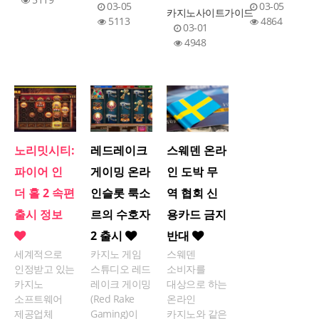
03-05
03-05
카지노사이트가이드
5113
4864
03-01
4948
노리밋시티:
레드레이크
스웨덴 온라
파이어 인
게이밍 온라
인 도박 무
더 홀 2 속편
인슬롯 룩소
역 협회 신
출시 정보
르의 수호자
용카드 금지
2 출시
반대
세계적으로
카지노 게임
스웨덴
인정받고 있는
스튜디오 레드
소비자를
카지노
레이크 게이밍
대상으로 하는
소프트웨어
(Red Rake
온라인
제공업체
Gaming)이
카지노와 같은