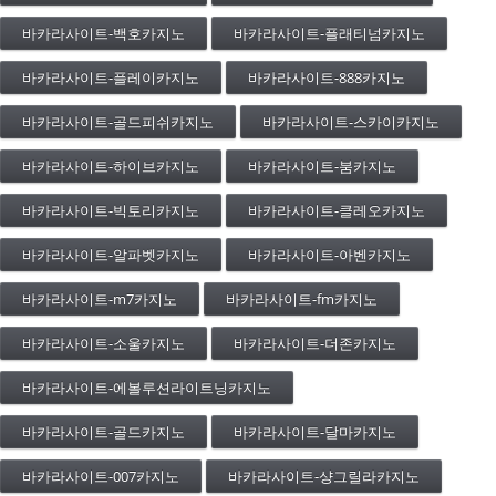
바카라사이트-백호카지노
바카라사이트-플래티넘카지노
바카라사이트-플레이카지노
바카라사이트-888카지노
바카라사이트-골드피쉬카지노
바카라사이트-스카이카지노
바카라사이트-하이브카지노
바카라사이트-붐카지노
바카라사이트-빅토리카지노
바카라사이트-클레오카지노
바카라사이트-알파벳카지노
바카라사이트-아벤카지노
바카라사이트-m7카지노
바카라사이트-fm카지노
바카라사이트-소울카지노
바카라사이트-더존카지노
바카라사이트-에볼루션라이트닝카지노
바카라사이트-골드카지노
바카라사이트-달마카지노
바카라사이트-007카지노
바카라사이트-샹그릴라카지노