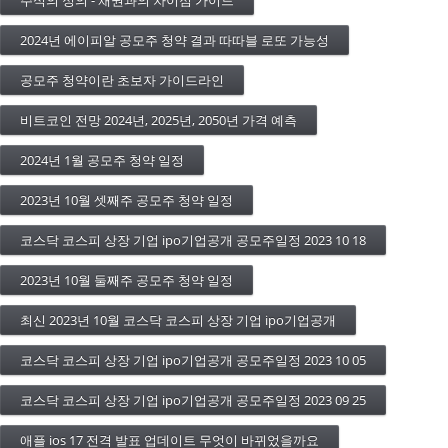
2024년 에이피알 공모주 청약 결과 따따블 로또 가능성
공모주 청약이란 초보자 가이드라인
비트코인 전망 2024년, 2025년, 2050년 가격 예측
2024년 1월 공모주 청약 일정
2023년 10월 셋째주 공모주 청약 일정
코스닥 코스피 상장 기업 ipo기업공개 공모주일정 2023 10 18
2023년 10월 둘째주 공모주 청약 일정
최신 2023년 10월 코스닥 코스피 상장 기업 ipo기업공개
코스닥 코스피 상장 기업 ipo기업공개 공모주일정 2023 10 05
코스닥 코스피 상장 기업 ipo기업공개 공모주일정 2023 09 25
애플 ios 17 전격 발표 업데이트 무엇이 바뀌었을까요