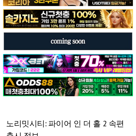
노리밋시티: 파이어 인 더 홀 2 속편
출시 정보