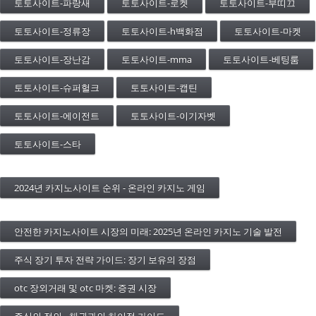
토토사이트-파랑새
토토사이트-로켓
토토사이트-부띠끄
토토사이트-정류장
토토사이트-h백화점
토토사이트-마켓
토토사이트-장난감
토토사이트-mma
토토사이트-베팅룸
토토사이트-슈퍼헐크
토토사이트-캡틴
토토사이트-에이전트
토토사이트-이기자벳
토토사이트-스타
2024년 카지노사이트 순위 - 온라인 카지노 게임
안전한 카지노사이트 시장의 미래: 2025년 온라인 카지노 기술 발전
주식 장기 투자 전략 가이드: 장기 보유의 장점
otc 장외거래 및 otc 마켓: 증권 시장
주식의 정의 - 채권과의 차이점 가이드