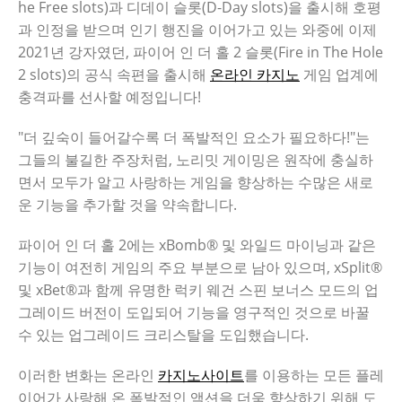
he Free slots)과 디데이 슬롯(D-Day slots)을 출시해 호평
과 인정을 받으며 인기 행진을 이어가고 있는 와중에 이제
2021년 강자였던, 파이어 인 더 홀 2 슬롯(Fire in The Hole
2 slots)의 공식 속편을 출시해
온라인 카지노
게임 업계에
충격파를 선사할 예정입니다!
"더 깊숙이 들어갈수록 더 폭발적인 요소가 필요하다!"는
그들의 불길한 주장처럼, 노리밋 게이밍은 원작에 충실하
면서 모두가 알고 사랑하는 게임을 향상하는 수많은 새로
운 기능을 추가할 것을 약속합니다.
파이어 인 더 홀 2에는 xBomb® 및 와일드 마이닝과 같은
기능이 여전히 게임의 주요 부분으로 남아 있으며, xSplit®
및 xBet®과 함께 유명한 럭키 웨건 스핀 보너스 모드의 업
그레이드 버전이 도입되어 기능을 영구적인 것으로 바꿀
수 있는 업그레이드 크리스탈을 도입했습니다.
이러한 변화는 온라인
카지노사이트
를 이용하는 모든 플레
이어가 사랑해 온 폭발적인 액션을 더욱 향상하기 위해 도