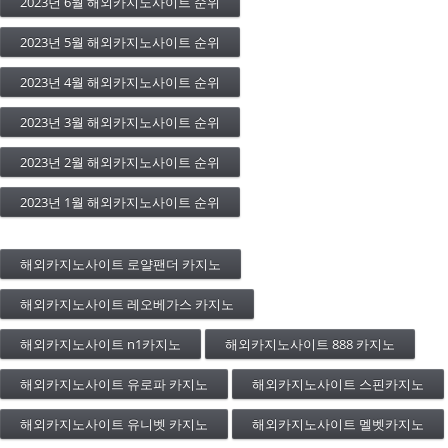
2023년 6월 해외카지노사이트 순위
2023년 5월 해외카지노사이트 순위
2023년 4월 해외카지노사이트 순위
2023년 3월 해외카지노사이트 순위
2023년 2월 해외카지노사이트 순위
2023년 1월 해외카지노사이트 순위
해외카지노사이트 로얄팬더 카지노
해외카지노사이트 레오베가스 카지노
해외카지노사이트 n1카지노
해외카지노사이트 888 카지노
해외카지노사이트 유로파 카지노
해외카지노사이트 스핀카지노
해외카지노사이트 유니벳 카지노
해외카지노사이트 멜벳카지노