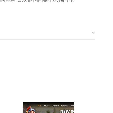
는 총 1,300개의 테이블이 있었습니다.