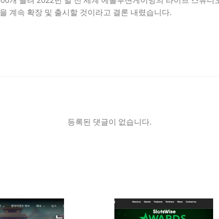
개 늘려 2022년 말 전 세계 에볼루션게이밍의 라이브 스튜디오에
품을 계속 확장 및 출시할 것이라고 결론 내렸습니다.
등록된 댓글이 없습니다.