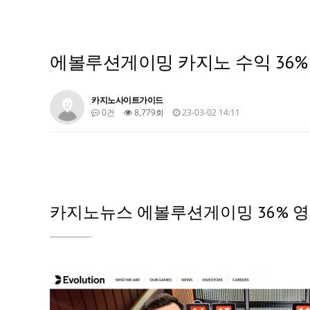
에볼루션게이밍 카지노 수익 36%
카지노사이트가이드
0건
8,779회
23-03-02 14:11
카지노뉴스 에볼루션게이밍 36% 영