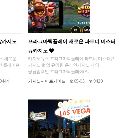
알카지노
프라그마틱플레이 새로운 파트너 미스터
큐카지노
노 새로운
카지노뉴스 프라그마틱플레이 파트너 미스터큐
인 플레이슨
카지노 협업 유명한 온라인카지노 게임
공급업체인 프라그마틱플레이(P..
9444
카지노사이트가이드
05-03
9429