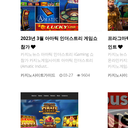
2023년 3월 아마틱 인더스트리 게임쇼
프라그마틱
참가
인트
카지노뉴스 아마틱 인더스트리 iGaming 쇼
카지노뉴스 
참가 카지노게임사이트 아마틱 인더스트리
온라인카지
(Amatic Indust..
카지노게임사
카지노사이트가이드
03-27
9604
카지노사이