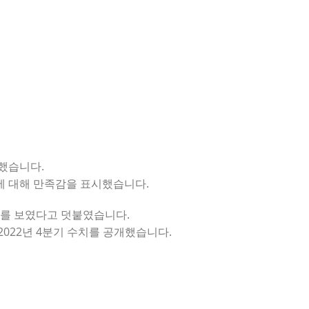
가했습니다.
에 대해 만족감을 표시했습니다.
세를 보였다고 덧붙였습니다.
022년 4분기 수치를 공개했습니다.