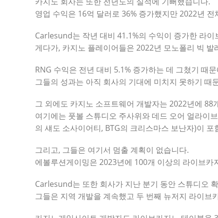
카지노 회사는 또한 전년도의 실적에 기뻐했습니다.
영업 수익은 16억 달러로 36% 증가했지만 2022년 전
Carlesund는 작년 대비 41.1%의 수익이 증가한
게다가, 카지노 플레이어들은 2022년 모노폴리 빅 
RNG 수익은 전년 대비 5.1% 증가하는 데 그쳤기 
그들의 성과는 아직 회사의 기대에 미치지 못하기 때
그 외에도 카지노 소프트웨어 개발자는 2022년에 8
여기에는 풋볼 스튜디오 주사위와 데드 오어 얼라이브 
의 섀도 소사이어티, BTG의 크리스마스 보난자)이 포
그리고, 그들은 여기서 멈출 계획이 없습니다.
에볼루션게이밍은 2023년에 100개 이상의 라이브카
Carlesund는 또한 회사가 지난 분기 동안 스튜디
그들은 지역 개발을 계속했고 두 번째 뉴저지 라이브