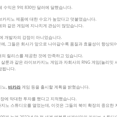
체 수익은 9억 830만 달러에 달했습니다.
 라이브카지노 제품에 대한 수요가 높았다고 덧붙였습니다.
발레와 같은 게임에 지나치게 관심이 많았습니다.
때문에 개발자의 강점이 아니었습니다.
문에, 그들은 회사가 앞으로 나아갈수록 품질과 효율성이 향상되어
8개의 릴리스를 제공한 것에 만족하고 있습니다.
살룬과 같은 라이브카지노 게임과 자회사의 RNG 게임(놀리밋 
함됩니다.
지노,
바카라
게임 등을 출시할 계획을 밝혔습니다.
오 확장에 막대한 투자를 했다고 지적했습니다.
카지노 스튜디오를 열었는데, 이것은 그들의 북미 확장의 중요한