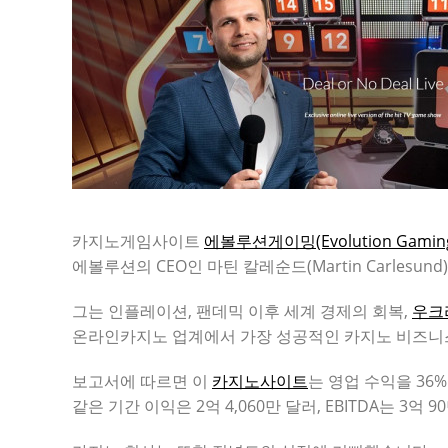
카지노게임사이트
에볼루션게이밍(Evolution Gamin
에볼루션의 CEO인 마틴 칼레순드(Martin Carlesund
그는 인플레이션, 팬데믹 이후 세계 경제의 회복,
우크
온라인카지노 업계에서 가장 성공적인 카지노 비즈니스
보고서에 따르면 이
카지노사이트
는 영업 수익을 36%
같은 기간 이익은 2억 4,060만 달러, EBITDA는 3억