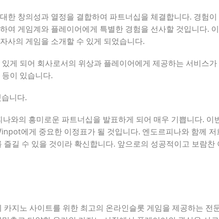
 대한 창의성과 열정을 결합하여 파트너십을 체결합니다. 경험이
하여 게임계와 플레이어에게 특별한 경험을 선사할 것입니다. 이
자사의 게임을 소개할 수 있게 되었습니다.
 있게 되어 회사로서의 위상과 플레이어에게 제공하는 서비스가 
 등이 있습니다.
했습니다.
피나와의 흥미로운 파트너십을 발표하게 되어 매우 기쁩니다. 이
Winpot에게 중요한 이정표가 될 것입니다. 엔도르피나와 함께
 즐길 수 있을 것이라 확신합니다. 앞으로의 성공적이고 보람찬 
계 카지노 사이트를 위한 최고의 온라인슬롯 게임을 제공하는 전문