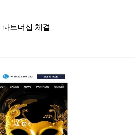
 파트너십 체결