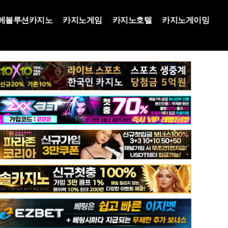
에볼루션카지노
카지노게임
카지노호텔
카지노게이밍