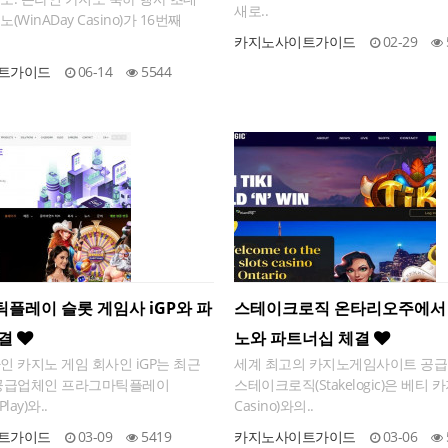
새로..
WinADay Casino)가 16번째
카지노사이트가이드
02-29
트가이드
06-14
5544
플레이 슬롯 게임사 iGP와 파
스테이크로직 온타리오주에서 
체결
노와 파트너십 체결
인 카지노 게임 회사인 iGP는 최근
세계 최고의 카지노게임사이트 공
 공급업체인 프라그마틱플레이
스테이크로직(Stakelogic)은 베티 카지
Play)와..
Casino)와의..
트가이드
03-09
5419
카지노사이트가이드
03-06