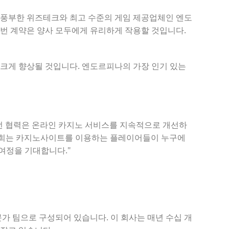
 풍부한 위즈테크와 최고 수준의 게임 제공업체인 엔도
번 계약은 양사 모두에게 유리하게 작용할 것입니다.
크게 향상될 것입니다. 엔도르피나의 가장 인기 있는
번 협력은 온라인 카지노 서비스를 지속적으로 개선하
 저희는 카지노사이트를 이용하는 플레이어들이 누구에
여정을 기대합니다."
가 팀으로 구성되어 있습니다. 이 회사는 매년 수십 개