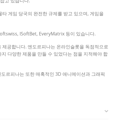
잡고 있습니다.
타 게임 당국의 완전한 규제를 받고 있으며, 게임을
ss, ISoftBet, EveryMatrix 등이 있습니다.
틀을 제공합니다. 엔도르피나는 온라인슬롯을 독점적으로
까지 다양한 제품을 만들 수 있었다는 점을 지적해야 합
엔도르피나는 또한 매혹적인 3D 애니메이션과 그래픽