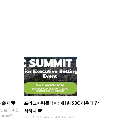
 출시
프라그마틱플레이: 제1회 SBC 리우에 참
온라인슬롯 추천
석하다
menal이
세계 최고의 카지노게임사이트인