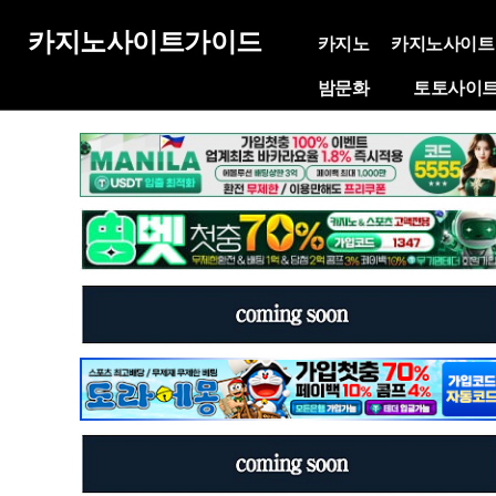
카지노사이트가이드
카지노
카지노사이트
밤문화
토토사이