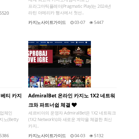
프라그마틱플레이(Pragmatic Play)는 2024년
라틴 아메리카 행사에서 첫선..
5520
카지노사이트가이드
03-07
5447
베티 카지
AdmiralBet 온라인 카지노 1X2 네트워
크와 파트너쉽 체결
급업체인
세르비아의 운영자 AdmiralBet은 1X2 네트워크
노(Betty
(1X2 Network’s)와 새로운 계약을 체결한 최신
카지..
5386
카지노사이트가이드
04-03
5132