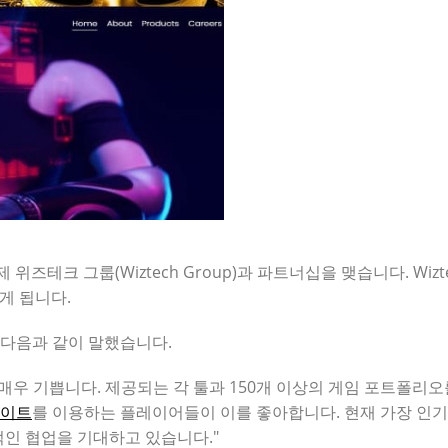
 위즈테크 그룹(Wiztech Group)과 파트너십을 맺습니다. Wiz
게 됩니다.
다음과 같이 말했습니다.
 매우 기쁩니다. 제공되는 각 툴과 150개 이상의 게임 포트폴리오
이트
를 이용하는 플레이어들이 이를 좋아합니다. 현재 가장 인기 있는 게임으
공적인 협업을 기대하고 있습니다."