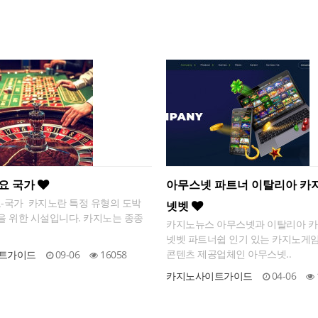
요 국가
아무스넷 파트너 이탈리아 카
-국가 카지노란 특정 유형의 도박
넷벳
ng)을 위한 시설입니다. 카지노는 종종
카지노뉴스 아무스넷과 이탈리아 
넷벳 파트너쉽 인기 있는 카지노게
콘텐츠 제공업체인 아무스넷..
트가이드
09-06
16058
카지노사이트가이드
04-06