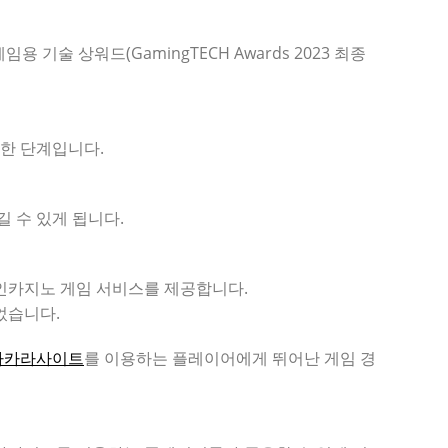
용 기술 상워드(GamingTECH Awards 2023 최종
한 단계입니다.
 즐길 수 있게 됩니다.
인카지노 게임 서비스를 제공합니다.
었습니다.
바카라사이트
를 이용하는 플레이어에게 뛰어난 게임 경