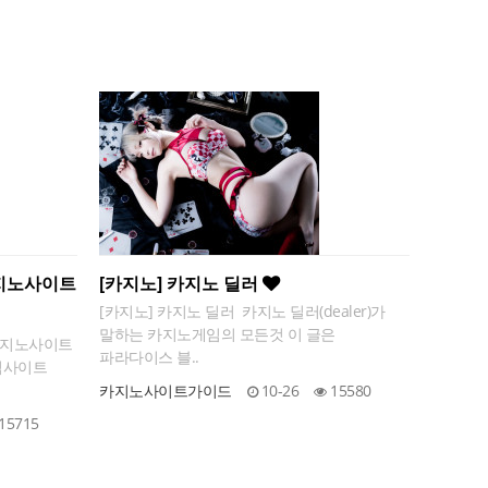
지노사이트
[카지노] 카지노 딜러
[카지노] 카지노 딜러 카지노 딜러(dealer)가
말하는 카지노게임의 모든것 이 글은
카지노사이트
파라다이스 블..
임사이트
카지노사이트가이드
10-26
15580
15715