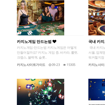
카지노게임 만드는법
국내 카지
카지노게임-만드는법 카지노게임은 어떻게
국내 카지노업
만들어질까요? 카지노 게임 중, 바카라, 룰렛,
서울, 업체
크랩스, 블랙잭, 슬롯..
워커힐지점【
카지노사이트가이드
09-23
15305
카지노사이