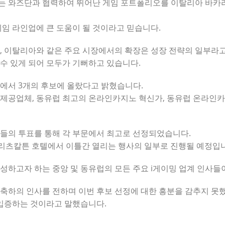
는 와즈단과 협력하여 뛰어난 게임 포트폴리오를 이탈리아 바카
임 라인업에 큰 도움이 될 것이라고 믿습니다.
, 이탈리아와 같은 주요 시장에서의 확장은 성장 전략의 일부라고
수 있게 되어 모두가 기뻐하고 있습니다.
에서 3개의 후보에 올랐다고 밝혔습니다.
제공업체, 동유럽 최고의 온라인카지노 혁신가, 동유럽 온라인카
들의 투표를 통해 각 부문에서 최고로 선정되었습니다.
 리츠칼튼 호텔에서 이틀간 열리는 행사의 일부로 진행될 예정입
하고자 하는 중앙 및 동유럽의 모든 주요 i게이밍 업계 인사들
축하의 인사를 전하며 이번 후보 선정에 대한 흥분을 감추지 못
 입증하는 것이라고 말했습니다.