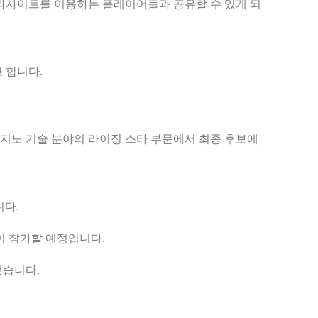
라사이트를 이용하는 플레이어들과 공유할 수 있게 되
 합니다.
지노 기술 분야의 라이징 스타 부문에서 최종 후보에
니다.
이 참가할 예정입니다.
했습니다.