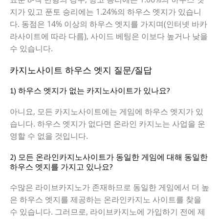
지가 있고 푼토 승리에는 1.24%의 하우스 엣지가 있습니
다. 동점은 14% 이상의 하우스 엣지를 가지며(인터넷 바카
라사이트에 따라 다름), 사이드 베팅은 이보다 높거나 낮을
수 있습니다.
카지노사이트 하우스 엣지 질문/질답
1) 하우스 엣지가 없는 카지노사이트가 있나요?
아니요, 모든 카지노사이트에는 게임에 하우스 엣지가 있
습니다. 하우스 엣지가 없다면 온라인 카지노는 사업을 운
영할 수 없을 것입니다.
2) 모든 온라인카지노사이트가 동일한 게임에 대해 동일한
하우스 엣지를 가지고 있나요?
수많은 라이브카지노가 존재하므로 동일한 게임에서 더 높
은 하우스 엣지를 제공하는 온라인카지노 사이트를 찾을
수 있습니다. 그러므로, 라이브카지노에 가입하기 전에 제