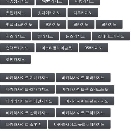
태양성카지노
mgm카지노
더킹카지노
벳인카지노
벳페어카지노
다루카지노
벳플렉스카지노
홈카지노
쿨카지노
쿨카지노
샌즈카지노
얀카지노
본즈카지노
스테이크카지노
언택트카지노
미스터플레이슬롯
358카지노
코인카지노
바카라사이트-지니카지노
바카라사이트-라바카지노
바카라사이트-조개카지노
바카라사이트-믹스믹스토토
바카라사이트-비타민카지노
바카라사이트-볼트카지노
바카라사이트-산타카지노
바카라사이트-프리카지노
바카라사이트-슬롯존
바카라사이트-골드시티카지노