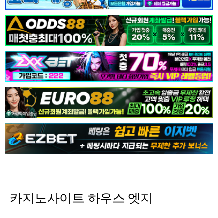
카지노사이트 하우스 엣지