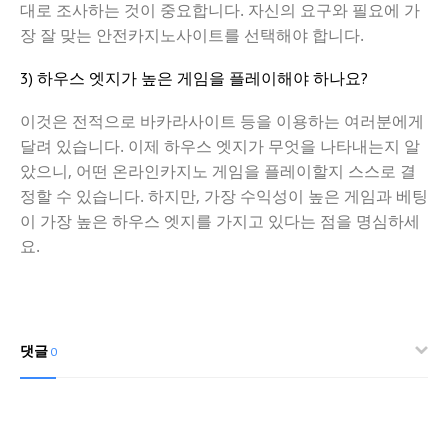
대로 조사하는 것이 중요합니다. 자신의 요구와 필요에 가
장 잘 맞는 안전카지노사이트를 선택해야 합니다.
3) 하우스 엣지가 높은 게임을 플레이해야 하나요?
이것은 전적으로 바카라사이트 등을 이용하는 여러분에게
달려 있습니다. 이제 하우스 엣지가 무엇을 나타내는지 알
았으니, 어떤 온라인카지노 게임을 플레이할지 스스로 결
정할 수 있습니다. 하지만, 가장 수익성이 높은 게임과 베팅
이 가장 높은 하우스 엣지를 가지고 있다는 점을 명심하세
요.
댓글
0