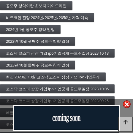
공모주 청약이란 초보자 가이드라인
비트코인 전망 2024년, 2025년, 2050년 가격 예측
2024년 1월 공모주 청약 일정
2023년 10월 셋째주 공모주 청약 일정
코스닥 코스피 상장 기업 ipo기업공개 공모주일정 2023 10 18
2023년 10월 둘째주 공모주 청약 일정
최신 2023년 10월 코스닥 코스피 상장 기업 ipo기업공개
코스닥 코스피 상장 기업 ipo기업공개 공모주일정 2023 10 05
코스닥 코스피 상장 기업 ipo기업공개 공모주일정 2023 09 25
애플 ios 17 전격 발표 업데이트 무엇이 바뀌었을까요
arrow_upward
코스닥 코스피 상장 기업 ipo기업공개 공모주일정 2023-09-19