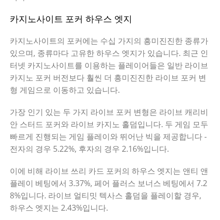
카지노사이트 포커 하우스 엣지
카지노사이트의 포커에는 수십 가지의 흥미진진한 종류가
있으며, 종류마다 고유한 하우스 엣지가 있습니다. 최근 인
터넷 카지노사이트를 이용하는 플레이어들은 일반 라이브
카지노 포커 버전보다 훨씬 더 흥미진진한 라이브 포커 변
형 게임으로 이동하고 있습니다.
가장 인기 있는 두 가지 라이브 포커 변형은 라이브 캐리비
안 스터드 포커와 라이브 카지노 홀덤입니다. 두 게임 모두
빠르게 진행되는 게임 플레이와 뛰어난 빅을 제공합니다 -
전자의 경우 5.22%, 후자의 경우 2.16%입니다.
이에 비해 라이브 쓰리 카드 포커의 하우스 엣지는 앤티 앤
플레이 베팅에서 3.37%, 페어 플러스 보너스 베팅에서 7.2
8%입니다. 라이브 얼티밋 텍사스 홀덤을 플레이할 경우,
하우스 엣지는 2.43%입니다.