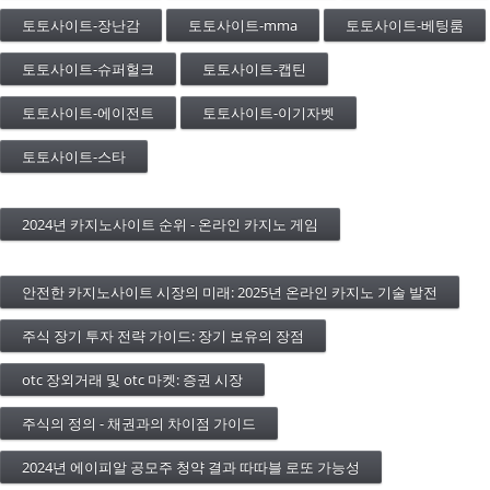
토토사이트-장난감
토토사이트-mma
토토사이트-베팅룸
토토사이트-슈퍼헐크
토토사이트-캡틴
토토사이트-에이전트
토토사이트-이기자벳
토토사이트-스타
2024년 카지노사이트 순위 - 온라인 카지노 게임
안전한 카지노사이트 시장의 미래: 2025년 온라인 카지노 기술 발전
주식 장기 투자 전략 가이드: 장기 보유의 장점
otc 장외거래 및 otc 마켓: 증권 시장
주식의 정의 - 채권과의 차이점 가이드
2024년 에이피알 공모주 청약 결과 따따블 로또 가능성