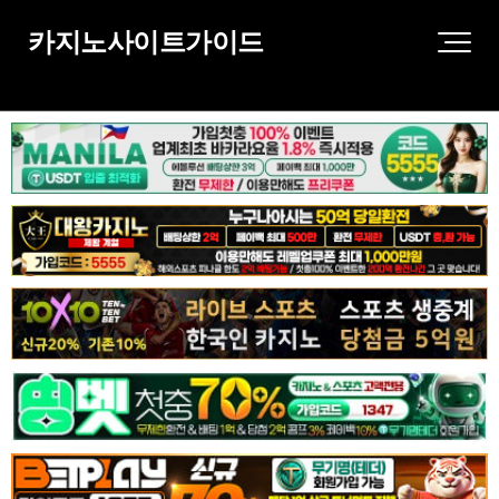
카지노사이트가이드