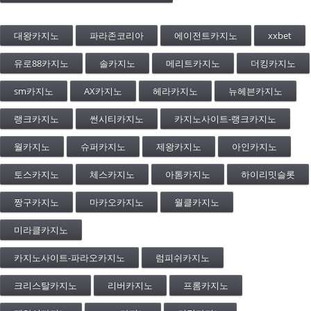
대왕카지노
파라존코리아
에이전트카지노
xxbet
유로88카지노
솔카지노
메리트카지노
더킹카지노
sm카지노
AX카지노
헤라카지노
뉴헤븐카지노
랭크카지노
썬시티카지노
카지노사이트-랭크카지노
월카지노
슈퍼카지노
제왕카지노
아인카지노
토스카지노
체스카지노
아톰카지노
하이리밋슬롯
짱구카지노
마카오카지노
월클카지노
미라클카지노
카지노사이트-파라오카지노
럼피쉬카지노
크리스탈카지노
리버카지노
프롬카지노