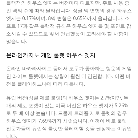
블랙잭의 하우스 엣지는 버전마다 다르지만, 주로 사용 중
인 덱의 수에 따라 달라집니다. 싱글 덱 변형의 경우 하우스
엣지는 0.17%이며, 8덱 변형은 0.65%까지 올라갑니다. 소
프트 17과 같은 블랙잭 규칙은 하우스 엣지를 몇 포인트 감
소시킬 수 있으므로 앞서 언급했듯이 고려해야 할 사항이
많습니다.
온라인카지노 게임 룰렛 하우스 엣지
온라인 바카라사이트 등에서 모두가 좋아하는 행운의 게임
인 라이브 룰렛에서는 상황이 훨씬 더 간단합니다. 어떤 버
전을 플레이하느냐에 따라 다릅니다.
유럽 버전(싱글 제로 룰렛)의 하우스 엣지는 2.7%지만, 두
개의 제로 포켓이 있는 미국 버전은 하우스 엣지가 5.26%
로 두 배 이상 높습니다. 드물게 트리플 제로 룰렛의 경우
하우스 엣지가 7.69%까지 치솟습니다. 이것이 바로 룰렛
전문가들이 유럽식 룰렛만 플레이할 것을 권장하는 이유입
니다.