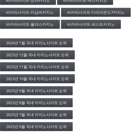
바카라사이트-천하카지노
바카라사이트-맥스카지노
바카라사이트-카심바카지노
바카라사이트-다이아몬드7카지노
바카라사이트-플러스카지노
바카라사이트-퍼스트카지노
2024년 1월 국내 카지노사이트 순위
2023년 12월 국내 카지노사이트 순위
2023년 11월 국내 카지노사이트 순위
2023년 10월 국내 카지노사이트 순위
2023년 9월 국내 카지노사이트 순위
2023년 8월 국내 카지노사이트 순위
2023년 7월 국내 카지노사이트 순위
2023년 6월 국내 카지노사이트 순위