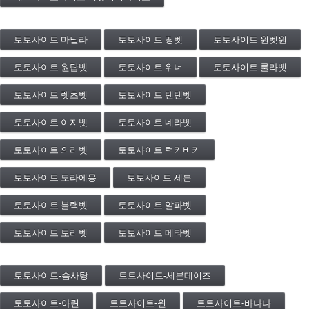
토토사이트 마닐라
토토사이트 띵벳
토토사이트 원벳원
토토사이트 원탑벳
토토사이트 위너
토토사이트 룰라벳
토토사이트 렛츠벳
토토사이트 텐텐벳
토토사이트 이지벳
토토사이트 네라벳
토토사이트 의리벳
토토사이트 럭키비키
토토사이트 도라에몽
토토사이트 세븐
토토사이트 블랙벳
토토사이트 알파벳
토토사이트 토리벳
토토사이트 메타벳
토토사이트-솜사탕
토토사이트-세븐데이즈
토토사이트-아린
토토사이트-윈
토토사이트-바나나