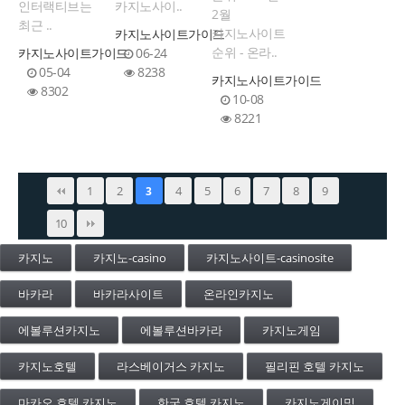
인터랙티브는
카지노사이..
2월
최근 ..
카지노사이트
카지노사이트가이드
순위 - 온라..
카지노사이트가이드
06-24
05-04
8238
카지노사이트가이드
8302
10-08
8221
1
2
4
5
6
7
8
9
3
10
카지노
카지노-casino
카지노사이트-casinosite
바카라
바카라사이트
온라인카지노
에볼루션카지노
에볼루션바카라
카지노게임
카지노호텔
라스베이거스 카지노
필리핀 호텔 카지노
마카오 호텔 카지노
한국 호텔 카지노
카지노게이밍