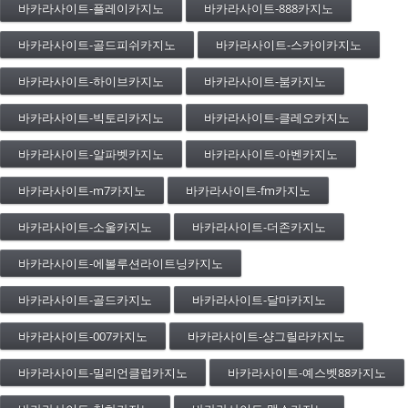
바카라사이트-플레이카지노
바카라사이트-888카지노
바카라사이트-골드피쉬카지노
바카라사이트-스카이카지노
바카라사이트-하이브카지노
바카라사이트-붐카지노
바카라사이트-빅토리카지노
바카라사이트-클레오카지노
바카라사이트-알파벳카지노
바카라사이트-아벤카지노
바카라사이트-m7카지노
바카라사이트-fm카지노
바카라사이트-소울카지노
바카라사이트-더존카지노
바카라사이트-에볼루션라이트닝카지노
바카라사이트-골드카지노
바카라사이트-달마카지노
바카라사이트-007카지노
바카라사이트-샹그릴라카지노
바카라사이트-밀리언클럽카지노
바카라사이트-예스벳88카지노