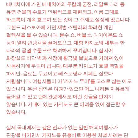
베네치아에 가면 베네치아의 두칼레 궁전, 리알토 다리 등
유명 건물과 수로가 인위적으로 재현되고, 이름 그대로
하드록이 계속 흐르며 모든 것이 그 주제로 설정돼 있습니다.
그랜드 리스보아에 가면 재벌 스탠리의 화려한 개인
컬렉션을 볼 수 있습니다. 분수 쇼, 버블쇼, 다이아몬드 쇼
등이 열려 관광객을 끌어모으고, 대형 카지노의 내부는 한
나라의 궁궐 수준으로 화려하게 꾸며집니다. 심지어
화장실도 바닥 벽과 천장에 황금빛 불빛으로 가려져 있어
사용하기에 부담이 큽니다. 대부분 카지노가 호텔 역할을
하지만, 음료는 무료이고 레스토랑과 뷔페는 질보다
저렴합니다. 여행사들이 이 '카지노 투어'를 코스로 삼는 예도
있습니다. 우선 성인은 여권만 있으면 어느 나라든 자유롭게
들어갈 수 있고 단체관광에서도 이런 것들을 만지지
않습니다. 기내에 있는 카지노도 큰 어려움 없이 접근할 수
있습니다.
실제 국내에서는 같은 전과가 없는 일반 해외여행자가
관광을 나가면서 카지노를 유흥비로 이용한 처벌 사례는 단