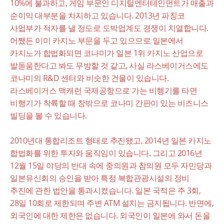
10%에 불과하고, 게임 부문인 디지털엔터테인먼트가 매출과
순이익 대부분을 차지하고 있습니다. 2013년 파칭코
사업부가 적자를 낼 정도로 도박업계도 경쟁이 치열합니다.
어쨌든 이미 카지노 부문을 두고 있으므로 일본에서
카지노가 합법화되면 코나미가 일본 1위 카지노 산업으로
발돋움한다고 봐도 무방할 것 같고, 사실 라스베이거스에도
코나미의 R&D 센터와 비슷한 건물이 있습니다.
라스베이거스 맥캐런 국제공항으로 가는 비행기를 타면
비행기가 착륙할 때 창밖으로 코나미 간판이 있는 비즈니스
빌딩을 볼 수 있습니다.
2010년대 통합리조트 형태로 추진됐고, 2014년 일본 카지노
합법화를 위한 투자와 움직임이 있습니다. 그리고 2016년
12월 15일 야당의 반대 속에 중의원과 참의원 모두 자민당과
일본유신회의 승인을 받아 특정 복합관광시설의 정비
추진에 관한 법안을 통과시켰습니다. 일본 국적은 주 3회,
28일 10회로 제한되며 주변 ATM 설치는 금지됩니다. 반면에,
외국인에 대한 제한은 없습니다. 외국인이 일본에 와서 돈을