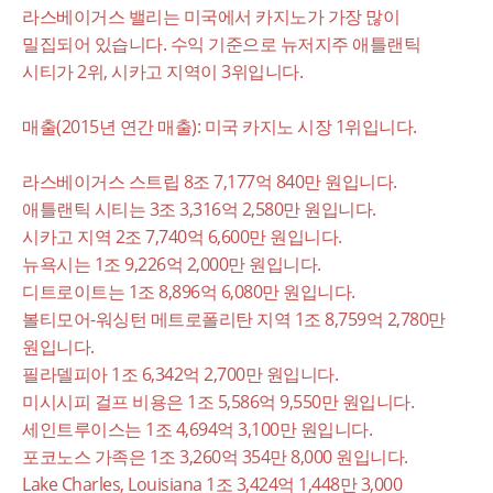
라스베이거스 밸리는 미국에서 카지노가 가장 많이
밀집되어 있습니다. 수익 기준으로 뉴저지주 애틀랜틱
시티가 2위, 시카고 지역이 3위입니다.
매출(2015년 연간 매출): 미국 카지노 시장 1위입니다.
라스베이거스 스트립 8조 7,177억 840만 원입니다.
애틀랜틱 시티는 3조 3,316억 2,580만 원입니다.
시카고 지역 2조 7,740억 6,600만 원입니다.
뉴욕시는 1조 9,226억 2,000만 원입니다.
디트로이트는 1조 8,896억 6,080만 원입니다.
볼티모어-워싱턴 메트로폴리탄 지역 1조 8,759억 2,780만
원입니다.
필라델피아 1조 6,342억 2,700만 원입니다.
미시시피 걸프 비용은 1조 5,586억 9,550만 원입니다.
세인트루이스는 1조 4,694억 3,100만 원입니다.
포코노스 가족은 1조 3,260억 354만 8,000 원입니다.
Lake Charles, Louisiana 1조 3,424억 1,448만 3,000