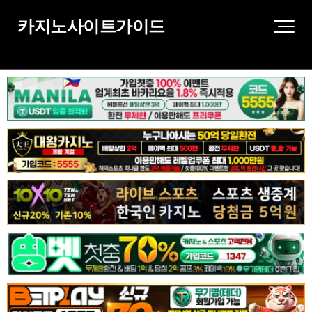
카지노사이트가이드