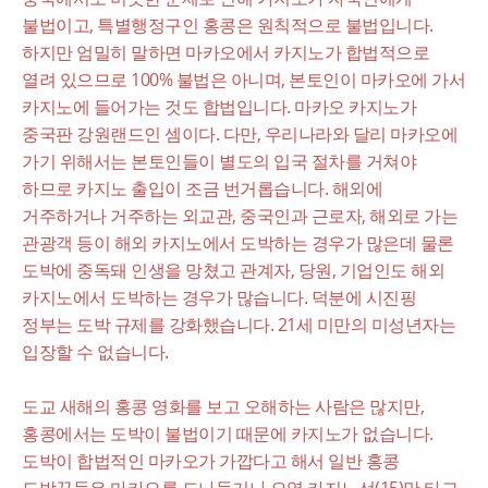
불법이고, 특별행정구인 홍콩은 원칙적으로 불법입니다.
하지만 엄밀히 말하면 마카오에서 카지노가 합법적으로
열려 있으므로 100% 불법은 아니며, 본토인이 마카오에 가서
카지노에 들어가는 것도 합법입니다. 마카오 카지노가
중국판 강원랜드인 셈이다. 다만, 우리나라와 달리 마카오에
가기 위해서는 본토인들이 별도의 입국 절차를 거쳐야
하므로 카지노 출입이 조금 번거롭습니다. 해외에
거주하거나 거주하는 외교관, 중국인과 근로자, 해외로 가는
관광객 등이 해외 카지노에서 도박하는 경우가 많은데 물론
도박에 중독돼 인생을 망쳤고 관계자, 당원, 기업인도 해외
카지노에서 도박하는 경우가 많습니다. 덕분에 시진핑
정부는 도박 규제를 강화했습니다. 21세 미만의 미성년자는
입장할 수 없습니다.
도교 새해의 홍콩 영화를 보고 오해하는 사람은 많지만,
홍콩에서는 도박이 불법이기 때문에 카지노가 없습니다.
도박이 합법적인 마카오가 가깝다고 해서 일반 홍콩
도박꾼들은 마카오를 드나들거나 오염 카지노선(15)만 타고