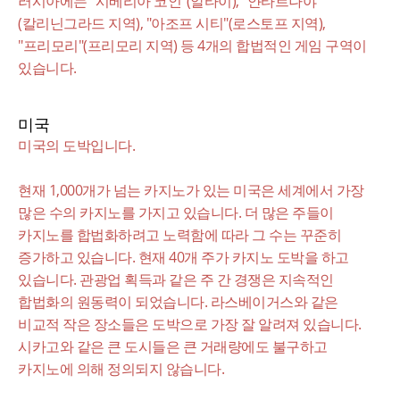
러시아에는 "시베리아 코인"(알타이), "얀타르나야"
(칼리닌그라드 지역), "아조프 시티"(로스토프 지역),
"프리모리"(프리모리 지역) 등 4개의 합법적인 게임 구역이
있습니다.
미국
미국의 도박입니다.
현재 1,000개가 넘는 카지노가 있는 미국은 세계에서 가장
많은 수의 카지노를 가지고 있습니다. 더 많은 주들이
카지노를 합법화하려고 노력함에 따라 그 수는 꾸준히
증가하고 있습니다. 현재 40개 주가 카지노 도박을 하고
있습니다. 관광업 획득과 같은 주 간 경쟁은 지속적인
합법화의 원동력이 되었습니다. 라스베이거스와 같은
비교적 작은 장소들은 도박으로 가장 잘 알려져 있습니다.
시카고와 같은 큰 도시들은 큰 거래량에도 불구하고
카지노에 의해 정의되지 않습니다.