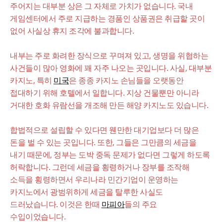
주어지는 대부분 상은 그 자체로 가치가 없습니다. 국내
게임센터에서 주로 지급하는 경품인 상품권은 취급할 곳이
없어 사실상 휴지 조각에 불과합니다.
내부는 주로 화려한 장식으로 꾸며져 있고, 생명을 위협하는
사건들이 많아 영화에 꽤 자주 나오는 곳입니다. 사실, 대부분
카지노, 특히
미국
은 종종 카지노 손님들을 오랫동안
접대하기 위해 호텔에서 일합니다. 지상 건물뿐만 아니라
거대한 호화 유람선을 개조해 만든 해양 카지노도 있습니다.
합법적으로 설립할 수 있다면 웬만한 대기업보다 더 많은
돈을 벌 수 있는 곳입니다. 또한, 그들은 그만큼의 세금을
내기 때문에, 정부는 도박 중독 문제가 없다면 그렇게 하도록
허락합니다. 그런데 세금을 횡령하거나 장부를 조작해
소득을 횡령하면서 우리나라 민간기업이 운영하는
카지노에서 광범위하게 세금을 탈루한 사실도
드러났습니다. 이것은 한때
마피아
들의 주요
수입이었습니다.