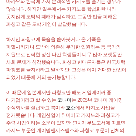
마카오와 한국에 가서 본격적인 카지노를 즐기는 경우가
많습니다. 하지만 일본에서는 카지노를 합법화한 나라
못지않게 도박의 폐해가 심각하고, 그동안 법을 피해온
파칭코 같은 도박 게임이 발달했습니다.
하지만 파칭코에 목숨을 쏟아붓거나 온 가족을
파멸시키거나 도박에 의존해 무기한 입원하는 등 국가의
지원으로 전락한 정신 나간 학생들이 너무 많아 오랫동안
사회 문제가 심각했습니다. 파칭코 반대론자들은 한국처럼
파칭코를 금지하라고 말하지만, 그것은 이미 거대한 산업이
되었기 때문에 거의 불가능합니다.
이 때문에 일본에서만 파칭코만 해도 게임메이커 중
대기업이라고 할 수 있는
코나미
는 2005년 코나미 게이밍
주식회사를 설립하고 북미와
호주
에서 카지노 사업을
전개했습니다. 게임산업이 취미이고 카지노와 파칭코가
주력 사업이라는 소문이 있지만, 연차재무보고서에 따르면
카지노 부문인 게이밍앤시스템스와 파칭코 부문이 전체의