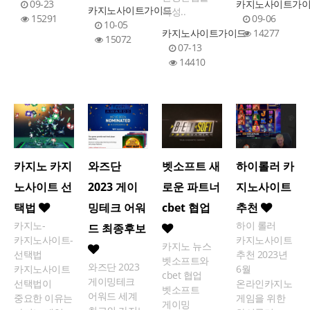
09-23
카지노사이트가
카지노사이트가이드
육성..
15291
09-06
10-05
카지노사이트가이드
14277
15072
07-13
14410
카지노 카지
와즈단
벳소프트 새
하이롤러 카
노사이트 선
2023 게이
로운 파트너
지노사이트
택법
밍테크 어워
cbet 협업
추천
카지노-
하이 롤러
드 최종후보
카지노사이트-
카지노사이트
카지노 뉴스
선택법
추천 2023년
벳소프트와
와즈단 2023
카지노사이트
6월
cbet 협업
게이밍테크
선택법이
온라인카지노
벳소프트
어워드 세계
중요한 이유는
게임을 위한
게이밍