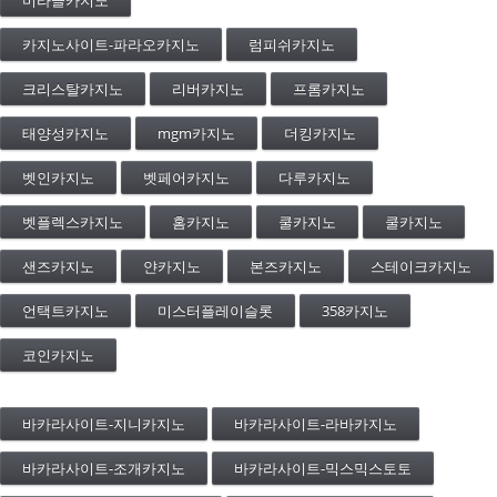
미라클카지노
카지노사이트-파라오카지노
럼피쉬카지노
크리스탈카지노
리버카지노
프롬카지노
태양성카지노
mgm카지노
더킹카지노
벳인카지노
벳페어카지노
다루카지노
벳플렉스카지노
홈카지노
쿨카지노
쿨카지노
샌즈카지노
얀카지노
본즈카지노
스테이크카지노
언택트카지노
미스터플레이슬롯
358카지노
코인카지노
바카라사이트-지니카지노
바카라사이트-라바카지노
바카라사이트-조개카지노
바카라사이트-믹스믹스토토