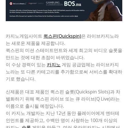
카지노게임사이트
퀵스핀(Quickspin)
은 라이브카지노라
는 새로운 제품을 제공합니다.
퀵스핀의 미션 스테이트먼트와 세계 최고의 비디오 슬롯을
만드는 것에 대한 초점이 바뀌었습니다.
이 수상 경력이 있는
카지노
게임 공급업체는 라이브카지
노라는 또 다른 카테고리를 추가함으로써 서비스를 확대하
기로 했습니다.
신제품은 대표 제품인 퀵스핀 슬롯(Quickspin Slots)과 차
별화하기 위해 퀵스핀 라이브 또는 큐 라이브(Q Live)라는
이름으로 출시될 예정입니다.
이 카지노 개발자는 지난 12년 동안 플레이어에게 엔터테
인먼트를 제공하고, 수백만 명이 사랑하는 100개 이상의
카지노,
슬롯
게임을 만들고, 여러 온라인카지노 시장에서