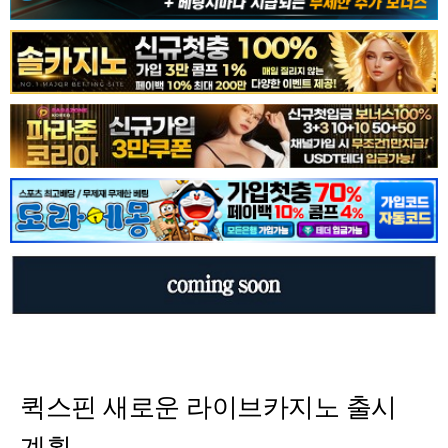
퀵스핀 새로운 라이브카지노 출시
계획