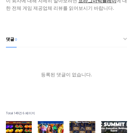
이 회사에 대해 자세히 알아보려면
프라그마틱플레이
에 대
한 전체 게임 제공업체 리뷰를 읽어보시기 바랍니다.
댓글
0
등록된 댓글이 없습니다.
Total 149건
6 페이지