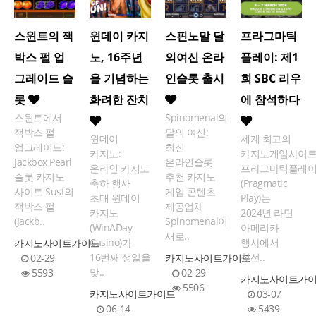
스윈트의 잭
윈데이 카지
스핀노말 달
프라그마틱
박스 펄 업
노, 16주년
의여신 온라
플레이: 제1
그레이드 슬
을 기념하는
인슬롯 출시
회 SBC 리우
롯
화려한 잔치
에 참석하다
스윈트에서
Spinomenal의
잭박스 펄
달의 여신:
윈데이
세계 최고의
업그레이드:
최신
카지노:
카지노게임사이
Jackbox Pearl
온라인슬롯
온라인 카지노
프라그마틱플레
슬롯 카지노
추천 카지노
축하 행사
(Pragmatic
사이트 Sust의
게임 콘텐츠
초대 윈데이
Play)는
잭박스 펄
제공업체
카지노
2024년 라틴
(Jackb..
Spinomenal이
(WinADay
아메리카
새로..
Casino)가
행사에서
카지노사이트가이드
16번째 생일을
첫선..
02-29
카지노사이트가이드
맞..
5593
02-29
카지노사이트가
5506
카지노사이트가이드
03-07
06-14
5439