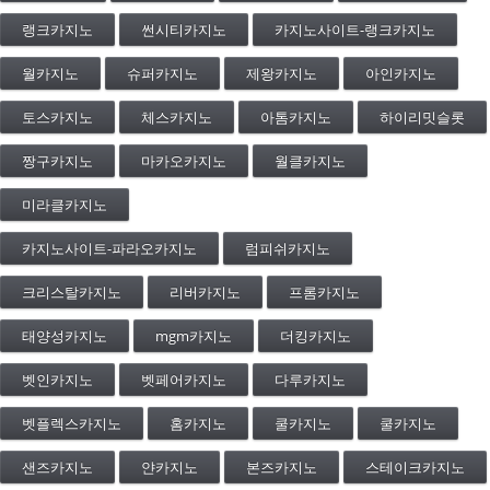
랭크카지노
썬시티카지노
카지노사이트-랭크카지노
월카지노
슈퍼카지노
제왕카지노
아인카지노
토스카지노
체스카지노
아톰카지노
하이리밋슬롯
짱구카지노
마카오카지노
월클카지노
미라클카지노
카지노사이트-파라오카지노
럼피쉬카지노
크리스탈카지노
리버카지노
프롬카지노
태양성카지노
mgm카지노
더킹카지노
벳인카지노
벳페어카지노
다루카지노
벳플렉스카지노
홈카지노
쿨카지노
쿨카지노
샌즈카지노
얀카지노
본즈카지노
스테이크카지노