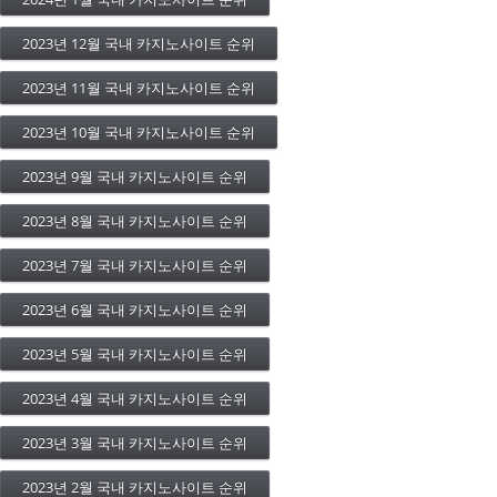
2023년 12월 국내 카지노사이트 순위
2023년 11월 국내 카지노사이트 순위
2023년 10월 국내 카지노사이트 순위
2023년 9월 국내 카지노사이트 순위
2023년 8월 국내 카지노사이트 순위
2023년 7월 국내 카지노사이트 순위
2023년 6월 국내 카지노사이트 순위
2023년 5월 국내 카지노사이트 순위
2023년 4월 국내 카지노사이트 순위
2023년 3월 국내 카지노사이트 순위
2023년 2월 국내 카지노사이트 순위