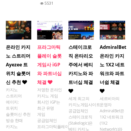
5531
온라인 카지
프라그마틱
스테이크로
AdmiralBet
노 스트리머
플레이 슬롯
직 온타리오
온라인 카지
Ayezee 트
게임사 iGP
주에서 베티
노 1X2 네트
위치 슬롯머
와 파트너십
카지노와 파
워크와 파트
신 추천
체결
트너십 체결
너쉽 체결
카지노
저명한 온라인
스트리머
카지노 게임
세계 최고의
세르비아의
에이지:
회사인 iGP는
카지노게임사이트
운영자
트위치
최근 유명
공급업체인
AdmiralBet은
슬롯머신 추천
게임
스테이크로직
1X2 네트워크
방송 한때
공급업체인
(Stakelogic)은
(1X2
카지노
프라그마틱플레이
베티 카지노
Network’s)와