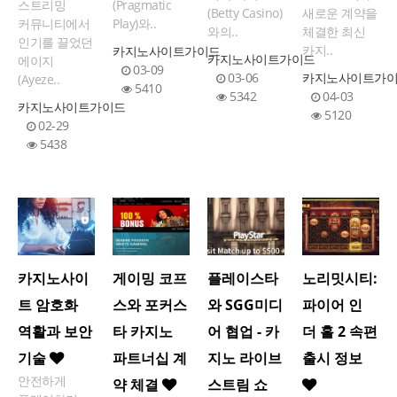
스트리밍
(Pragmatic
(Betty Casino)
새로운 계약을
커뮤니티에서
Play)와..
와의..
체결한 최신
인기를 끌었던
카지..
카지노사이트가이드
카지노사이트가이드
에이지
03-09
03-06
카지노사이트가
(Ayeze..
5410
5342
04-03
카지노사이트가이드
5120
02-29
5438
카지노사이
게이밍 코프
플레이스타
노리밋시티:
트 암호화
스와 포커스
와 SGG미디
파이어 인
역활과 보안
타 카지노
어 협업 - 카
더 홀 2 속편
기술
파트너십 계
지노 라이브
출시 정보
안전하게
약 체결
스트림 쇼