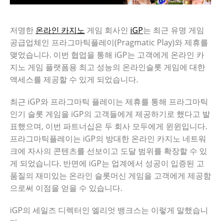
저명한
온라인 카지노
게임 회사인
iGP
는 최근 유명 게임
공급업체인 프라그마틱플레이(Pragmatic Play)와 제휴를
맺었습니다. 이번 협업을 통해 iGP는 고객에게 온라인 카
지노 게임 플랫폼용 최고 성능의 온라인슬롯 게임에 대한
액세스를 제공할 수 있게 되었습니다.
최근 iGP와 프라그마틱 플레이는 제휴를 통해 프라그마틱
인기 슬롯 게임을 iGP의 고객들에게 제공하기로 했다고 발
표했으며, 이번 파트너십은 두 회사 모두에게 윈윈입니다.
프라그마틱플레이는 iGP의 방대한 온라인 카지노 네트워
크에 자사의 콘텐츠를 선보이고 도달 범위를 확장할 수 있
게 되었습니다. 반면에 iGP는 업계에서 성공이 입증된 고
품질의 재미있는 온라인 슬롯머신 게임을 고객에게 제공함
으로써 이점을 얻을 수 있습니다.
iGP의 세일즈 디렉터인 엘리엇 뱅크스는 이렇게 말했습니