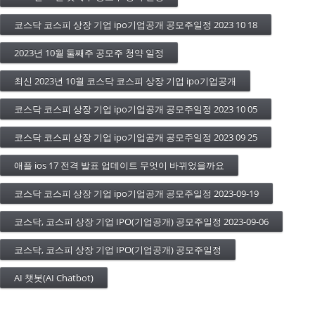
코스닥 코스피 상장 기업 ipo기업공개 공모주일정 2023 10 18
2023년 10월 둘째주 공모주 청약 일정
최신 2023년 10월 코스닥 코스피 상장 기업 ipo기업공개
코스닥 코스피 상장 기업 ipo기업공개 공모주일정 2023 10 05
코스닥 코스피 상장 기업 ipo기업공개 공모주일정 2023 09 25
애플 ios 17 전격 발표 업데이트 무엇이 바뀌었을까요
코스닥 코스피 상장 기업 ipo기업공개 공모주일정 2023-09-19
코스닥, 코스피 상장 기업 IPO(기업공개) 공모주일정 2023-09-06
코스닥, 코스피 상장 기업 IPO(기업공개) 공모주일정
AI 챗봇(AI Chatbot)