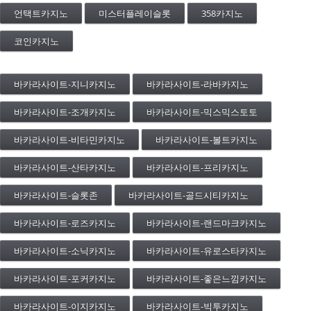
언택트카지노
미스터플레이슬롯
358카지노
코인카지노
바카라사이트-지니카지노
바카라사이트-라바카지노
바카라사이트-조개카지노
바카라사이트-믹스믹스토토
바카라사이트-비타민카지노
바카라사이트-볼트카지노
바카라사이트-산타카지노
바카라사이트-프리카지노
바카라사이트-슬롯존
바카라사이트-골드시티카지노
바카라사이트-로즈카지노
바카라사이트-랜드마크카지노
바카라사이트-소닉카지노
바카라사이트-유로스타카지노
바카라사이트-포커카지노
바카라사이트-좋은느낌카지노
바카라사이트-이지카지노
바카라사이트-빅투카지노