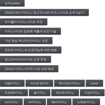
포커-poker
2024년 테더 카지노| 최고의 usdt 카지노사이트 순위 top13
하이롤러 카지노사이트 추천
카지노사이트 암호화 역활과 보안 기술
가상 현실 VR 온라인카지노 성장
온라인 카지노 AI 인공지능에 의한 변화
최고의 바카라사이트 순위 추천
2024년 카지노사이트 시장 성장 배경
대왕카지노
파라존코리아
에이전트카지노
xxbet
유로88카지노
솔카지노
메리트카지노
더킹카지노
sm카지노
AX카지노
헤라카지노
뉴헤븐카지노