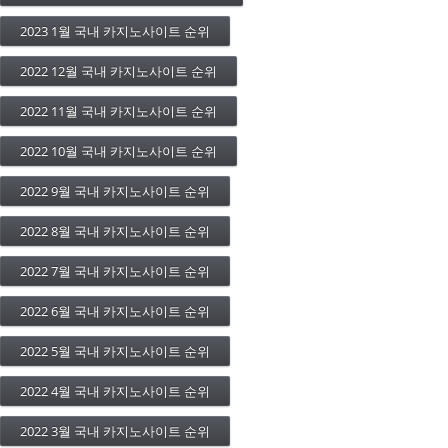
2023 1월 국내 카지노사이트 순위
2022 12월 국내 카지노사이트 순위
2022 11월 국내 카지노사이트 순위
2022 10월 국내 카지노사이트 순위
2022 9월 국내 카지노사이트 순위
2022 8월 국내 카지노사이트 순위
2022 7월 국내 카지노사이트 순위
2022 6월 국내 카지노사이트 순위
2022 5월 국내 카지노사이트 순위
2022 4월 국내 카지노사이트 순위
2022 3월 국내 카지노사이트 순위