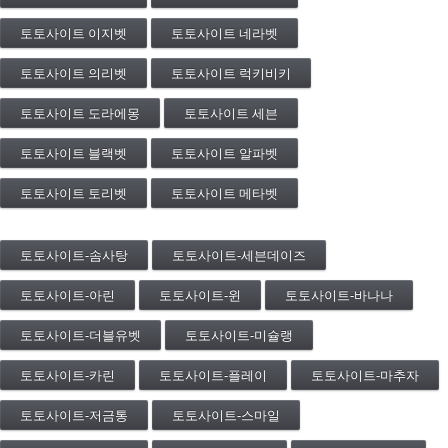
토토사이트 이지벳
토토사이트 네라벳
토토사이트 의리벳
토토사이트 럭키비키
토토사이트 도라에몽
토토사이트 세븐
토토사이트 블랙벳
토토사이트 알파벳
토토사이트 토리벳
토토사이트 메타벳
토토사이트-솜사탕
토토사이트-세븐데이즈
토토사이트-아린
토토사이트-윈
토토사이트-바나나
토토사이트-더블유벳
토토사이트-미슐랭
토토사이트-카린
토토사이트-플레이
토토사이트-마추자
토토사이트-저금통
토토사이트-스마일