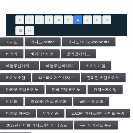
1
2
3
4
5
7
8
9
6
10
카지노
카지노-casino
카지노사이트-casinosite
바카라
바카라사이트
온라인카지노
에볼루션카지노
에볼루션바카라
카지노게임
카지노호텔
라스베이거스 카지노
필리핀 호텔 카지노
마카오 호텔 카지노
한국 호텔 카지노
카지노게이밍
밤문화
라스베이거스 밤문화
필리핀 밤문화
마카오 밤문화
먹튀검증
2023년 카지노게임사이트 순위
2022년 라이브 카지노게이밍 베스트
온라인카지노 순위