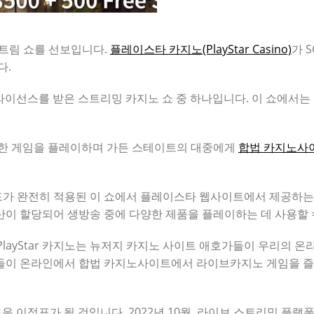
트림 쇼를 선보입니다.
플레이스타 카지노(PlayStar Casino)
가 
다.
식 라이선스를 받은 스트리밍 카지노 쇼 중 하나입니다. 이 쇼에서
한 게임을 플레이하며 가든 스테이트의 대중에게
합법 카지노사
 브랜드가 완전히 적용된 이 쇼에서 플레이스타 웹사이트에서 제공
산이 할당되어 생방송 중에 다양한 제품을 플레이하는 데 사용할 
 "PlayStar 카지노는 뉴저지 카지노 사이트 애호가들이 우리의
민들이 온라인에서 합법 카지노사이트에서 라이브카지노 게임을 즐
로운 이정표가 될 것입니다. 2022년 10월, 라이브 스트리밍 플랫폼 