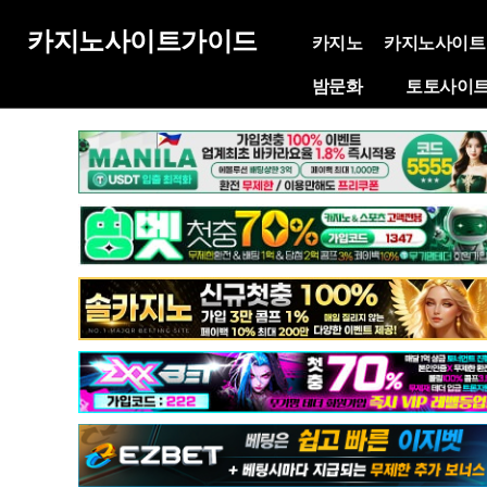
카지노사이트가이드
카지노
카지노사이트
밤문화
토토사이