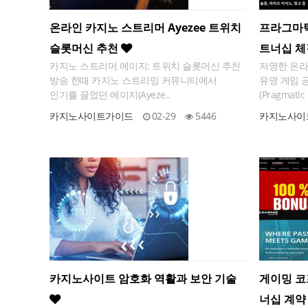
온라인 카지노 스트리머 Ayezee 트위치
프라그마틱
슬롯머신 추천
트너십 
카지노 스트리머 에이지: 트위치 슬롯머신 추천
저명한 온라
방송 한때 카지노 스트리밍 커뮤니티에서
유명 게임
인기를 끌었던 에이지(Ayeze..
(Pragmatic 
카지노사이트가이드
02-29
5446
카지노사이
카지노사이트 암호화 역활과 보안 기술
게이밍 코
너십 계약