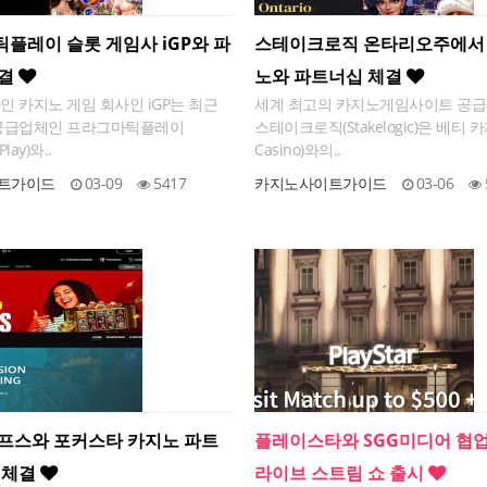
플레이 슬롯 게임사 iGP와 파
스테이크로직 온타리오주에서 
체결
노와 파트너십 체결
인 카지노 게임 회사인 iGP는 최근
세계 최고의 카지노게임사이트 공
 공급업체인 프라그마틱플레이
스테이크로직(Stakelogic)은 베티 카지
Play)와..
Casino)와의..
트가이드
03-09
5417
카지노사이트가이드
03-06
프스와 포커스타 카지노 파트
플레이스타와 SGG미디어 협업
 체결
라이브 스트림 쇼 출시