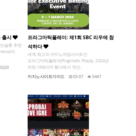
 출시
프라그마틱플레이: 제1회 SBC 리우에 참
온라인슬롯 추천
석하다
menal이
세계 최고의 카지노게임사이트인
프라그마틱플레이(Pragmatic Play)는 2024년
라틴 아메리카 행사에서 첫선..
5520
카지노사이트가이드
03-07
5447