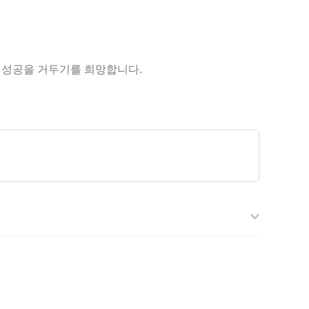
인 성공을 거두기를 희망합니다.