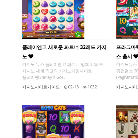
플레이앤고 새로운 파트너 32레드 카지
프라그마틱
노
스 출시
카지노 뉴스 플레이앤고 파트너 업체 32레드
카지노뉴스 
카지노 세계 최고의 카지노게임사이트
핑업걸스 2
플레이앤고(Play'n Go)..
(Pagramatic
카지노사이트가이드
02-13
10321
카지노사이