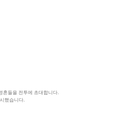
감한 영혼들을 전투에 초대합니다.
 출시했습니다.