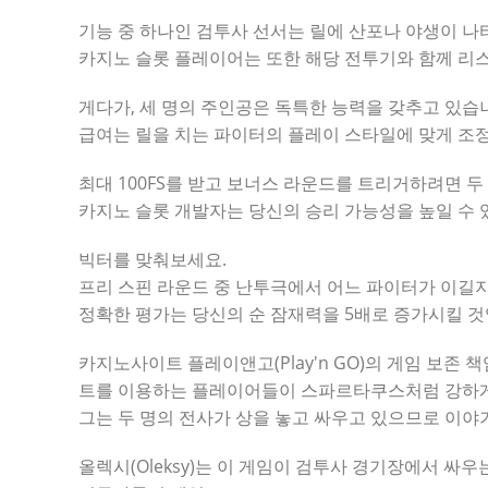
기능 중 하나인 검투사 선서는 릴에 산포나 야생이 나
카지노 슬롯 플레이어는 또한 해당 전투기와 함께 리스핀
게다가, 세 명의 주인공은 독특한 능력을 갖추고 있습
급여는 릴을 치는 파이터의 플레이 스타일에 맞게 조정
최대 100FS를 받고 보너스 라운드를 트리거하려면 두
카지노 슬롯 개발자는 당신의 승리 가능성을 높일 수 
빅터를 맞춰보세요.
프리 스핀 라운드 중 난투극에서 어느 파이터가 이길지
정확한 평가는 당신의 순 잠재력을 5배로 증가시킬 것
카지노사이트 플레이앤고(Play'n GO)의 게임 보존 
트를 이용하는 플레이어들이 스파르타쿠스처럼 강하게
그는 두 명의 전사가 상을 놓고 싸우고 있으므로 이야기를
올렉시(Oleksy)는 이 게임이 검투사 경기장에서 싸