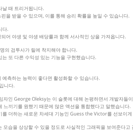
타날 때 트리거됩니다.
을 받을 수 있으며, 이를 통해 승리 확률을 높일 수 있습니다.
니다.
되어 야생 및 야생 배당률과 함께 서사적인 상을 가져옵니다.
 명의 검투사가 릴에 착지해야 합니다.
있는 또 다른 수익성 있는 기능을 구현했습니다.
 예측하는 능력이 좋다면 활성화할 수 있습니다.
입니다.
책임자인 George Oleksy는 이 슬롯에 대해 논평하면서 개발자
 느끼기를 원했기 때문에 많은 액션을 통합했다고 말했습니다.
 더하는 새로운 차세대 기능인 Guess the Victor를 선보
우는 모습을 상상할 수 있을 정도로 사실적인 그래픽을 보여준다고