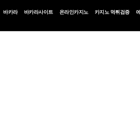
바카라
바카라사이트
온라인카지노
카지노 먹튀검증