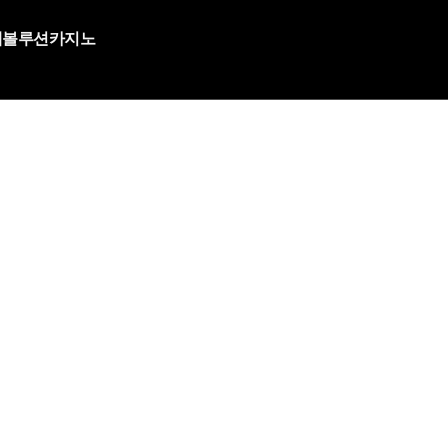
에볼루션카지노