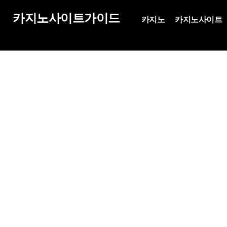
카지노사이트가이드
카지노
카지노사이트