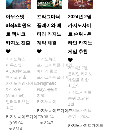
아무스넷
프라그마틱
2024년 2월
aieja회원으
플레이와 베
카지노사이
로 멕시코
타라 카지노
트 순위 - 온
카지노 진출
계약 체결
라인 카지노
게임 추천
카지노뉴스
카지노뉴스
아무스넷
프라그마틱플레이와
2024년 2월
AIEJA회원으로
베타라 협업
온라인 카지노
멕시코 진출
프라그마틱플레이
게임을 위한
카지노게임사이트
(Pragmatic
최고의
아무스넷
Play), 중남미
카지노사이트
(Amusnet)
지역
순위 2024년
인터랙티브는
카지노사이..
2월
최근 ..
카지노사이트
카지노사이트가이드
순위 - 온라..
카지노사이트가이드
06-24
05-04
8247
카지노사이트가이드
8314