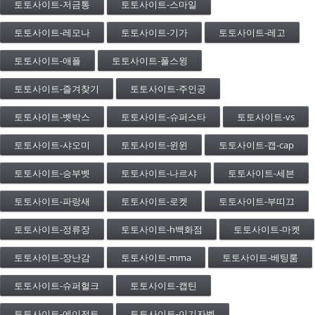
토토사이트-저금통
토토사이트-스마일
토토사이트-레모나
토토사이트-기가
토토사이트-레고
토토사이트-애플
토토사이트-풀스윙
토토사이트-즐겨찾기
토토사이트-주인공
토토사이트-벳박스
토토사이트-슈퍼스타
토토사이트-vs
토토사이트-샤오미
토토사이트-윈윈
토토사이트-캡-cap
토토사이트-승부벳
토토사이트-나르샤
토토사이트-세븐
토토사이트-파랑새
토토사이트-로켓
토토사이트-부띠끄
토토사이트-정류장
토토사이트-h백화점
토토사이트-마켓
토토사이트-장난감
토토사이트-mma
토토사이트-베팅룸
토토사이트-슈퍼헐크
토토사이트-캡틴
토토사이트-에이전트
토토사이트-이기자벳