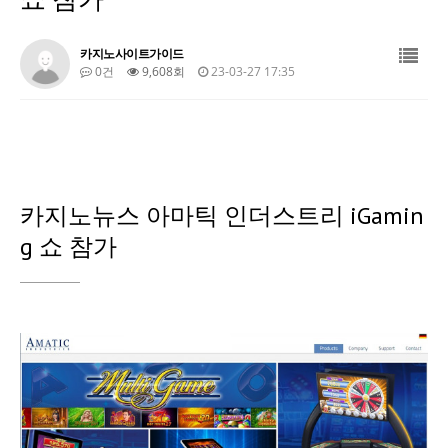
카지노사이트가이드
0건
9,608회
23-03-27 17:35
카지노뉴스 아마틱 인더스트리 iGamin
g 쇼 참가