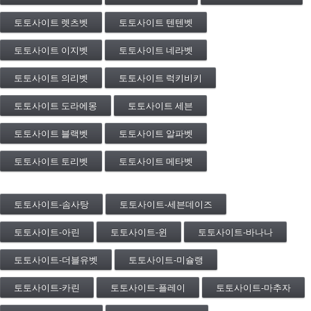
토토사이트 렛츠벳
토토사이트 텐텐벳
토토사이트 이지벳
토토사이트 네라벳
토토사이트 의리벳
토토사이트 럭키비키
토토사이트 도라에몽
토토사이트 세븐
토토사이트 블랙벳
토토사이트 알파벳
토토사이트 토리벳
토토사이트 메타벳
토토사이트-솜사탕
토토사이트-세븐데이즈
토토사이트-아린
토토사이트-윈
토토사이트-바나나
토토사이트-더블유벳
토토사이트-미슐랭
토토사이트-카린
토토사이트-플레이
토토사이트-마추자