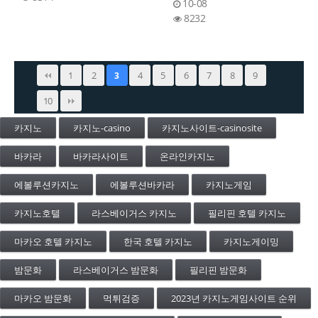
10-08
8232
1
2
4
5
6
7
8
9
3
10
카지노
카지노-casino
카지노사이트-casinosite
바카라
바카라사이트
온라인카지노
에볼루션카지노
에볼루션바카라
카지노게임
카지노호텔
라스베이거스 카지노
필리핀 호텔 카지노
마카오 호텔 카지노
한국 호텔 카지노
카지노게이밍
밤문화
라스베이거스 밤문화
필리핀 밤문화
마카오 밤문화
먹튀검증
2023년 카지노게임사이트 순위