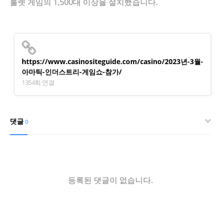
룰렛 게임의 1,500대 이상을 설치했습니다.
https://www.casinositeguide.com/casino/2023년-3월-
아마틱-인더스트리-게임쇼-참가/
1354회 연결
댓글
0
등록된 댓글이 없습니다.