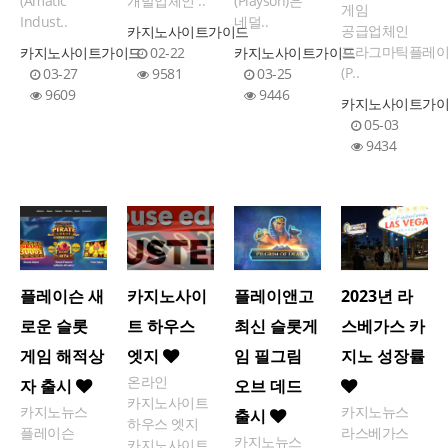
(Amatic
개발업체인 ..
(Playson)은
게임
Indust..
네덜..
공급업체인
카지노사이트가이드
프라그마틱플레
카지노사이트가이드
02-22
카지노사이트가이드
(P..
03-27
9581
03-25
9609
9446
카지노사이트가
05-03
9434
플레이슨 새
카지노사이
플레이앤고
2023년 라
로운 슬롯
트 하우스
최신 슬롯게
스베가스 카
게임 해적상
엣지
임 필그림
지노 성장률
온라인
자 출시
오브 데드
카지노사이트
카지노뉴스
카지노뉴스
출시
하우스 엣지
플레이슨
라스베가스
카지노뉴스
카지노사이트