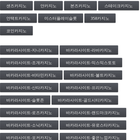
샌즈카지노
얀카지노
본즈카지노
스테이크카지노
언택트카지노
미스터플레이슬롯
358카지노
코인카지노
바카라사이트-지니카지노
바카라사이트-라바카지노
바카라사이트-조개카지노
바카라사이트-믹스믹스토토
바카라사이트-비타민카지노
바카라사이트-볼트카지노
바카라사이트-산타카지노
바카라사이트-프리카지노
바카라사이트-슬롯존
바카라사이트-골드시티카지노
바카라사이트-로즈카지노
바카라사이트-랜드마크카지노
바카라사이트-소닉카지노
바카라사이트-유로스타카지노
바카라사이트-포커카지노
바카라사이트-좋은느낌카지노