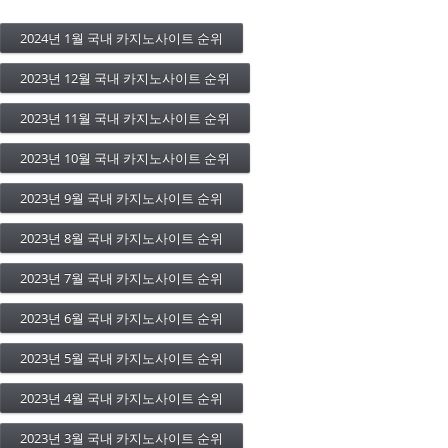
2024년 1월 국내 카지노사이트 순위
2023년 12월 국내 카지노사이트 순위
2023년 11월 국내 카지노사이트 순위
2023년 10월 국내 카지노사이트 순위
2023년 9월 국내 카지노사이트 순위
2023년 8월 국내 카지노사이트 순위
2023년 7월 국내 카지노사이트 순위
2023년 6월 국내 카지노사이트 순위
2023년 5월 국내 카지노사이트 순위
2023년 4월 국내 카지노사이트 순위
2023년 3월 국내 카지노사이트 순위