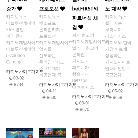
증가
프로모션
betFIRST와
노 계약
카지노뉴스
카지노뉴스
카지노 뉴스
파트너십 체
에볼루션게이밍
벳소프트
플레이슨
결
36% 영업
온라인카지노
루마니아
세계 최고의
이익 증가
프로모션
라스베가스
카지노게임사이트와
카지노게임사이트
카지노게임사이트
카지노와 협력
벨기에 최고의
에볼루션게이밍
업계를
가장 빠르게
온라인
(Evolution
선도하는
성장하는
카지노가
Gaming)..
온라인카지노
카지노사이트
파트너가
소프트웨어
엔터테인먼트
카지노사이트가이드
됐습니다.
제공업체 중 ..
공급업체..
03-02
Betsson
8784
카지노사이트가이드
카지노사이트가
Group이 소..
04-11
05-02
카지노사이트가이드
8680
8658
03-01
8670