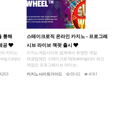
을 통해
스테이크로직 온라인 카지노 - 프로그레
 제공
시브 라이브 잭팟 출시
덴의 카지노
카지노게임사이트 업계에서 유명한 게임
g Corps)
제공업체인 스테이크로직(Stakelogic)이 최신
게임인 프로그레시브 라이브..
4203
카지노사이트가이드
03-02
4161