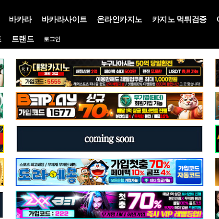
바카라
바카라사이트
온라인카지노
카지노 먹튀검증
트
트랜드
로그인