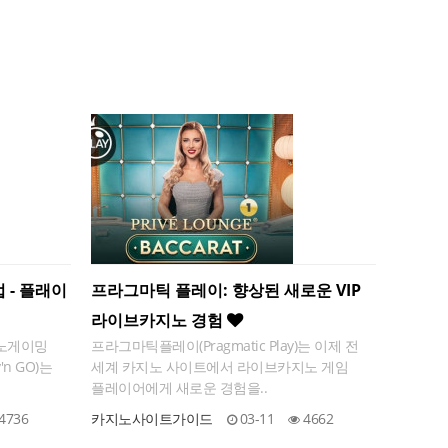
 - 플래이
프라그마틱 플레이: 향상된 새로운 VIP
라이브카지노 경험
지노게이밍
프라그마틱플레이(Pragmatic Play)는 이제 전
n GO)는
세계 카지노 사이트에서 라이브카지노 게임
플레이어에게 새로운 경험을..
4736
카지노사이트가이드
03-11
4662