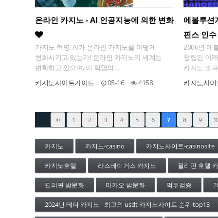
온라인 카지노 - AI 인공지능에 의한 변화
에볼루션게
핀스 인수
카지노 혁명, AI가 온라인 카지노를 어떻게
2006년 에볼
변화시키고 있는가! 온라인 카지노의 세계는
창립된 이래
변화하고 있으며, 이 혁명의 ..
카지노 소프
카지노사이트가이드
05-16
4158
카지노사이
1
2
3
4
5
6
8
9
1
7
카지노
카지노-casino
카지노사이트-casinosite
카지노호텔
라스베이거스 카지노
필리핀 호텔 
필리핀 밤문화
마카오 밤문화
먹튀검증
2024년 테더 카지노| 최고의 usdt 카지노사이트 순위 top13