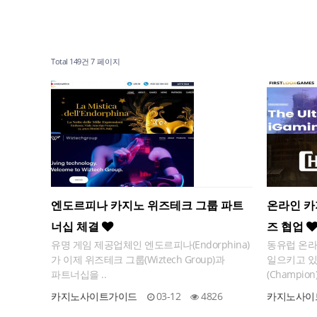
Total 149건
7 페이지
엔도르피나 카지노 위즈테크 그룹 파트
온라인 카
너십 체결
즈 협업
유명 게임 제공업체인 엔도르피나(Endorphina)
동유럽 온라
가 이제 위즈테크 그룹(Wiztech Group)과
일으키고 있
파트너십을 ..
(Champi
카지노사이트가이드
03-12
4826
카지노사이