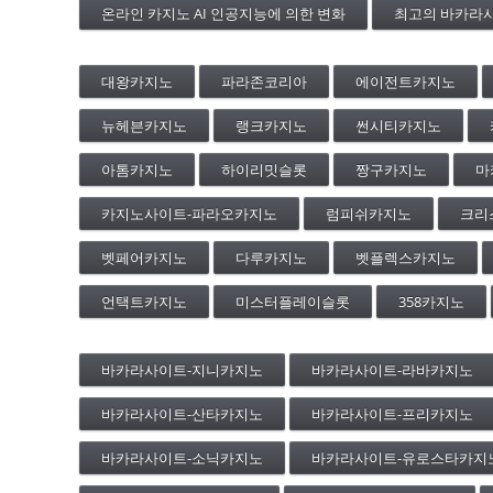
온라인 카지노 AI 인공지능에 의한 변화
최고의 바카라사
대왕카지노
파라존코리아
에이전트카지노
뉴헤븐카지노
랭크카지노
썬시티카지노
아톰카지노
하이리밋슬롯
짱구카지노
마
카지노사이트-파라오카지노
럼피쉬카지노
크리
벳페어카지노
다루카지노
벳플렉스카지노
언택트카지노
미스터플레이슬롯
358카지노
바카라사이트-지니카지노
바카라사이트-라바카지노
바카라사이트-산타카지노
바카라사이트-프리카지노
바카라사이트-소닉카지노
바카라사이트-유로스타카지