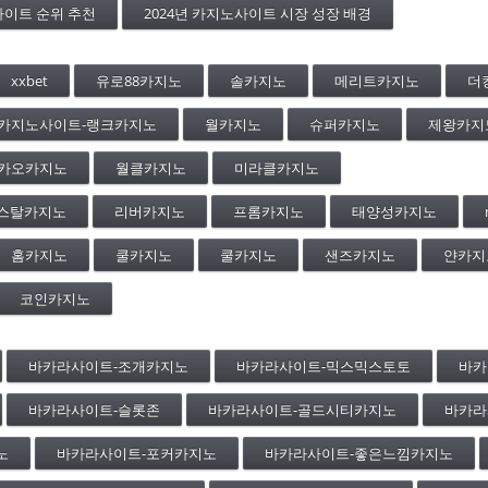
이트 순위 추천
2024년 카지노사이트 시장 성장 배경
xxbet
유로88카지노
솔카지노
메리트카지노
더
카지노사이트-랭크카지노
월카지노
슈퍼카지노
제왕카지
카오카지노
월클카지노
미라클카지노
스탈카지노
리버카지노
프롬카지노
태양성카지노
홈카지노
쿨카지노
쿨카지노
샌즈카지노
얀카지
코인카지노
바카라사이트-조개카지노
바카라사이트-믹스믹스토토
바카
바카라사이트-슬롯존
바카라사이트-골드시티카지노
바카라
노
바카라사이트-포커카지노
바카라사이트-좋은느낌카지노