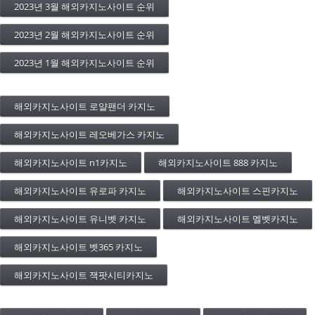
2023년 3월 해외카지노사이트 순위
2023년 2월 해외카지노사이트 순위
2023년 1월 해외카지노사이트 순위
해외카지노사이트 로얄팬더 카지노
해외카지노사이트 레오베가스 카지노
해외카지노사이트 n1카지노
해외카지노사이트 888 카지노
해외카지노사이트 유로파 카지노
해외카지노사이트 스핀카지노
해외카지노사이트 유니벳 카지노
해외카지노사이트 멜벳카지노
해외카지노사이트 벳365 카지노
해외카지노사이트 잭팟시티카지노