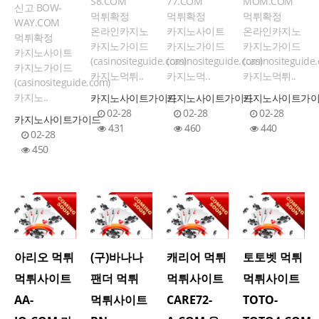
S8.COM
77.COM
MOM.COM
신고 BOW-
먹튀확정
먹튀확정
먹튀확정
WAY.COM
온라인카지노
카지노사이트
온라인카지노
먹튀확정
카지노가이드
카지노가이드
카지노가이드
카지노사이트
(casinositeguide.com)
(casinositeguide.com)
(casinositeguide
카지노가이드
카지노먹튀..
카지노먹..
카지노먹튀..
(casinositeguide.com)
카지노..
카지노사이트가이드
카지노사이트가이드
카지노사이트가
02-28
02-28
02-28
카지노사이트가이드
431
460
440
02-28
450
아리오 먹튀
(구)바나나
캐리어 먹튀
토토벳 먹튀
먹튀사이트
팬더 먹튀
먹튀사이트
먹튀사이트
AA-
먹튀사이트
CARE72-
TOTO-