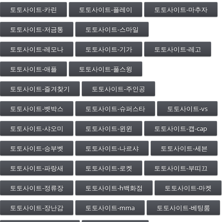
토토사이트-카린
토토사이트-플레이
토토사이트-마추자
토토사이트-저금통
토토사이트-스마일
토토사이트-레모나
토토사이트-기가
토토사이트-레고
토토사이트-애플
토토사이트-풀스윙
토토사이트-즐겨찾기
토토사이트-주인공
토토사이트-벳박스
토토사이트-슈퍼스타
토토사이트-vs
토토사이트-샤오미
토토사이트-윈윈
토토사이트-캡-cap
토토사이트-승부벳
토토사이트-나르샤
토토사이트-세븐
토토사이트-파랑새
토토사이트-로켓
토토사이트-부띠끄
토토사이트-정류장
토토사이트-h백화점
토토사이트-마켓
토토사이트-장난감
토토사이트-mma
토토사이트-베팅룸