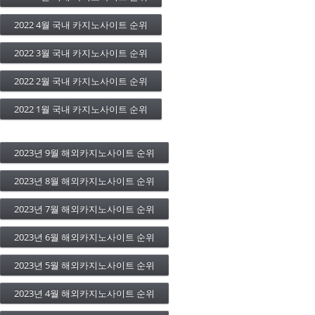
2022 4월 국내 카지노사이트 순위
2022 3월 국내 카지노사이트 순위
2022 2월 국내 카지노사이트 순위
2022 1월 국내 카지노사이트 순위
2023년 9월 해외카지노사이트 순위
2023년 8월 해외카지노사이트 순위
2023년 7월 해외카지노사이트 순위
2023년 6월 해외카지노사이트 순위
2023년 5월 해외카지노사이트 순위
2023년 4월 해외카지노사이트 순위