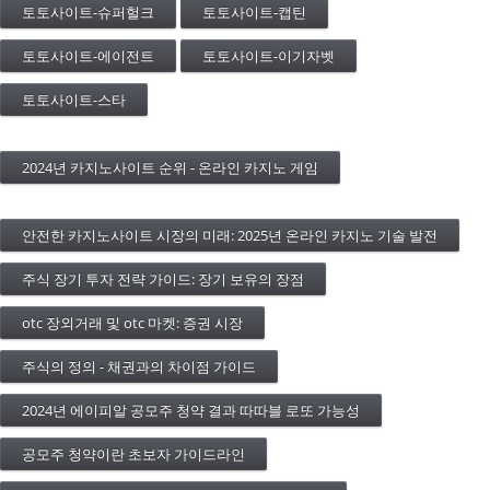
토토사이트-슈퍼헐크
토토사이트-캡틴
토토사이트-에이전트
토토사이트-이기자벳
토토사이트-스타
2024년 카지노사이트 순위 - 온라인 카지노 게임
안전한 카지노사이트 시장의 미래: 2025년 온라인 카지노 기술 발전
주식 장기 투자 전략 가이드: 장기 보유의 장점
otc 장외거래 및 otc 마켓: 증권 시장
주식의 정의 - 채권과의 차이점 가이드
2024년 에이피알 공모주 청약 결과 따따블 로또 가능성
공모주 청약이란 초보자 가이드라인