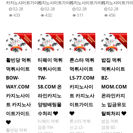
카지노사이트가이드
카지노사이트가이드
카지노사이트가이드
카지노사이트가
02-28
02-28
02-28
02-28
433
432
511
456
활빈당 먹튀
티웨이 먹튀
론스타 먹튀
밥집 먹튀
먹튀사이트
먹튀사이트
먹튀사이트
먹튀사이트
BOW-
TW-
LS-77.COM
BZ-
WAY.COM
S8.COM 온
카지노사이
MOM.COM
카지노사이
라인카지노
트 카지노사
온라인카지
트 카지노사
양방배팅몰
이트가이드
노 입금유도
이트가이드
수처리
탈퇴처리
티웨이 먹튀
론스타 먹튀
밥집 먹튀
검증 TW-
신고 LS-
검증 BZ-
활빈당 먹튀