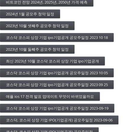
비트코인 전망 2024년, 2025년, 2050년 가격 예측
2024년 1월 공모주 청약 일정
2023년 10월 셋째주 공모주 청약 일정
코스닥 코스피 상장 기업 ipo기업공개 공모주일정 2023 10 18
2023년 10월 둘째주 공모주 청약 일정
최신 2023년 10월 코스닥 코스피 상장 기업 ipo기업공개
코스닥 코스피 상장 기업 ipo기업공개 공모주일정 2023 10 05
코스닥 코스피 상장 기업 ipo기업공개 공모주일정 2023 09 25
애플 ios 17 전격 발표 업데이트 무엇이 바뀌었을까요
코스닥 코스피 상장 기업 ipo기업공개 공모주일정 2023-09-19
코스닥, 코스피 상장 기업 IPO(기업공개) 공모주일정 2023-09-06
코스닥, 코스피 상장 기업 IPO(기업공개) 공모주일정