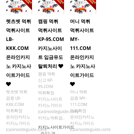
렛츠벳 먹튀
캠핑 먹튀
머니 먹튀
먹튀사이트
먹튀사이트
먹튀사이트
LB-
KP-95.COM
MY-
KKK.COM
카지노사이
111.COM
온라인카지
트 입금유도
온라인카지
노 카지노사
탈퇴처리
노 카지노사
캠핑 먹튀
이트가이드
이트가이드
신고 KP-
95.COM
렛츠벳 먹튀
머니 먹튀
먹튀확정
검증 LB-
검증 MY-
카지노사이트
KKK.COM
111.COM
카지노가이드
먹튀확정
먹튀확정
(casinositeguide.com)
온라인카지노
온라인카지노
카지노먹튀검..
카지노가이드
카지노가이드
카지노사이트가이드
(casinositeguide.com)
(casinositeguide.com)
02-28