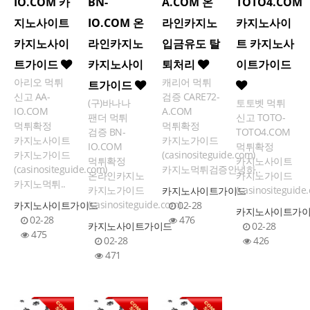
IO.COM 카
BN-
A.COM 온
TOTO4.COM
지노사이트
IO.COM 온
라인카지노
카지노사이
카지노사이
라인카지노
입금유도 탈
트 카지노사
트가이드
카지노사이
퇴처리
이트가이드
아리오 먹튀
캐리어 먹튀
트가이드
신고 AA-
검증 CARE72-
(구)바나나
토토벳 먹튀
IO.COM
A.COM
팬더 먹튀
신고 TOTO-
먹튀확정
먹튀확정
검증 BN-
TOTO4.COM
카지노사이트
카지노가이드
IO.COM
먹튀확정
카지노가이드
(casinositeguide.com)
먹튀확정
카지노사이트
(casinositeguide.com)
카지노먹튀검증안녕하..
온라인카지노
카지노가이드
카지노먹튀..
카지노가이드
(casinositeguide.
카지노사이트가이드
(casinositeguide.com)..
카지노사이트가이드
02-28
카지노사이트가
02-28
476
카지노사이트가이드
02-28
475
02-28
426
471