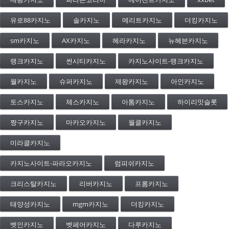
유로88카지노
솔카지노
메리트카지노
더킹카지노
sm카지노
AX카지노
헤라카지노
뉴헤븐카지노
랭크카지노
썬시티카지노
카지노사이트-랭크카지노
월카지노
슈퍼카지노
제왕카지노
아인카지노
토스카지노
체스카지노
아톰카지노
하이리밋슬롯
짱구카지노
마카오카지노
월클카지노
미라클카지노
카지노사이트-파라오카지노
럼피쉬카지노
크리스탈카지노
리버카지노
프롬카지노
태양성카지노
mgm카지노
더킹카지노
벳인카지노
벳페어카지노
다루카지노