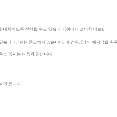
을 배치하도록 선택할 수도 있습니다(위에서 설명한 대로).
습니다. "슈는 중요하지 않습니다. 이 경우, 9:1의 배당금을 획
우스 엣지는 다음과 같습니다.
 안 됩니다.