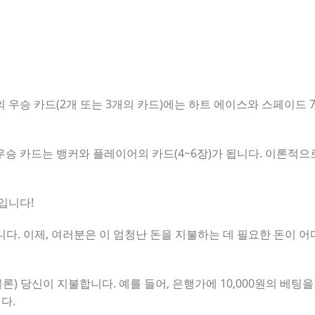
승 카드(2개 또는 3개의 카드)에는 하트 에이스와 스페이드 7개
는 뱅커와 플레이어의 카드(4~6장)가 됩니다. 이론적으로는 8 x 8 
)입니다!
니다. 이제, 여러분은 이 엄청난 돈을 지불하는 데 필요한 돈이 
) 당신이 지불합니다. 예를 들어, 은행가에 10,000원의 베팅을
다.