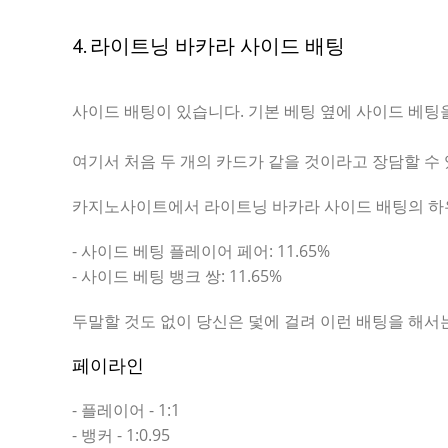
4. 라이트닝 바카라 사이드 배팅
사이드 배팅이 있습니다. 기본 베팅 옆에 사이드 베팅
여기서 처음 두 개의 카드가 같을 것이라고 장담할 수 있
카지노사이트에서 라이트닝 바카라 사이드 배팅의 하
- 사이드 베팅 플레이어 페어: 11.65%
- 사이드 베팅 뱅크 쌍: 11.65%
두말할 것도 없이 당신은 덫에 걸려 이런 배팅을 해서는
페이라인
- 플레이어 - 1:1
- 뱅커 - 1:0.95