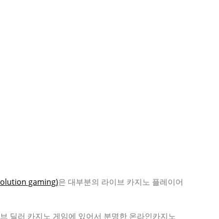
tion gaming)
은 대부분의 라이브 카지노 플레이어
이브 딜러 카지노 게임에 있어서 분명한 온라인카지노