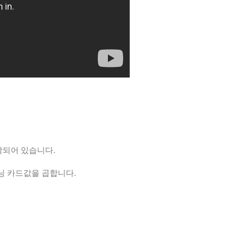
부착되어 있습니다.
트닝 카드값을 곱합니다.