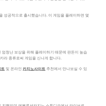
을 성공적으로 출시했습니다. 이 게임을 플레이하면 몇
진 엄청난 보상을 위해 플레이하기 때문에 판돈이 높습
바카라 종류로써 게임을 신나게 합니다.
이트
및 온라인
카지노사이트
추천에서 만나보실 수 있
데크로 진행되며 에볼루션카지노 스튜디오에서 라이브로