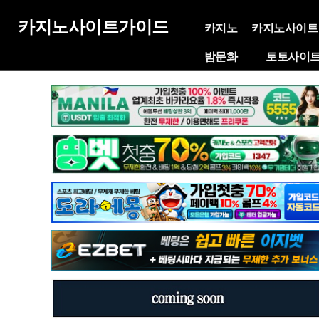
카지노사이트가이드
카지노
카지노사이트
밤문화
토토사이