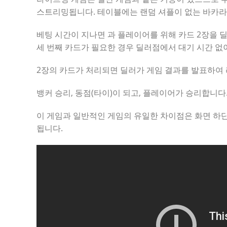
스트리밍됩니다. 테이블에는 랜덤 셔플이 없는 바카라
베팅 시간이 지나면 과 플레이어를 위해 카드 2장을 
세 번째 카드가 필요한 경우 딜러점에서 대기 시간 없
2장의 카드가 처리되면 딜러가 게임 결과를 발표하여 
뱅커 승리, 동점(타이)이 되고, 플레이어가 승리합니다.
이 게임과 일반적인 게임의 유일한 차이점은 화면 하
됩니다.