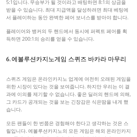
5:1입니다. 무승부가 될 것이라고 배팅하면 8:1의 상금을
받을 수 있습니다. 최대 지급액을 달성하려면 최대 베팅에
서 플레이하는 동안 완벽한 페어 보너스를 받아야 합니다.
플레이어와 뱅커의 두 핸드에서 동시에 퍼펙트 페어를 획
득하면 200:1의 승리를 얻을 수 있습니다.
6. 에볼루션카지노게임 스퀴즈 바카라 마무리
스퀴즈 게임은 온라인카지노 업계에 여전히 오래된 게임을
위한 시장이 있다는 것을 보여줍니다. 하지만 우리는 이 결
과에 이의를 제기할 수 없습니다. 좋은 딜러의 핸드에 의해,
그 카드가 공개되는 것을 보는 긴장감은 식은땀을 내게 했
습니다.
모든 팬들이 한 번쯤은 경험해야 한다고 생각하는 것은 스
릴입니다. 에볼루션카지노의 모든 게임은 해외 온라인카지