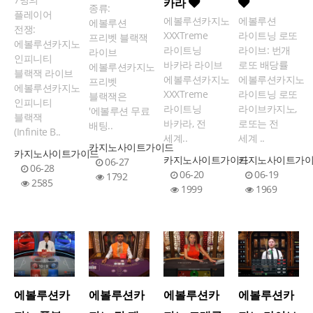
카라
종류:
플레이어
에볼루션카지노
에볼루션
에볼루션
전쟁:
XXXTreme
라이트닝 로또
프리벳 블랙잭
에볼루션카지노
라이트닝
라이브: 번개
라이브
인피니티
바카라 라이브
로또 배당률
에볼루션카지노
블랙잭 라이브
에볼루션카지노
에볼루션카지노
프리벳
에볼루션카지노
XXXTreme
라이트닝 로또
블랙잭은
인피니티
라이트닝
라이브카지노,
'에볼루션 무료
블랙잭
바카라, 전
로또는 전
배팅..
(Infinite B..
세계..
세계 ..
카지노사이트가이드
카지노사이트가이드
카지노사이트가이드
카지노사이트가
06-27
06-28
06-20
06-19
1792
2585
1999
1969
에볼루션카
에볼루션카
에볼루션카
에볼루션카