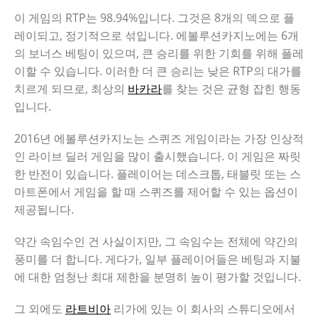
이 게임의 RTP는 98.94%입니다. 그것은 8개의 덱으로 플
레이되고, 정기적으로 섞입니다. 에볼루션카지노에는 6개
의 보너스 베팅이 있으며, 큰 승리를 위한 기회를 위해 플레
이할 수 있습니다. 이러한 더 큰 승리는 낮은 RTP의 대가를
치르게 되므로, 최상의
바카라
를 찾는 것은 균형 잡힌 행동
입니다.
2016년 에볼루션카지노는 스퀴즈 게임이라는 가장 인상적
인 라이브 딜러 게임을 많이 출시했습니다. 이 게임은 짜릿
한 반전이 있습니다. 플레이어는 데스크톱, 태블릿 또는 스
마트폰에서 게임을 할 때 스퀴즈를 제어할 수 있는 옵션이
제공됩니다.
약간 속임수인 건 사실이지만, 그 속임수는 전체에 약간의
풍미를 더 합니다. 게다가, 일부 플레이어들은 베팅과 지불
에 대한 엄청난 최대 제한을 분명히 높이 평가할 것입니다.
그 외에도
라트비아
리가에 있는 이 회사의 스튜디오에서