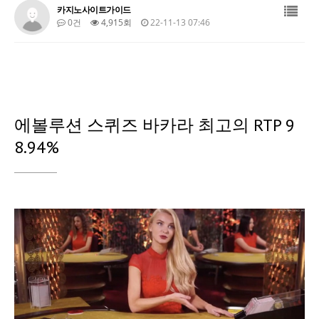
카지노사이트가이드
0건
4,915회
22-11-13 07:46
에볼루션 스퀴즈 바카라 최고의 RTP 9
8.94%