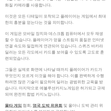
화질 카메라를 사용합니다.
이것은 모든 디테일이 포착되고 플레이어는 게임에서 최대
한의 흥분을 얻는다는 것을 의미합니다.
이 게임은 모바일 장치와 데스크톱 컴퓨터에서 모두 재생
할 수 있습니다. 플레이어가 얻을 스트림의 품질은 인터넷
연결 속도와 밀접하게 연관되어 있습니다. 스퀴즈 바카라
딜러는 모든 각도에서 카드를 보여줄 수 있도록 고도로 훈
련되었습니다.
그들은 실제로 화면에 나타날 때까지 플레이어가 카드가
무엇인지 모르게 이것을 해야 합니다. 이를 완벽하게 수행
하려면 많은 기술이 필요하며 딜러는 광범위한 교육을 받
습니다. 마지막으로 에볼루션카지노게임은 허가되고 규제
되며 완전히 합법 카지노입니다.
몰타 게임
협회,
영국 도박 위원회
및 올더니 도박 관리 위