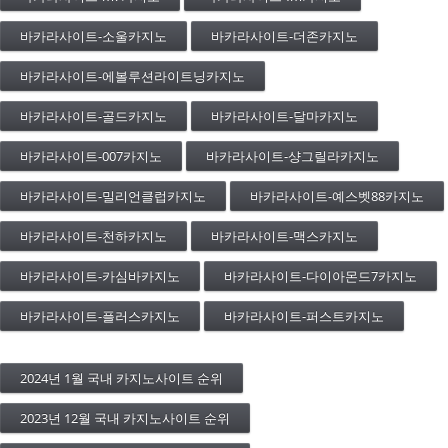
바카라사이트-소울카지노
바카라사이트-더존카지노
바카라사이트-에볼루션라이트닝카지노
바카라사이트-골드카지노
바카라사이트-달마카지노
바카라사이트-007카지노
바카라사이트-샹그릴라카지노
바카라사이트-밀리언클럽카지노
바카라사이트-예스벳88카지노
바카라사이트-천하카지노
바카라사이트-맥스카지노
바카라사이트-카심바카지노
바카라사이트-다이아몬드7카지노
바카라사이트-플러스카지노
바카라사이트-퍼스트카지노
2024년 1월 국내 카지노사이트 순위
2023년 12월 국내 카지노사이트 순위