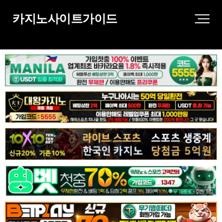
카지노사이트가이드