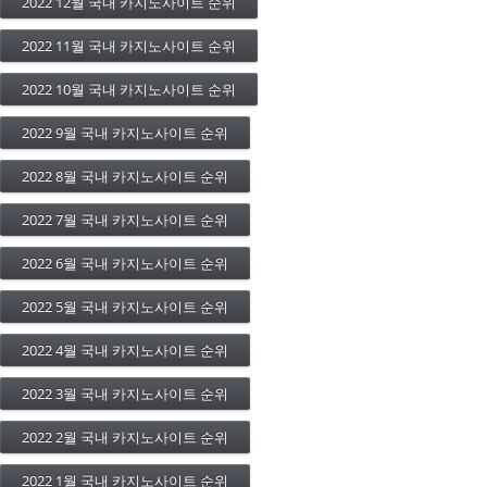
2022 12월 국내 카지노사이트 순위
2022 11월 국내 카지노사이트 순위
2022 10월 국내 카지노사이트 순위
2022 9월 국내 카지노사이트 순위
2022 8월 국내 카지노사이트 순위
2022 7월 국내 카지노사이트 순위
2022 6월 국내 카지노사이트 순위
2022 5월 국내 카지노사이트 순위
2022 4월 국내 카지노사이트 순위
2022 3월 국내 카지노사이트 순위
2022 2월 국내 카지노사이트 순위
2022 1월 국내 카지노사이트 순위