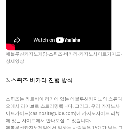
에볼루션카지노게임-스퀴즈-바카라-카지노사이트가이드-
상세영상
3. 스퀴즈 바카라 진행 방식
스퀴즈는 라트비아 리가에 있는 에볼루션카지노의 스튜디
오에서 라이브로 스트리밍됩니다. 그리고, 우리 카지노사
이트가이드(casinositeguide.com)에 카지노사이트 리뷰
에 있는 사이트에서 만나보실 수 있습니다.
에볼루션카지노게임에서 일하는 사람들은 15개가 넘는 고