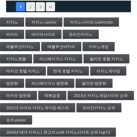
2
3
1
카지노
카지노-casino
카지노사이트-casinosite
바카라
바카라사이트
온라인카지노
에볼루션카지노
에볼루션바카라
카지노게임
카지노호텔
라스베이거스 카지노
필리핀 호텔 카지노
마카오 호텔 카지노
한국 호텔 카지노
카지노게이밍
밤문화
라스베이거스 밤문화
필리핀 밤문화
마카오 밤문화
먹튀검증
2023년 카지노게임사이트 순위
2022년 라이브 카지노게이밍 베스트
온라인카지노 순위
포커-poker
2024년 테더 카지노| 최고의 usdt 카지노사이트 순위 top13