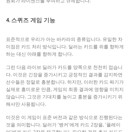
원회가 라이센스를 부여하고 규제합니다.
4. 스퀴즈 게임 기능
표준적으로 우리가 아는 바카라의 종류입니다. 유일한 차
이점은 카드 처리 방식입니다. 딜러는 카드를 위를 향하게
하는 대신 아래를 향하게 합니다.
그런 다음 라이브 딜러가 카드를 양쪽으로 천천히 접습니
다. 이것은 긴장을 증가시키고 긍정적인 결과를 감지하면
선수들은 정말로 흥분합니다. 하지만, 이러한 카드 짜기가
실제로 흥미로운 만큼, 게임의 최종 결과에 영향을 미치지
않습니다. 그것은 기대치를 높이고 흥분을 증가시키기 위
해서만 사용됩니다.
이것은 이 게임이 표준 버전과 같은 방식으로 진행된다는
것을 의미합니다. 딜러가 '뱅커'에게 카드 2장을, '플레이
어'에게 카드 2장을 제공합니다. 필요한 경우 추가 카드도