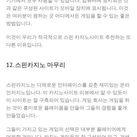
기기에서 모두 사용할 수 있습니다. 컴퓨터에 표시되는 것
과 같은 구성된 사이트가 모바일 장치에 표시됩니다. 이것
은 여러분이 원하는 곳 어디에서든 게임을 할 수 있는 좋은
방법입니다.
이것이 우리가 적극적으로 스핀 카지노사이트 추천하는 또
다른 이유입니다.
12. 스핀카지노 마무리
스핀카지노는 다채로운 인터페이스를 갖춘 재미있는 온라
인카지노입니다. 이 카지노사이트 리뷰에서 알 수 있듯이
이 사이트는 잘 구축되어 있습니다. 게임 회사는 게임을 하
는 것이 흥미로운 플레이폼을 만들어 그들의 경험을 좋게
만들었습니다.
그들이 가지고 있는 게임의 선택은 대부분 플레이어에게
어필할 것입니다. 카지노 게임들은 잘 구성되어 있고, 검색