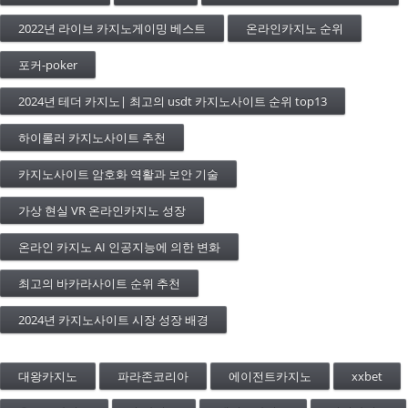
2022년 라이브 카지노게이밍 베스트
온라인카지노 순위
포커-poker
2024년 테더 카지노| 최고의 usdt 카지노사이트 순위 top13
하이롤러 카지노사이트 추천
카지노사이트 암호화 역활과 보안 기술
가상 현실 VR 온라인카지노 성장
온라인 카지노 AI 인공지능에 의한 변화
최고의 바카라사이트 순위 추천
2024년 카지노사이트 시장 성장 배경
대왕카지노
파라존코리아
에이전트카지노
xxbet