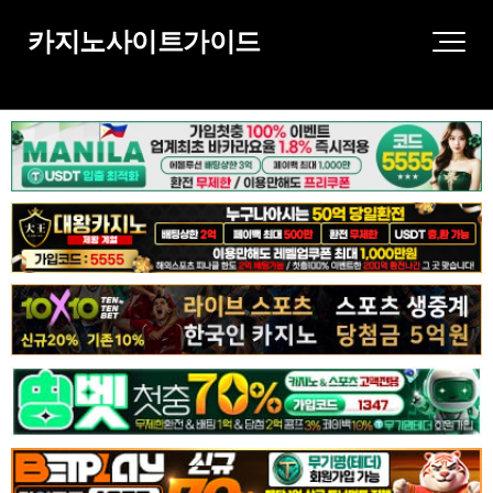
카지노사이트가이드