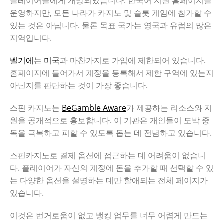
플레이어들에게 개방되었습니다. 한국어 지원 홈페이지를
운영하지만, 모든 나라가 카지노 및 슬롯 게임에 참가할 수
있는 것은 아닙니다. 물론 목표 국가는 영국과 유럽의 많은
지역입니다.
벨기에
는
미국
과 마찬가지로 가입에 제한되어 있습니다.
홈페이지에 들어가서 계정을 등록해서 제한 구역에 있는지
아닌지를 판단하는 것이 가장 좋습니다.
스핀 카지노는
BeGamble Aware
가 제공하는 리소스와 지
원을 공개적으로 홍보합니다. 이 기관은 개인들이 도박 중
독을 극복하고 피할 수 있도록 돕는 데 전념하고 있습니다.
스핀카지노로 결제 옵션에 접근하는 데 어려움이 없습니
다. 플레이어가 자신의 계정에 돈을 추가할 때 선택할 수 있
는 다양한 옵션을 설명하는 데만 할애되는 전체 페이지가
있습니다.
이것은 번거로움이 없고 뱅킹 업무를 너무 어렵게 만드는