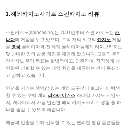
1. 해외카지노사이트 스핀카지노 리뷰
스핀카지노(spincasino)는 2001년부터 스핀 카지노는
캐
나다
에 거점을 두고 있으며, 수백 개의 최고의
카지노
게임
을
영국
플레이어와 전 세계 플레이어들에게 라이브카지노
및 방대한 양의 슬롯 게임을 제공해 왔습니다. 그들의 온라
인카지노 운영 목표는 합법적이고, 안전하며, 정직하게 개
인화된 신뢰할 수 있는 게임 환경을 제공하는 것이 목표라
고 말하고 있습니다.
안전을 지키는 책임감 있는 게임 도구부터 로그인 시 탐색
할 수 있는 수백 개의
라스베이거스
스타일 카지노 게임까
지, 캐나다에서 가장 안전한 해외 카지노사이트 경험 중 하
나를 즐길 수 있도록 해줍니다.
예금과 인출을 위해 선택할 수 있는 편리한 뱅킹 옵션들을