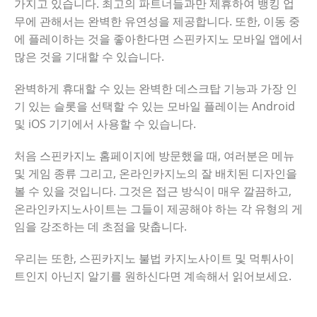
가지고 있습니다. 최고의 파트너들과만 제휴하여 뱅킹 업
무에 관해서는 완벽한 유연성을 제공합니다. 또한, 이동 중
에 플레이하는 것을 좋아한다면 스핀카지노 모바일 앱에서
많은 것을 기대할 수 있습니다.
완벽하게 휴대할 수 있는 완벽한 데스크탑 기능과 가장 인
기 있는 슬롯을 선택할 수 있는 모바일 플레이는 Android
및 iOS 기기에서 사용할 수 있습니다.
처음 스핀카지노 홈페이지에 방문했을 때, 여러분은 메뉴
및 게임 종류 그리고, 온라인카지노의 잘 배치된 디자인을
볼 수 있을 것입니다. 그것은 접근 방식이 매우 깔끔하고,
온라인카지노사이트는 그들이 제공해야 하는 각 유형의 게
임을 강조하는 데 초점을 맞춥니다.
우리는 또한, 스핀카지노 불법 카지노사이트 및 먹튀사이
트인지 아닌지 알기를 원하신다면 계속해서 읽어보세요.