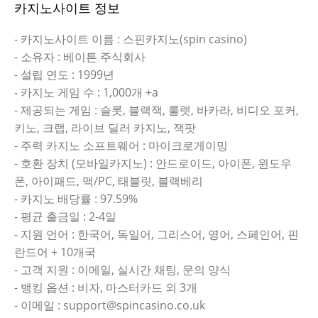
카지노사이트 정보
- 카지노사이트 이름 : 스핀카지노(spin casino)
- 소유자 : 베이튼 주식회사
- 설립 연도 : 1999년
- 카지노 게임 수 : 1,000개 +a
- 제공되는 게임 : 슬롯, 블랙잭, 룰렛, 바카라, 비디오 포커,
키노, 크랩, 라이브 딜러 카지노, 잭팟
- 주력 카지노 소프트웨어 : 마이크로게이밍
- 호환 장치 (모바일카지노) : 안드로이드, 아이폰, 윈도우
폰, 아이패드, 맥/PC, 태블릿, 블랙베리
- 카지노 배당률 : 97.59%
- 평균 출금일 : 2-4일
- 지원 언어 : 한국어, 독일어, 그리스어, 영어, 스페인어, 핀
란드어 + 10개국
- 고객 지원 : 이메일, 실시간 채팅, 문의 양식
- 뱅킹 옵션 : 비자, 마스터카드 외 3개
- 이메일 :
support@spincasino.co.uk