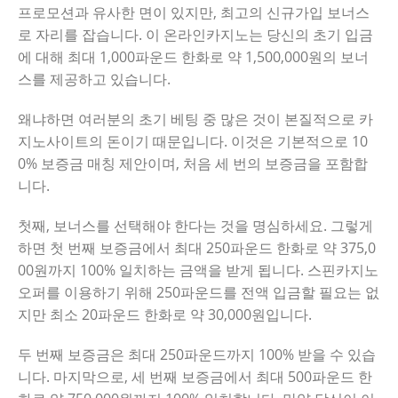
프로모션과 유사한 면이 있지만, 최고의 신규가입 보너스
로 자리를 잡습니다. 이 온라인카지노는 당신의 초기 입금
에 대해 최대 1,000파운드 한화로 약 1,500,000원의 보너
스를 제공하고 있습니다.
왜냐하면 여러분의 초기 베팅 중 많은 것이 본질적으로 카
지노사이트의 돈이기 때문입니다. 이것은 기본적으로 10
0% 보증금 매칭 제안이며, 처음 세 번의 보증금을 포함합
니다.
첫째, 보너스를 선택해야 한다는 것을 명심하세요. 그렇게
하면 첫 번째 보증금에서 최대 250파운드 한화로 약 375,0
00원까지 100% 일치하는 금액을 받게 됩니다. 스핀카지노
오퍼를 이용하기 위해 250파운드를 전액 입금할 필요는 없
지만 최소 20파운드 한화로 약 30,000원입니다.
두 번째 보증금은 최대 250파운드까지 100% 받을 수 있습
니다. 마지막으로, 세 번째 보증금에서 최대 500파운드 한