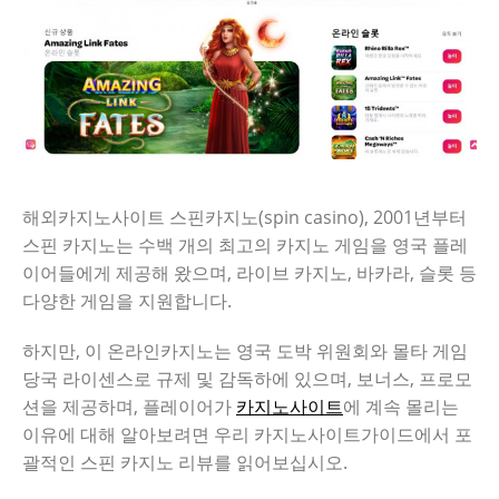
해외카지노사이트 스핀카지노(spin casino), 2001년부터
스핀 카지노는 수백 개의 최고의 카지노 게임을 영국 플레
이어들에게 제공해 왔으며, 라이브 카지노, 바카라, 슬롯 등
다양한 게임을 지원합니다.
하지만, 이 온라인카지노는 영국 도박 위원회와 몰타 게임
당국 라이센스로 규제 및 감독하에 있으며, 보너스, 프로모
션을 제공하며, 플레이어가
카지노사이트
에 계속 몰리는
이유에 대해 알아보려면 우리 카지노사이트가이드에서 포
괄적인 스핀 카지노 리뷰를 읽어보십시오.