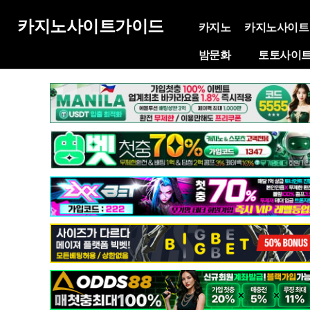
카지노사이트가이드
카지노
카지노사이트
밤문화
토토사이