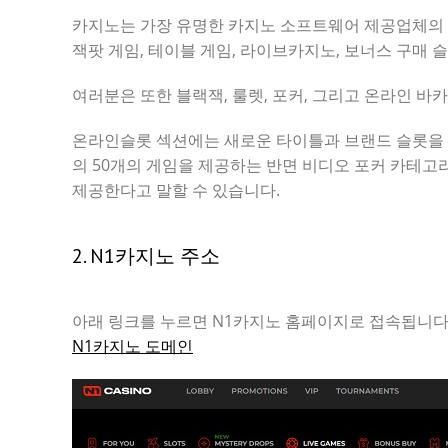
카지노는 가장 유명한 카지노 소프트웨어 제공업체의 
잭팟 게임, 테이블 게임, 라이브카지노, 보너스 구매 슬
여러분은 또한 블랙잭, 룰렛, 포커, 그리고 온라인 바
온라인슬롯 섹션에는 새로운 타이틀과 브랜드 슬롯을 포함
의 50개의 게임을 제공하는 반면 비디오 포커 카테
제공한다고 말할 수 있습니다.
2. N1카지노 주소
아래 링크를 누르면 N1카지노 홈페이지로 접속됩니다
N1카지노 도메인