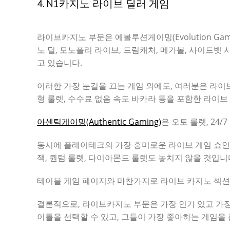
4. N1카지노 라이브 딜러 게임
라이브카지노 부문은 에볼루션게이밍(Evolution Gamin
노 딜, 모노폴리 라이브, 드림캐처, 메가볼, 사이드벳
고 있습니다.
이러한 가장 눈길을 끄는 게임 외에도, 여러분은 라이브 
형 룰렛, 수수료 없음 속도 바카라 등을 포함한 라이브
아센틱게이밍(Authentic Gaming)
은 오토 룰렛, 24
동시에 플레이테크의 가장 흥미로운 라이브 게임 쇼인 '
잭, 퀀텀 룰렛, 다이아몬드 룰렛도 놓치지 않을 것입니
테이블 게임 페이지와 마찬가지로 라이브 카지노 섹션
결론적으로, 라이브카지노 부문은 가장 인기 있고 가
이틀을 선택할 수 있고, 그들이 가장 좋아하는 게임을 