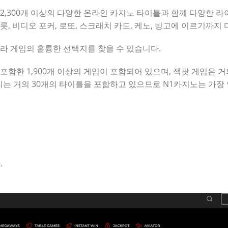
2,300개 이상의 다양한 온라인 카지노 타이틀과 함께 다양한
롯, 비디오 포커, 로또, 스크래치 카드, 케노, 빙고에 이르기까지
카라 게임의 훌륭한 선택지를 찾을 수 있습니다.
한 1,900개 이상의 게임이 포함되어 있으며, 잭팟 게임은 거
고리는 거의 30개의 타이틀을 포함하고 있으므로 N1카지노는 가
.