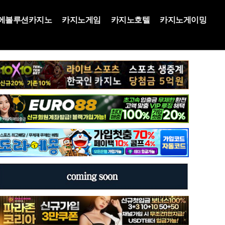
에볼루션카지노
카지노게임
카지노호텔
카지노게이밍