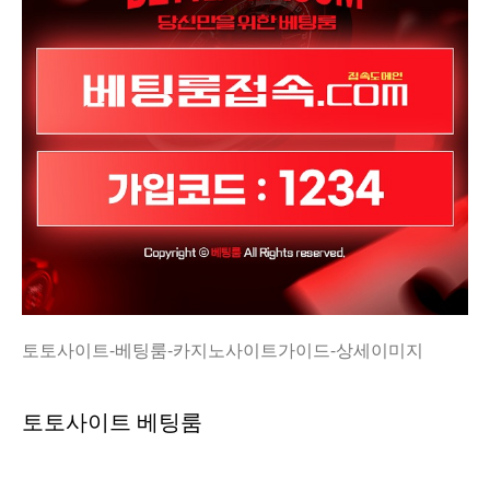
토토사이트-베팅룸-카지노사이트가이드-상세이미지
토토사이트 베팅룸