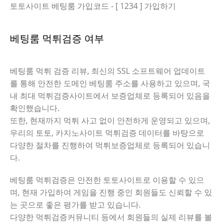
토토사이트 베팅룸 가입코드 - [ 1234 ] 가입하기
베팅룸 먹튀검증 여부
베팅룸 먹튀 검증 리뷰, 최신의 SSL 소프트웨어 업데이트
를 통해 안전한 도메인 베팅룸 주소를 사용하고 있으며, 국
내 최대 먹튀검증사이트에서 보증업체로 등록되어 있음을
확인했습니다.
또한, 현재까지 먹튀 사고 없이 안전하게 운영되고 있으며,
우리의 토토, 카지노사이트 먹튀검증 데이터를 바탕으로
다양한 절차를 진행하여 먹튀보증업체로 등록되어 있습니
다.
베팅룸 먹튀검증은 안전한 토토사이트로 이용할 수 있으
며, 현재 가입하여 게임을 진행 중인 회원들도 신뢰할 수 있
는 곳으로 좋은 평가를 받고 있습니다.
다양한 먹튀검증커뮤니티 등에서 회원들의 실제 리뷰를 볼