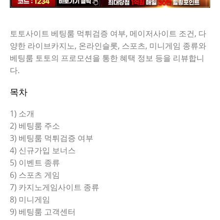
토토사이트 베팅룸 먹튀검증 여부, 메이저사이트 조건, 다
양한 라이브카지노, 온라인슬롯, 스포츠, 미니게임 종류와
베팅룸 토토의 프로모션을 통한 혜택 정보 등을 리뷰합니
다.
목차
1) 소개
2) 베팅룸 주소
3) 베팅룸 먹튀검증 여부
4) 신규가입 보너스
5) 이벤트 종류
6) 스포츠 게임
7) 카지노게임사이트 종류
8) 미니게임
9) 베팅룸 고객센터