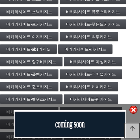
바카라사이트-소닉카지노
바카라사이트-유로스타카지노
바카라사이트-포커카지노
바카라사이트-좋은느낌카지노
바카라사이트-이지카지노
바카라사이트-빅투카지노
바카라사이트-abs카지노
바카라사이트-라카지노
바카라사이트-양귀비카지노
바카라사이트-마성카지노
바카라사이트-플뱅카지노
바카라사이트-터미널카지노
바카라사이트-퀸즈카지노
바카라사이트-케이카지노
바카라사이트-벳위즈카지노
바카라사이트-핑카지노
바카라사이트-비바카지노
바카라사이트-아리아카지노
바카라사이트-백호카지노
바카라사이트-플래티넘카지노
arrow_upward
바카라사이트-플레이카지노
바카라사이트-888카지노