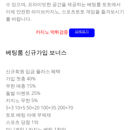
수 있으며, 프라이빗한 공간을 제공하는 베팅룸 토토에서
이제 안전한 라이브카지노, 스포츠토토 게임을 즐겨보시기
를 바랍니다.
카지노 먹튀검증
상세보기
베팅룸 신규가입 보너스
신규회원 입금 플러스 혜택
가입 첫충 40%
무한 매충 15%
돌발 이벤트 25%
카지노 무한 5%
5+3 10+5 50+20 100+35 200+70
토토 베팅 아예 무제재
스포츠 당첨 1억
미니게임 / 카지노 베팅 1천만