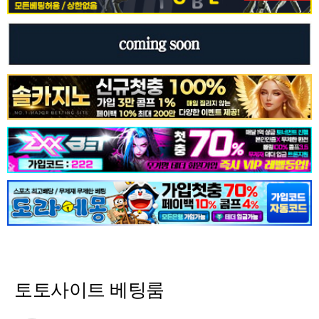
토토사이트 베팅룸