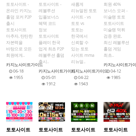
토토사이트 -
토토사이트 -
새롭게
회원 40%
온라인 카지노
레볼루션
리뉴얼된 토토
보너스 오퍼 -
홀덤 포커 P2P
입플보너스
사이트 - vs
미슐랭 토토
출시
혜택 코드
토토 vs
토토사이트
토토사이트
정보
토토는
미슐랭 먹튀
마추자, 탄탄한
토토사이트
한국에서
검증 완료,
자본력을
플레이 한국
신뢰할 수
최신 레볼루션
바탕으로 모든
업계 최초 P2P
있는 토토
홀덤 게임
회원에게..
레볼루션 홀덤
사이트 mma
최초..
출시..
리뉴얼..
카지노사이트가이드
카지노사이트가
06-18
카지노사이트가이드
카지노사이트가이드
04-12
1955
05-01
04-22
1985
1912
1943
토토사이트
토토사이트
토토사이트
토토사이트