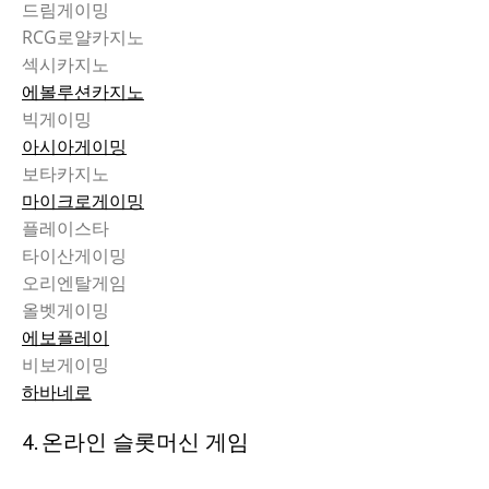
드림게이밍
RCG로얄카지노
섹시카지노
에볼루션카지노
빅게이밍
아시아게이밍
보타카지노
마이크로게이밍
플레이스타
타이산게이밍
오리엔탈게임
올벳게이밍
에보플레이
비보게이밍
하바네로
4. 온라인 슬롯머신 게임