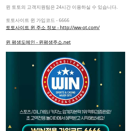
윈 토토의 고객지원팀은 24시간 이용하실 수 있습니다.
토토사이트 윈 가입코드 - 6666
토토사이트 윈 주소 정보 - http://ww-ot.com/
윈 평생도메인 - 윈평생주소.net