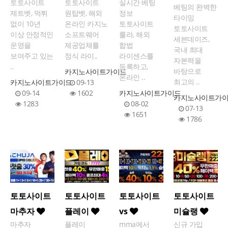
토토사이트
토토사이트
실시간 베팅
베팅의 완벽한
제트벳, 먹튀
원탑벳, 해외
정보
타이밍
없이 10년
온라인 카지노
토토사이트
토토사이트
이상 안정적인
소프트웨어
룰라, 해외
세븐데이즈,
운영을
제공업체를
합법
국내 최대
보여주고 있는
정식 라이..
라이센스를
자본력을
..
등록하고,
바탕으로
카지노사이트가이드
온라인 ..
최고의 ..
카지노사이트가이드
09-13
09-14
1602
카지노사이트가이드
카지노사이트가
1283
08-02
07-13
1651
1786
토토사이트
토토사이트
토토사이트
토토사이트
마추자
플레이
vs
미슐랭
마추자
플레이
mma에서
신규 가입