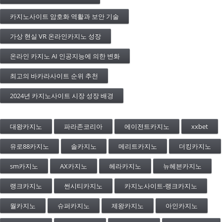
카지노사이트 암호화 역활과 보안 기술
가상 현실 VR 온라인카지노 성장
온라인 카지노 AI 인공지능에 의한 변화
최고의 바카라사이트 순위 추천
2024년 카지노사이트 시장 성장 배경
대왕카지노
파라존코리아
에이전트카지노
xxbet
유로88카지노
솔카지노
메리트카지노
더킹카지노
sm카지노
AX카지노
헤라카지노
뉴헤븐카지노
랭크카지노
썬시티카지노
카지노사이트-랭크카지노
월카지노
슈퍼카지노
제왕카지노
아인카지노