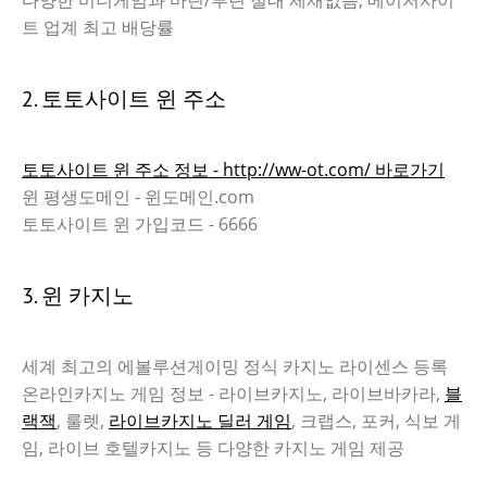
다양한 미니게임과 마틴/루틴 절대 제재없음, 메이저사이
트 업계 최고 배당률
2. 토토사이트 윈 주소
토토사이트 윈 주소 정보 - http://ww-ot.com/ 바로가기
윈 평생도메인 - 윈도메인.com
토토사이트 윈 가입코드 - 6666
3. 윈 카지노
세계 최고의 에볼루션게이밍 정식 카지노 라이센스 등록
온라인카지노 게임 정보 - 라이브카지노, 라이브바카라,
블
랙잭
, 룰렛,
라이브카지노 딜러 게임
, 크랩스, 포커, 식보 게
임, 라이브 호텔카지노 등 다양한 카지노 게임 제공