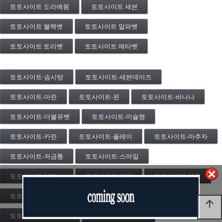
토토사이트 도라에몽
토토사이트 세븐
토토사이트 블랙벳
토토사이트 알파벳
토토사이트 토리벳
토토사이트 메타벳
토토사이트-솜사탕
토토사이트-세븐데이즈
토토사이트-아린
토토사이트-윈
토토사이트-바나나
토토사이트-더블유벳
토토사이트-미슐랭
토토사이트-카린
토토사이트-플레이
토토사이트-마추자
토토사이트-저금통
토토사이트-스마일
토토사이트-레모나
토토사이트-기가
토토사이트-레고
토토사이트-애플
토토사이트-풀스윙
arrow_upward
토토사이트-즐겨찾기
토토사이트-주인공