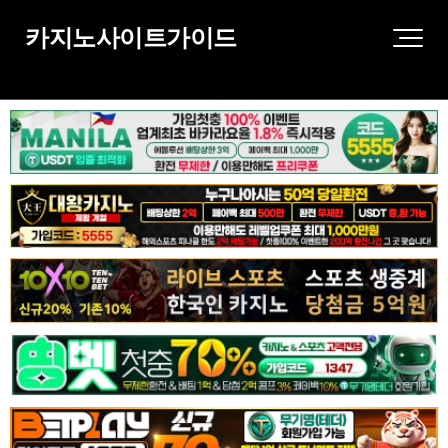
카지노사이트가이드