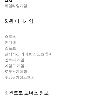
리얼타임게임
5. 윈 미니게임
스포츠
핸디캡
스포츠
실시시간 라이브 스포츠 중계
엔트리 게임
네임드 게임
로투스게이밍
벳365 가상스포츠
6. 윈토토 보너스 정보