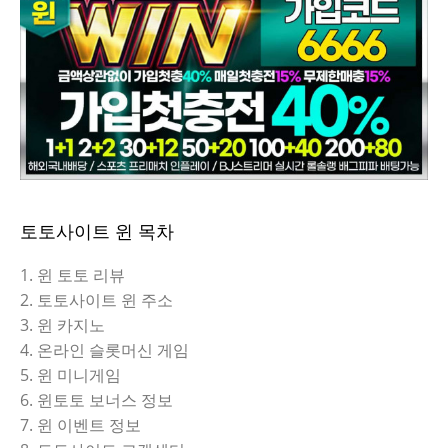
토토사이트 윈 목차
1. 윈 토토 리뷰
2. 토토사이트 윈 주소
3. 윈 카지노
4. 온라인 슬롯머신 게임
5. 윈 미니게임
6. 윈토토 보너스 정보
7. 윈 이벤트 정보