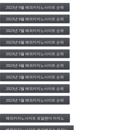
2023년 9월 해외카지노사이트 순위
2023년 8월 해외카지노사이트 순위
2023년 7월 해외카지노사이트 순위
2023년 6월 해외카지노사이트 순위
2023년 5월 해외카지노사이트 순위
2023년 4월 해외카지노사이트 순위
2023년 3월 해외카지노사이트 순위
2023년 2월 해외카지노사이트 순위
2023년 1월 해외카지노사이트 순위
해외카지노사이트 로얄팬더 카지노
해외카지노사이트 레오베가스 카지노