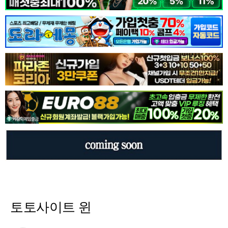
토토사이트 윈