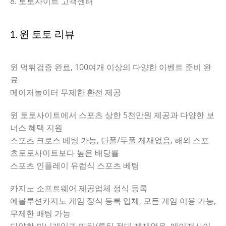
8. 토토사이트 고객센터
1. 윈 토토 리뷰
윈 먹튀검증 완료, 100여개 이상의 다양한 이벤트 준비 완
료
메이저놀이터 무제한 환전 제공
윈 토토사이트에서 스포츠 상한 5천만원 제공과 다양한 보
너스 혜택 지원
스포츠 크로스 베팅 가능, 단폴/두폴 제재없음, 해외 스포
츠토토사이트보다 높은 배당률
스포츠 인플레이 유럽식 스포츠 베팅
카지노 소프트웨어 제공업체 정식 등록
에볼루션카지노 게임 정식 등록 업체, 모든 게임 이용 가능,
무제한 배팅 가능