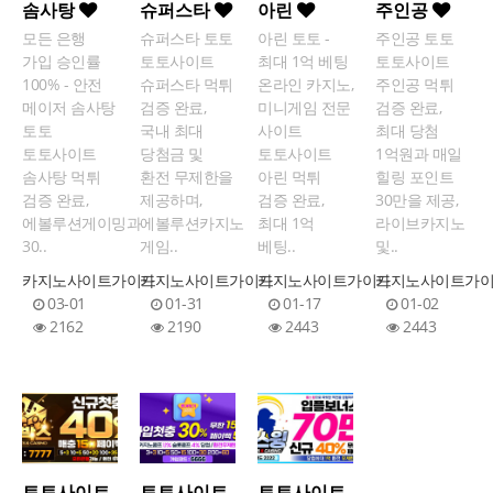
솜사탕
슈퍼스타
아린
주인공
모든 은행
슈퍼스타 토토
아린 토토 -
주인공 토토
가입 승인률
토토사이트
최대 1억 베팅
토토사이트
100% - 안전
슈퍼스타 먹튀
온라인 카지노,
주인공 먹튀
메이저 솜사탕
검증 완료,
미니게임 전문
검증 완료,
토토
국내 최대
사이트
최대 당첨
토토사이트
당첨금 및
토토사이트
1억원과 매일
솜사탕 먹튀
환전 무제한을
아린 먹튀
힐링 포인트
검증 완료,
제공하며,
검증 완료,
30만을 제공,
에볼루션게이밍과
에볼루션카지노
최대 1억
라이브카지노
30..
게임..
베팅..
및..
카지노사이트가이드
카지노사이트가이드
카지노사이트가이드
카지노사이트가
03-01
01-31
01-17
01-02
2162
2190
2443
2443
토토사이트
토토사이트
토토사이트