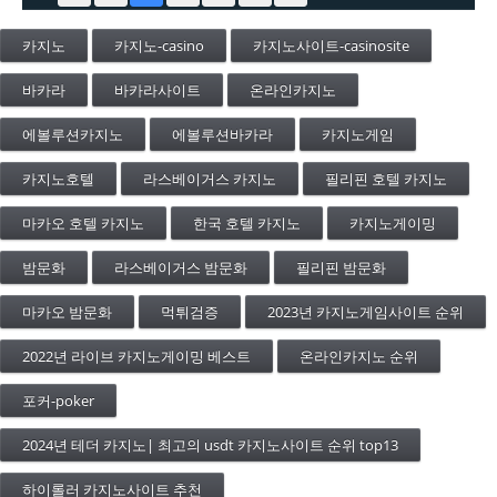
카지노
카지노-casino
카지노사이트-casinosite
바카라
바카라사이트
온라인카지노
에볼루션카지노
에볼루션바카라
카지노게임
카지노호텔
라스베이거스 카지노
필리핀 호텔 카지노
마카오 호텔 카지노
한국 호텔 카지노
카지노게이밍
밤문화
라스베이거스 밤문화
필리핀 밤문화
마카오 밤문화
먹튀검증
2023년 카지노게임사이트 순위
2022년 라이브 카지노게이밍 베스트
온라인카지노 순위
포커-poker
2024년 테더 카지노| 최고의 usdt 카지노사이트 순위 top13
하이롤러 카지노사이트 추천