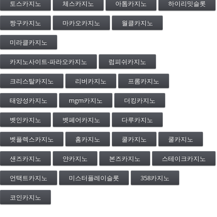
토스카지노
체스카지노
아톰카지노
하이리밋슬롯
짱구카지노
마카오카지노
월클카지노
미라클카지노
카지노사이트-파라오카지노
럼피쉬카지노
크리스탈카지노
리버카지노
프롬카지노
태양성카지노
mgm카지노
더킹카지노
벳인카지노
벳페어카지노
다루카지노
벳플렉스카지노
홈카지노
쿨카지노
쿨카지노
샌즈카지노
얀카지노
본즈카지노
스테이크카지노
언택트카지노
미스터플레이슬롯
358카지노
코인카지노