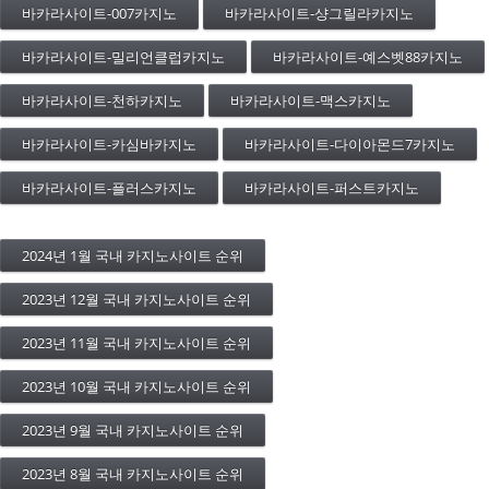
바카라사이트-007카지노
바카라사이트-샹그릴라카지노
바카라사이트-밀리언클럽카지노
바카라사이트-예스벳88카지노
바카라사이트-천하카지노
바카라사이트-맥스카지노
바카라사이트-카심바카지노
바카라사이트-다이아몬드7카지노
바카라사이트-플러스카지노
바카라사이트-퍼스트카지노
2024년 1월 국내 카지노사이트 순위
2023년 12월 국내 카지노사이트 순위
2023년 11월 국내 카지노사이트 순위
2023년 10월 국내 카지노사이트 순위
2023년 9월 국내 카지노사이트 순위
2023년 8월 국내 카지노사이트 순위