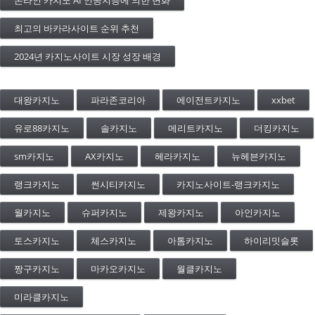
최고의 바카라사이트 순위 추천
2024년 카지노사이트 시장 성장 배경
대왕카지노
파라존코리아
에이전트카지노
xxbet
유로88카지노
솔카지노
메리트카지노
더킹카지노
sm카지노
AX카지노
헤라카지노
뉴헤븐카지노
랭크카지노
썬시티카지노
카지노사이트-랭크카지노
월카지노
슈퍼카지노
제왕카지노
아인카지노
토스카지노
체스카지노
아톰카지노
하이리밋슬롯
짱구카지노
마카오카지노
월클카지노
미라클카지노