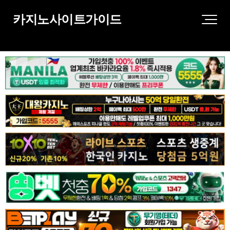
카지노사이트가이드