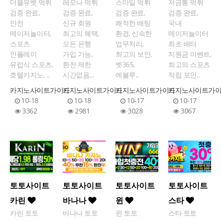
더블유벳 먹튀
레모나 먹튀
스마일 먹튀
저금통 먹튀
검증 완료,
검증 완료,
검증 완료,
검증 완료,
안전
신규 회원
쾌적한 배팅
국내
메이저놀이터,
최고의 혜택,
환경, 신속한
메이저놀이터
스포츠
모든 은행
업무처리,
최초 배터
인플레이
가입 가능,
최고의 보안,
지원금 이벤트,
유럽식 스포츠,
환전 제한
벳365,
최고의 스포츠
호텔카지노, ..
시간없음,..
에볼루..
적립 포인..
카지노사이트가이드
카지노사이트가이드
카지노사이트가이드
카지노사이트가
10-18
10-18
10-17
10-17
3362
2981
3028
3067
토토사이트
토토사이트
토토사이트
토토사이트
카린
바나나
윈
스타
카린 토토
바나나 토토
윈 토토
스타 토토