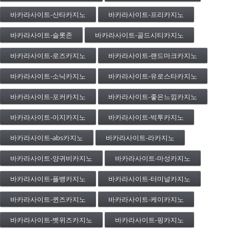
바카라사이트-산타카지노
바카라사이트-프리카지노
바카라사이트-슬롯존
바카라사이트-골드시티카지노
바카라사이트-로즈카지노
바카라사이트-랜드마크카지노
바카라사이트-소닉카지노
바카라사이트-유로스타카지노
바카라사이트-포커카지노
바카라사이트-좋은느낌카지노
바카라사이트-이지카지노
바카라사이트-빅투카지노
바카라사이트-abs카지노
바카라사이트-라카지노
바카라사이트-양귀비카지노
바카라사이트-마성카지노
바카라사이트-플뱅카지노
바카라사이트-터미널카지노
바카라사이트-퀸즈카지노
바카라사이트-케이카지노
바카라사이트-벳위즈카지노
바카라사이트-핑카지노