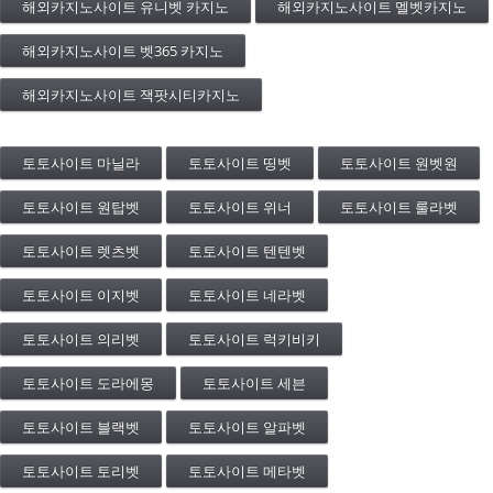
해외카지노사이트 유니벳 카지노
해외카지노사이트 멜벳카지노
해외카지노사이트 벳365 카지노
해외카지노사이트 잭팟시티카지노
토토사이트 마닐라
토토사이트 띵벳
토토사이트 원벳원
토토사이트 원탑벳
토토사이트 위너
토토사이트 룰라벳
토토사이트 렛츠벳
토토사이트 텐텐벳
토토사이트 이지벳
토토사이트 네라벳
토토사이트 의리벳
토토사이트 럭키비키
토토사이트 도라에몽
토토사이트 세븐
토토사이트 블랙벳
토토사이트 알파벳
토토사이트 토리벳
토토사이트 메타벳