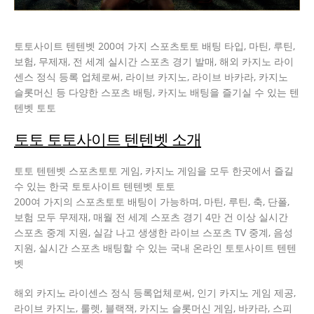
토토사이트 텐텐벳 200여 가지 스포츠토토 배팅 타입, 마틴, 루틴,
보험, 무제재, 전 세계 실시간 스포츠 경기 발매, 해외 카지노 라이
센스 정식 등록 업체로써, 라이브 카지노, 라이브 바카라, 카지노
슬롯머신 등 다양한 스포츠 배팅, 카지노 배팅을 즐기실 수 있는 텐
텐벳 토토
토토 토토사이트 텐텐벳 소개
토토 텐텐벳 스포츠토토 게임, 카지노 게임을 모두 한곳에서 즐길
수 있는 한국 토토사이트 텐텐벳 토토
200여 가지의 스포츠토토 배팅이 가능하며, 마틴, 루틴, 축, 단폴,
보험 모두 무제재, 매월 전 세계 스포츠 경기 4만 건 이상 실시간
스포츠 중계 지원, 실감 나고 생생한 라이브 스포츠 TV 중계, 음성
지원, 실시간 스포츠 배팅할 수 있는 국내 온라인 토토사이트 텐텐
벳
해외 카지노 라이센스 정식 등록업체로써, 인기 카지노 게임 제공,
라이브 카지노, 룰렛, 블랙잭, 카지노 슬롯머신 게임, 바카라, 스피