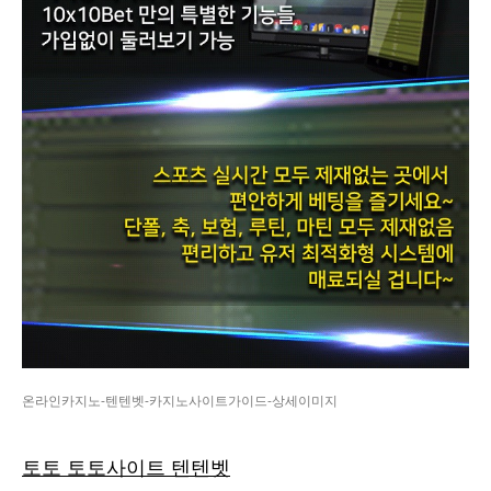
온라인카지노-텐텐벳-카지노사이트가이드-상세이미지
토토 토토사이트 텐텐벳