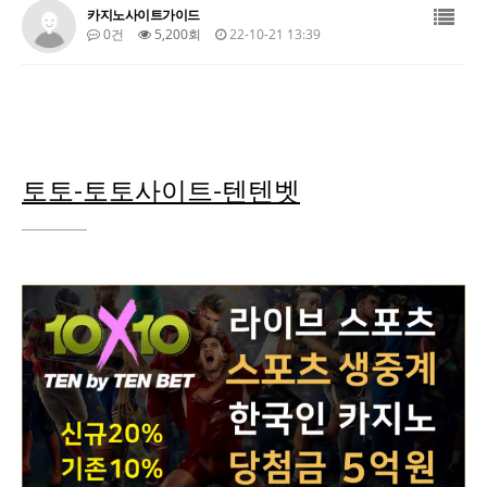
카지노사이트가이드
0건
5,200회
22-10-21 13:39
토토-토토사이트-텐텐벳