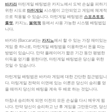
바카라
마틴게일 배팅법은 카지노에서 도박 손실을 피하기
위한 시도로
마틴게일
시스템이 고안되었고 게임에 체계적
으로 적용될 수 있습니다. 마틴게일 배팅법은
스포츠토토
,
룰렛
, 카지노,
블랙잭
등에서 사용 가능한 시스템 배팅법입
니다.
바카라 (Baccarat)는
카지노
에서 할 수 있는 가장 재미있는
게임 중 하나로, 마틴게일 배팅법을 이용하면서 돈을 따는
방법이 있습니다. 만약 플레이어가 짧은 기간 동안 평범한
이득을 얻기를 원한다면, 마틴게일 배팅법은 당신을 위한
것일 수 있습니다.
마틴게일 배팅법은 바카라 게임에 대한 간단한 접근법입니
다. 마팅게일 전략의 이면에 있는 이론은 당신이 승리를 얻
을 때까지 당신의 배팅을 계속 두 배로 하는 것입니다.
마침내 승리하게 되면 이전의 모든 손실을 다시 메우게 됩
니다. 만약 당신이 승리하고 난 후 게임을 그만둔다면, 당신