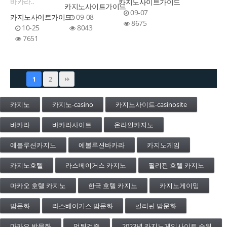
바카라..
카지노사이트가이드
카지노사이트가이드
09-07
카지노사이트가이드
09-08
8675
10-25
8043
7651
2
1
카지노
카지노-casino
카지노사이트-casinosite
바카라
바카라사이트
온라인카지노
에볼루션카지노
에볼루션바카라
카지노게임
카지노호텔
라스베이거스 카지노
필리핀 호텔 카지노
마카오 호텔 카지노
한국 호텔 카지노
카지노게이밍
밤문화
라스베이거스 밤문화
필리핀 밤문화
마카오 밤문화
먹튀검증
2023년 카지노게임사이트 순위