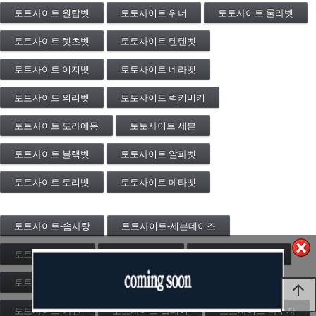
토토사이트 원탑벳
토토사이트 위너
토토사이트 룰라벳
토토사이트 렛츠벳
토토사이트 텐텐벳
토토사이트 이지벳
토토사이트 네라벳
토토사이트 의리벳
토토사이트 럭키비키
토토사이트 도라에몽
토토사이트 세븐
토토사이트 블랙벳
토토사이트 알파벳
토토사이트 토리벳
토토사이트 메타벳
토토사이트-솜사탕
토토사이트-세븐데이즈
토토사이트-아린
토토사이트-윈
토토사이트-바나나
토토사이트-더블유벳
토토사이트-미슐랭
arrow_upward
토토사이트-카린
토토사이트-플레이
토토사이트-마추자