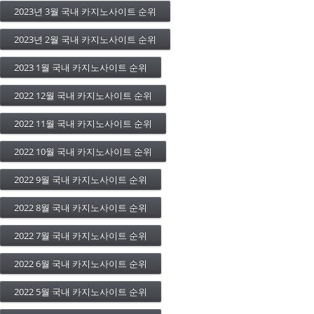
2023년 3월 국내 카지노사이트 순위
2023년 2월 국내 카지노사이트 순위
2023 1월 국내 카지노사이트 순위
2022 12월 국내 카지노사이트 순위
2022 11월 국내 카지노사이트 순위
2022 10월 국내 카지노사이트 순위
2022 9월 국내 카지노사이트 순위
2022 8월 국내 카지노사이트 순위
2022 7월 국내 카지노사이트 순위
2022 6월 국내 카지노사이트 순위
2022 5월 국내 카지노사이트 순위