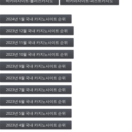
바카라사이트-플러스카지노
바카라사이트-퍼스트카지노
2024년 1월 국내 카지노사이트 순위
2023년 12월 국내 카지노사이트 순위
2023년 11월 국내 카지노사이트 순위
2023년 10월 국내 카지노사이트 순위
2023년 9월 국내 카지노사이트 순위
2023년 8월 국내 카지노사이트 순위
2023년 7월 국내 카지노사이트 순위
2023년 6월 국내 카지노사이트 순위
2023년 5월 국내 카지노사이트 순위
2023년 4월 국내 카지노사이트 순위