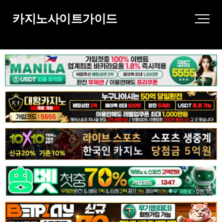
카지노사이트가이드