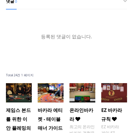
댓글
0
등록된 댓글이 없습니다.
Total 24건
1 페이지
제임스 본드
바카라 에티
온라인바카
EZ 바카라
를 위한 이
켓 - 테이블
라
규칙
최고의 온라인
EZ 바카라
안 플레밍의
매너 가이드
바카라 경험을
게임 EZ