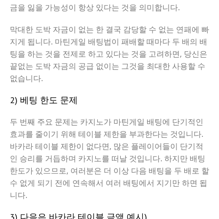
금을 잃을 가능성이 항상 있다는 것을 의미합니다.
막대한 도박 자금이 없는 한 결국 감당할 수 없는 연패에 빠
지게 됩니다. 마틴게일 배팅법이 패배할 때마다 두 배의 배
팅을 하는 것을 전제로 하고 있다는 것을 고려하면, 당신은
끝없는 도박 자금의 공급 없이는 그것을 최대한 사용할 수
없습니다.
2) 베팅 한도 문제
두 번째 주요 문제는 카지노가 마틴게일 배팅에 단기적인
효과를 줄이기 위해 테이블 제한을 부과한다는 것입니다.
바카라 테이블 제한이 없다면, 많은 플레이어들이 단기적
인 승리를 거듭하며 카지노를 떠날 것입니다. 하지만 배팅
한도가 있으므로, 여러분은 더 이상 다음 배팅을 두 배로 할
수 없게 되기 전에 연속해서 여러 배팅에서 지기만 하면 됩
니다.
3) 다음은 바카라 테이블 금액 예시)