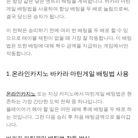
은 항상 같은 낮은 엔트리 배팅을 계속합니다. 바카라 마틴
게일 배팅법을 사용하여 항상 배팅을 두 배로 늘림으로써,
결국 당신은 승자가 됩니다.
이 전략은 승리하기 전에 여러 번 배팅을 두 배로 할 수 있
으므로 테이블 제한이 없을 때 가장 잘 작동합니다. 이 배팅
법은 또한 배팅에 대해 짝수 금액을 지급하는 게임에서만
작동합니다.
1. 온라인카지노 바카라 마틴게일 배팅법 사용
온라인카지노
또는 지상 카지노에서 마틴게일 배팅법은 현
존하는 가장 간단한 도박 전략 중 하나입니다.
플레이어가 해야 할 일은 어떤 패배 후에 배팅을 두 배로 하
는 것입니다. 그런 다음 승리 후 처음 배팅금액으로 돌아갑
니다.