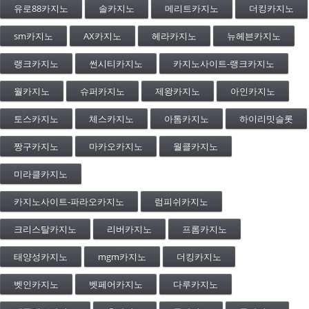
유로88카지노
솔카지노
메리트카지노
더킹카지노
sm카지노
AX카지노
헤라카지노
뉴헤븐카지노
랭크카지노
썬시티카지노
카지노사이트-랭크카지노
월카지노
슈퍼카지노
제왕카지노
아인카지노
토스카지노
체스카지노
아톰카지노
하이리밋슬롯
짱구카지노
마카오카지노
월클카지노
미라클카지노
카지노사이트-파라오카지노
럼피쉬카지노
크리스탈카지노
리버카지노
프롬카지노
태양성카지노
mgm카지노
더킹카지노
벳인카지노
벳페어카지노
다루카지노